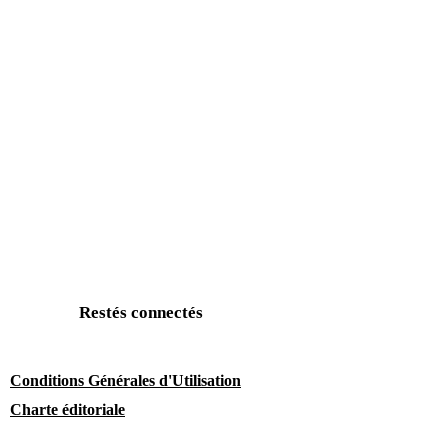
Restés connectés
Conditions Générales d'Utilisation
Charte éditoriale