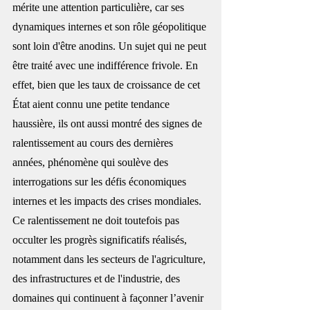
mérite une attention particulière, car ses 
dynamiques internes et son rôle géopolitique 
sont loin d'être anodins. Un sujet qui ne peut 
être traité avec une indifférence frivole. En 
effet, bien que les taux de croissance de cet 
État aient connu une petite tendance 
haussière, ils ont aussi montré des signes de 
ralentissement au cours des dernières 
années, phénomène qui soulève des 
interrogations sur les défis économiques 
internes et les impacts des crises mondiales. 
Ce ralentissement ne doit toutefois pas 
occulter les progrès significatifs réalisés, 
notamment dans les secteurs de l'agriculture, 
des infrastructures et de l'industrie, des 
domaines qui continuent à façonner l’avenir 