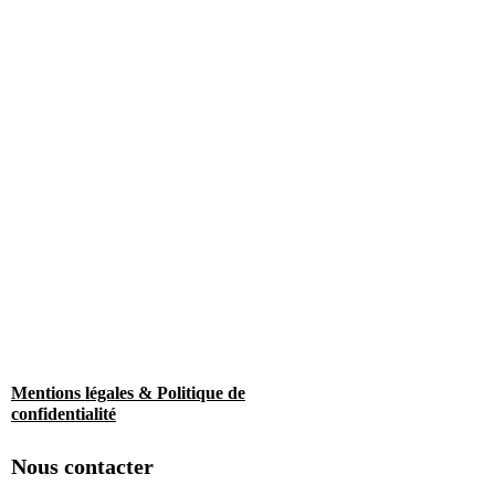
Mentions légales & Politique de
confidentialité
Nous contacter