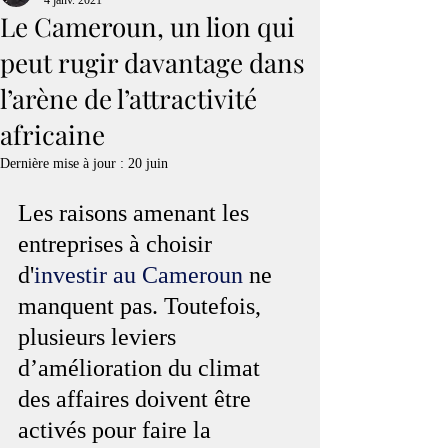
4 janv. 2021
Le Cameroun, un lion qui
peut rugir davantage dans
l’arène de l’attractivité
africaine
Dernière mise à jour :
20 juin
Les raisons amenant les 
entreprises à choisir 
d'
investir au Cameroun
 ne 
manquent pas. Toutefois, 
plusieurs leviers 
d’amélioration du climat 
des affaires doivent être 
activés pour faire la 