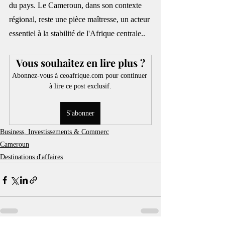
du pays. Le Cameroun, dans son contexte 
régional, reste une pièce maîtresse, un acteur 
essentiel à la stabilité de l'Afrique centrale.
.
Vous souhaitez en lire plus ?
Abonnez-vous à ceoafrique.com pour continuer 
à lire ce post exclusif.
S'abonner
Business, Investissements & Commerc
Cameroun
Destinations d'affaires