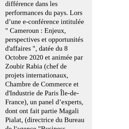
différence dans les 
performances du pays. Lors 
d’une e-conférence intitulée 
" Cameroun : Enjeux, 
perspectives et opportunités 
d'affaires ", datée du 8 
Octobre 2020 et animée par 
Zoubir Rabia (chef de 
projets internationaux, 
Chambre de Commerce et 
d'Industrie de Paris Île-de-
France), un panel d’experts, 
dont ont fait partie Magali 
Pialat, (directrice du Bureau 
de l'agence "Business 