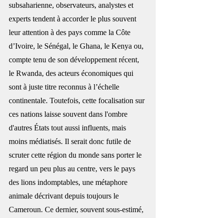
subsaharienne, observateurs, analystes et 
experts tendent à accorder le plus souvent 
leur attention à des pays comme la Côte 
d’Ivoire, le Sénégal, le Ghana, le Kenya ou, 
compte tenu de son développement récent, 
le Rwanda, des acteurs économiques qui 
sont à juste titre reconnus à l’échelle 
continentale. Toutefois, cette focalisation sur 
ces nations laisse souvent dans l'ombre 
d'autres États tout aussi influents, mais 
moins médiatisés. Il serait donc futile de 
scruter cette région du monde sans porter le 
regard un peu plus au centre, vers le pays 
des lions indomptables, une métaphore 
animale décrivant depuis toujours le 
Cameroun. Ce dernier, souvent sous-estimé, 