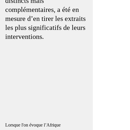
distincts mais 
complémentaires, a été en 
mesure d’en tirer les extraits 
les plus significatifs de leurs 
interventions.
Lorsque l'on évoque l’Afrique 