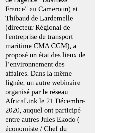
France" au Cameroun) et 
Thibaud de Lardemelle 
(directeur Régional de 
l'entreprise de transport 
maritime CMA CGM), a 
proposé un état des lieux de 
l’environnement des 
affaires. Dans la même 
lignée, un autre webinaire 
organisé par le réseau 
AfricaLink le 21 Décembre 
2020, auquel ont participé 
entre autres Jules Ekodo ( 
économiste / Chef du 