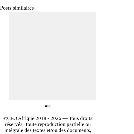
Posts similaires
©CEO Afrique
2018 - 2026
— Tous droits
réservés. Toute reproduction partielle ou
intégrale des textes et/ou des documents,