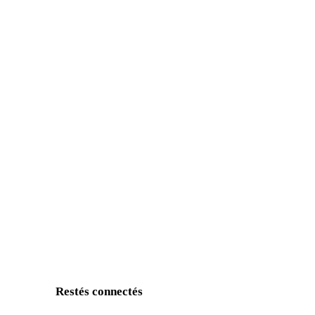
Restés connectés