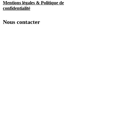
Mentions légales & Politique de
confidentialité
Nous contacter