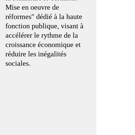
Mise en oeuvre de 
réformes" dédié à la haute 
fonction publique, visant à 
accélérer le rythme de la 
croissance économique et 
réduire les inégalités 
sociales.