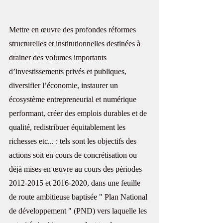
Mettre en œuvre des profondes réformes 
structurelles et institutionnelles destinées à 
drainer des volumes importants 
d’investissements privés et publiques, 
diversifier l’économie, instaurer un 
écosystème entrepreneurial et numérique 
performant, créer des emplois durables et de 
qualité, redistribuer équitablement les 
richesses etc... : tels sont les objectifs des 
actions soit en cours de concrétisation ou 
déjà mises en œuvre au cours des périodes 
2012-2015 et 2016-2020, dans une feuille 
de route ambitieuse baptisée " Plan National 
de développement " (PND) vers laquelle les 