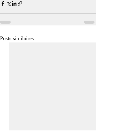
Posts similaires