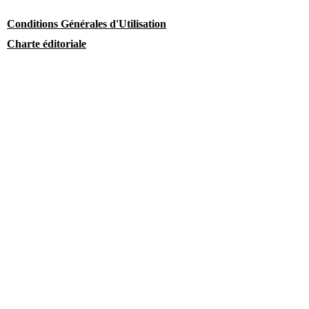
Conditions Générales d'Utilisation
Charte éditoriale