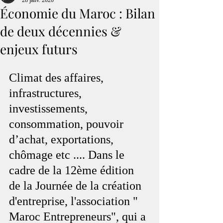
28 janv. 2020
Économie du Maroc : Bilan
de deux décennies &
enjeux futurs
Climat des affaires, 
infrastructures, 
investissements, 
consommation, pouvoir 
d’achat, exportations, 
chômage etc .... Dans le 
cadre de la 12ème édition 
de la Journée de la création 
d'entreprise, l'association " 
Maroc Entrepreneurs", qui a 