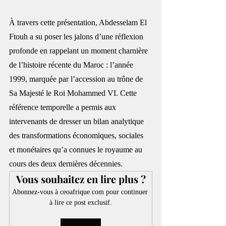
À travers cette présentation, Abdesselam El 
Ftouh a su poser les jalons d’une réflexion 
profonde en rappelant un moment charnière 
de l’histoire récente du Maroc : l’année 
1999, marquée par l’accession au trône de 
Sa Majesté le Roi Mohammed VI. Cette 
référence temporelle a permis aux 
intervenants de dresser un bilan analytique 
des transformations économiques, sociales 
et monétaires qu’a connues le royaume au 
cours des deux dernières décennies.
Vous souhaitez en lire plus ?
Abonnez-vous à ceoafrique.com pour continuer 
à lire ce post exclusif.