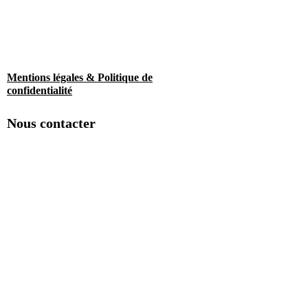
Mentions légales & Politique de
confidentialité
Nous contacter