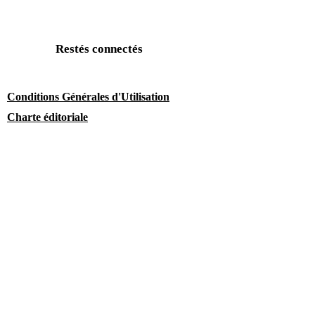
Restés connectés
Conditions Générales d'Utilisation
Charte éditoriale