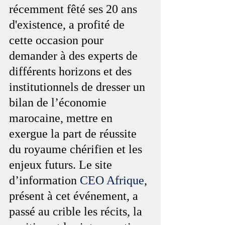
récemment fêté ses 20 ans 
d'existence, a profité de 
cette occasion pour 
demander à des experts de 
différents horizons et des 
institutionnels de dresser un 
bilan de l’économie 
marocaine, mettre en 
exergue la part de réussite 
du royaume chérifien et les 
enjeux futurs. Le site 
d’information 
CEO Afrique
, 
présent à cet événement, a 
passé au crible les récits, la 