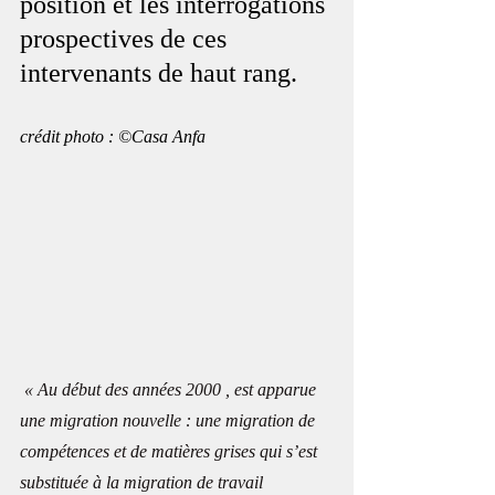
position et les interrogations 
prospectives de ces 
intervenants de haut rang.
crédit photo : ©Casa Anfa
« Au début des années 2000 , est apparue 
une migration nouvelle : une migration de 
compétences et de matières grises qui s’est 
substituée à la migration de travail 