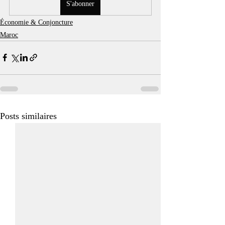
S'abonner
Économie & Conjoncture
Maroc
Posts similaires