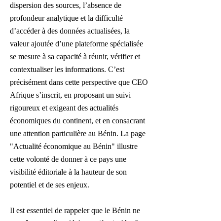
dispersion des sources, l’absence de
profondeur analytique et la difficulté
d’accéder à des données actualisées, la
valeur ajoutée d’une plateforme spécialisée
se mesure à sa capacité à réunir, vérifier et
contextualiser les informations. C’est
précisément dans cette perspective que CEO
Afrique s’inscrit, en proposant un suivi
rigoureux et exigeant des actualités
économiques du continent, et en consacrant
une attention particulière au Bénin. La page
"Actualité économique au Bénin" illustre
cette volonté de donner à ce pays une
visibilité éditoriale à la hauteur de son
potentiel et de ses enjeux.
Il est essentiel de rappeler que le Bénin ne