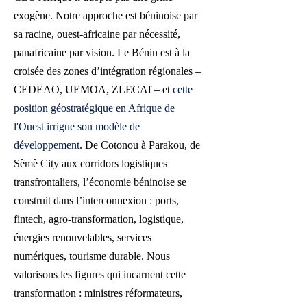
exogène. Notre approche est béninoise par
sa racine, ouest-africaine par nécessité,
panafricaine par vision. Le Bénin est à la
croisée des zones d’intégration régionales –
CEDEAO, UEMOA, ZLECAf – et
cette
position géostratégique en Afrique de
l'Ouest irrigue son modèle de
développement
. De Cotonou à Parakou, de
Sèmè City aux corridors logistiques
transfrontaliers, l’économie béninoise se
construit dans l’interconnexion : ports,
fintech, agro-transformation, logistique,
énergies renouvelables, services
numériques, tourisme durable.
​
Nous
valorisons les figures qui incarnent cette
transformation : ministres réformateurs,