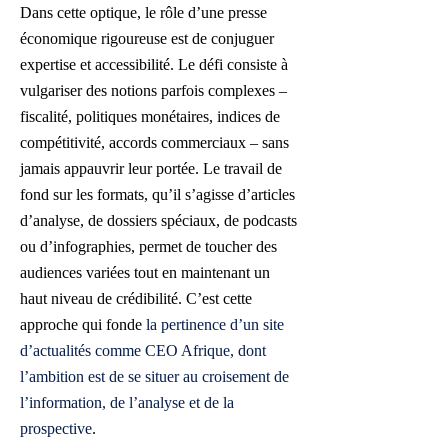
Dans cette optique, le rôle d’une presse
économique rigoureuse est de conjuguer
expertise et accessibilité. Le défi consiste à
vulgariser des notions parfois complexes –
fiscalité, politiques monétaires, indices de
compétitivité, accords commerciaux – sans
jamais appauvrir leur portée. Le travail de
fond sur les formats, qu’il s’agisse d’articles
d’analyse, de dossiers spéciaux, de podcasts
ou d’infographies, permet de toucher des
audiences variées tout en maintenant un
haut niveau de crédibilité. C’est cette
approche qui fonde
la pertinence d’un site
d’actualités comme CEO Afrique, dont
l’ambition est de se situer au croisement de
l’information, de l’analyse et de la
prospective
.