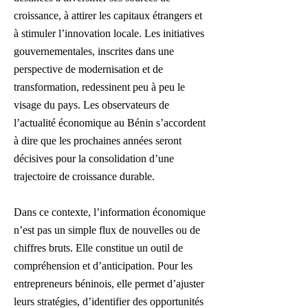
croissance, à attirer les capitaux étrangers et
à stimuler l’innovation locale. Les initiatives
gouvernementales, inscrites dans une
perspective de modernisation et de
transformation, redessinent peu à peu le
visage du pays. Les observateurs de
l’actualité économique au Bénin s’accordent
à dire que les prochaines années seront
décisives pour la consolidation d’une
trajectoire de croissance durable.
Dans ce contexte, l’information économique
n’est pas un simple flux de nouvelles ou de
chiffres bruts. Elle constitue un outil de
compréhension et d’anticipation. Pour les
entrepreneurs béninois, elle permet d’ajuster
leurs stratégies, d’identifier des opportunités