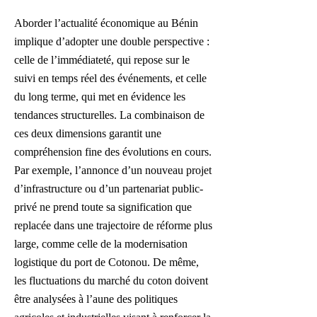
Aborder l’actualité économique au Bénin
implique d’adopter une double perspective :
celle de l’immédiateté, qui repose sur le
suivi en temps réel des événements, et celle
du long terme, qui met en évidence les
tendances structurelles. La combinaison de
ces deux dimensions garantit une
compréhension fine des évolutions en cours.
Par exemple, l’annonce d’un nouveau projet
d’infrastructure ou d’un partenariat public-
privé ne prend toute sa signification que
replacée dans une trajectoire de réforme plus
large, comme celle de la modernisation
logistique du port de Cotonou. De même,
les fluctuations du marché du coton doivent
être analysées à l’aune des politiques