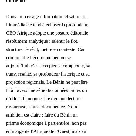
du Bénin
Dans un paysage informationnel saturé, où
l’immédiateté tend à éclipser la profondeur,
CEO Afrique adopte une posture éditoriale
résolument analytique : ralentir le flot,
structurer le récit, mettre en contexte. Car
comprendre l’économie béninoise
aujourd’hui, c’est accepter sa complexité, sa
transversalité, sa profondeur historique et sa
projection régionale. Le Bénin ne peut être
lu à travers une série de données brutes ou
d’effets d’annonce. Il exige une lecture
rigoureuse, située, documentée.
​
Notre
ambition est claire : faire du Bénin un
prisme économique à part entière, non pas
en marge de l’Afrique de l’Ouest, mais au