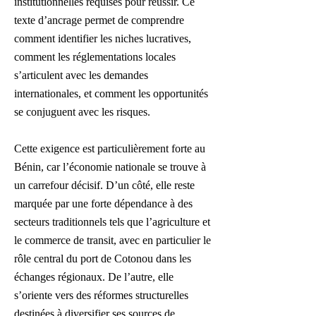
institutionnelles requises pour réussir. Ce
texte d’ancrage permet de comprendre
comment identifier les niches lucratives,
comment les réglementations locales
s’articulent avec les demandes
internationales, et comment les opportunités
se conjuguent avec les risques.
Cette exigence est particulièrement forte au
Bénin, car l’économie nationale se trouve à
un carrefour décisif. D’un côté, elle reste
marquée par une forte dépendance à des
secteurs traditionnels tels que l’agriculture et
le commerce de transit, avec en particulier le
rôle central du port de Cotonou dans les
échanges régionaux. De l’autre, elle
s’oriente vers des réformes structurelles
destinées à diversifier ses sources de