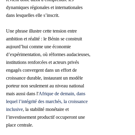
dynamiques régionales et internationales
dans lesquelles elle s’inscrit.
Une phrase illustre cette tension entre
ambition et réalité : le Bénin se construit
aujourd’hui comme une économie
d’expérimentation, où réformes audacieuses,
institutions renforcées et acteurs privés
engagés convergent dans un effort de
croissance durable, instaurant un modèle
porteur non seulement au niveau national
mais aussi dans l'
Afrique de demain, dans
lequel l’intégrité des marchés, la croissance
inclusive
, la stabilité monétaire et
l’investissement productif occuperont une
place centrale.