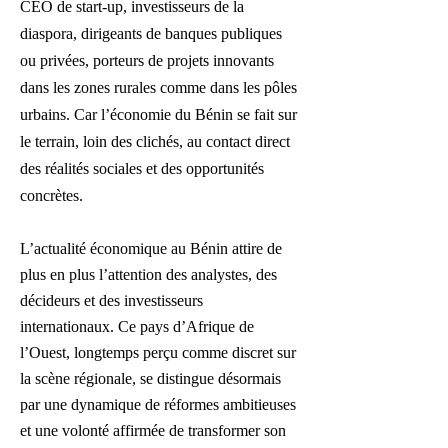
CEO de start-up, investisseurs de la
diaspora, dirigeants de banques publiques
ou privées, porteurs de projets innovants
dans les zones rurales comme dans les pôles
urbains. Car l’économie du Bénin se fait sur
le terrain, loin des clichés, au contact direct
des réalités sociales et des opportunités
concrètes.
L’actualité économique au Bénin attire de
plus en plus l’attention des analystes, des
décideurs et des investisseurs
internationaux. Ce pays d’Afrique de
l’Ouest, longtemps perçu comme discret sur
la scène régionale, se distingue désormais
par une dynamique de réformes ambitieuses
et une volonté affirmée de transformer son