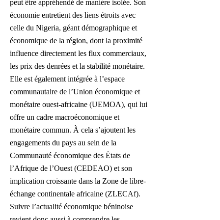
peut être appréhendé de manière isolée. Son
économie entretient des liens étroits avec
celle du Nigeria, géant démographique et
économique de la région, dont la proximité
influence directement les flux commerciaux,
les prix des denrées et la stabilité monétaire.
Elle est également intégrée à l’espace
communautaire de l’Union économique et
monétaire ouest-africaine (UEMOA), qui lui
offre un cadre macroéconomique et
monétaire commun. À cela s’ajoutent les
engagements du pays au sein de la
Communauté économique des États de
l’Afrique de l’Ouest (CEDEAO) et son
implication croissante dans la Zone de libre-
échange continentale africaine (ZLECAf).
Suivre l’actualité économique béninoise
revient donc aussi à comprendre les