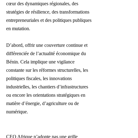
cœur des dynamiques régionales, des
stratégies de résilience, des transformations
entrepreneuriales et des politiques publiques
en mutation.
D’abord, offrir une couverture continue et
différenciée de l’actualité économique du
Bénin. Cela implique une vigilance
constante sur les réformes structurelles, les
politiques fiscales, les innovations
industrielles, les chantiers d’infrastructures
ou encore les orientations stratégiques en
matière d’énergie, d’agriculture ou de
numérique.
CEO Afrique n’adopte pas une grille