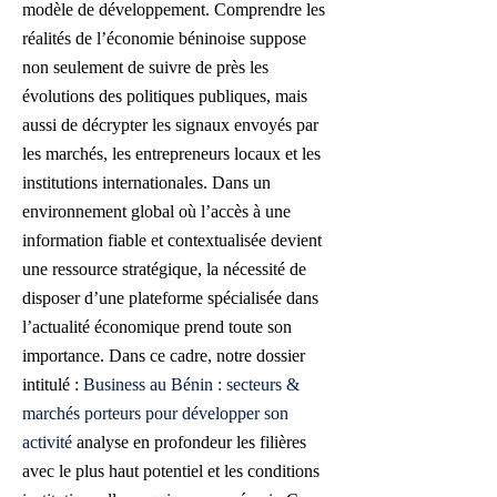
modèle de développement. Comprendre les
réalités de l’économie béninoise suppose
non seulement de suivre de près les
évolutions des politiques publiques, mais
aussi de décrypter les signaux envoyés par
les marchés, les entrepreneurs locaux et les
institutions internationales. Dans un
environnement global où l’accès à une
information fiable et contextualisée devient
une ressource stratégique, la nécessité de
disposer d’une plateforme spécialisée dans
l’actualité économique prend toute son
importance. Dans ce cadre, notre dossier
intitulé :
Business au Bénin : secteurs &
marchés porteurs pour développer son
activité
analyse en profondeur les filières
avec le plus haut potentiel et les conditions