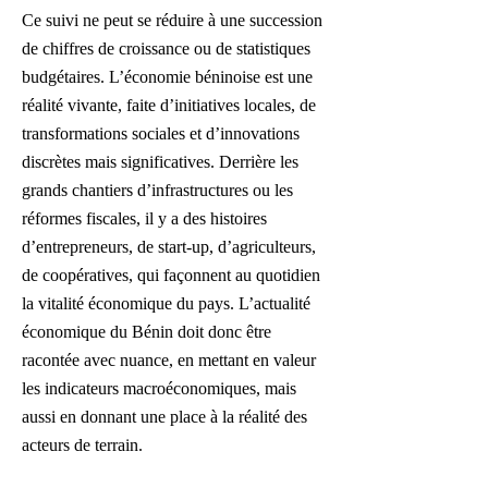
Ce suivi ne peut se réduire à une succession
de chiffres de croissance ou de statistiques
budgétaires. L’économie béninoise est une
réalité vivante, faite d’initiatives locales, de
transformations sociales et d’innovations
discrètes mais significatives. Derrière les
grands chantiers d’infrastructures ou les
réformes fiscales, il y a des histoires
d’entrepreneurs, de start-up, d’agriculteurs,
de coopératives, qui façonnent au quotidien
la vitalité économique du pays. L’actualité
économique du Bénin doit donc être
racontée avec nuance, en mettant en valeur
les indicateurs macroéconomiques, mais
aussi en donnant une place à la réalité des
acteurs de terrain.