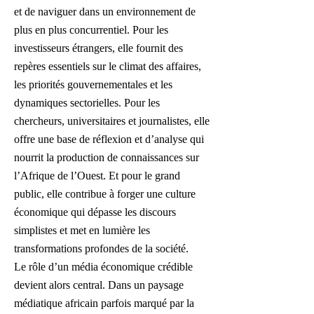
et de naviguer dans un environnement de
plus en plus concurrentiel. Pour les
investisseurs étrangers, elle fournit des
repères essentiels sur le climat des affaires,
les priorités gouvernementales et les
dynamiques sectorielles. Pour les
chercheurs, universitaires et journalistes, elle
offre une base de réflexion et d’analyse qui
nourrit la production de connaissances sur
l’Afrique de l’Ouest. Et pour le grand
public, elle contribue à forger une culture
économique qui dépasse les discours
simplistes et met en lumière les
transformations profondes de la société.
Le rôle d’un média économique crédible
devient alors central. Dans un paysage
médiatique africain parfois marqué par la