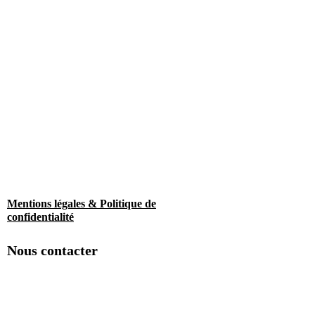
Mentions légales & Politique de
confidentialité
Nous contacter