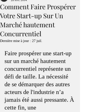
28 févr. 2014
Comment Faire Prospérer
Votre Start-up Sur Un
Marché hautement
Concurrentiel
Dernière mise à jour :
27 juil.
Faire prospérer une start-up 
sur un marché hautement 
concurrentiel représente un 
défi de taille. La nécessité 
de se démarquer des autres 
acteurs de l'industrie n’a 
jamais été aussi pressante. À 
cette fin, une 