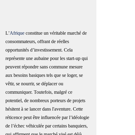
L’
Afrique
 constitue un véritable marché de 
consommateurs, offrant de réelles 
opportunités d’investissement. Cela 
représente une aubaine pour les start-up qui 
peuvent répondre sans commune mesure 
aux besoins basiques tels que se loger, se 
vêtir, se nourrir, se déplacer ou 
communiquer. Toutefois, malgré ce 
potentiel, de nombreux porteurs de projets 
hésitent à se lancer dans l'aventure. Cette 
réticence peut être influencée par l’idéologie 
de l’échec véhiculée par certains banquiers, 
qui affirment que le marché visé est déjà 