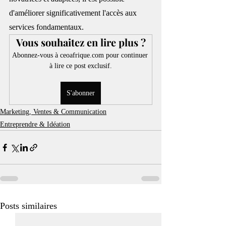
d'améliorer significativement l'accès aux 
services fondamentaux.
Vous souhaitez en lire plus ?
Abonnez-vous à ceoafrique.com pour continuer 
à lire ce post exclusif.
S'abonner
Marketing, Ventes & Communication
Entreprendre & Idéation
Posts similaires