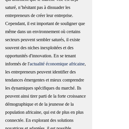
saturé, n’hésitant pas à dissuader les 
entrepreneurs de créer leur entreprise. 
Cependant, il est important de souligner que 
même dans un environnement où certains 
secteurs peuvent sembler saturés, il existe 
souvent des niches inexploitées et des 
opportunités d'innovation. En se tenant 
informés de l'
actualité économique africaine
, 
les entrepreneurs peuvent identifier des 
tendances émergentes et mieux comprendre 
les dynamiques spécifiques du marché. Ils 
peuvent ainsi tirer parti de la forte croissance 
démographique et de la jeunesse de la 
population africaine, qui est de plus en plus 
connectée. En explorant des solutions 
novatrices et adaptées, il est possible 