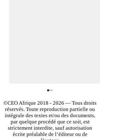
©CEO Afrique
2018 - 2026
— Tous droits
réservés. Toute reproduction partielle ou
intégrale des textes et/ou des documents,
par quelque procédé que ce soit, est
strictement interdite, sauf autorisation
écrite préalable de l’éditeur ou de