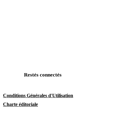
Restés connectés
Conditions Générales d'Utilisation
Charte éditoriale