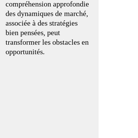
compréhension approfondie 
des dynamiques de marché, 
associée à des stratégies 
bien pensées, peut 
transformer les obstacles en 
opportunités.