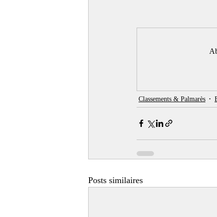
Ab
Classements & Palmarès
Posts similaires