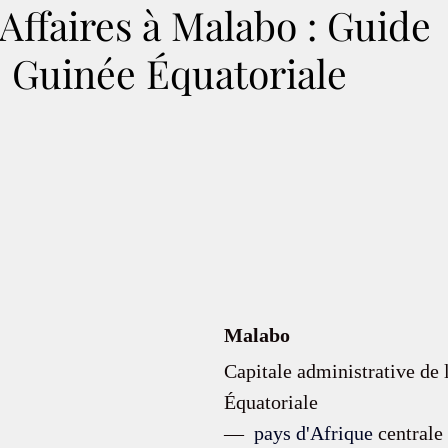
Affaires à Malabo : Guide
| Guinée Équatoriale
Malabo
Capitale administrative de 
Équatoriale
—  
pays d'Afrique
 centrale