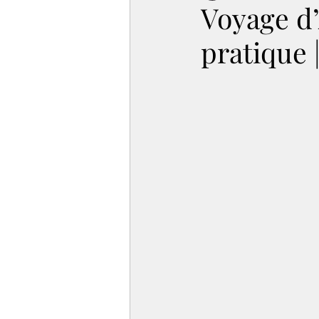
Voyage d’
pratique 