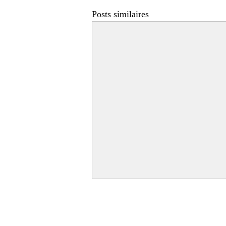
Posts similaires