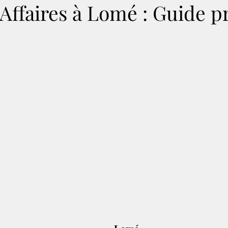
Affaires à Lomé : Guide p