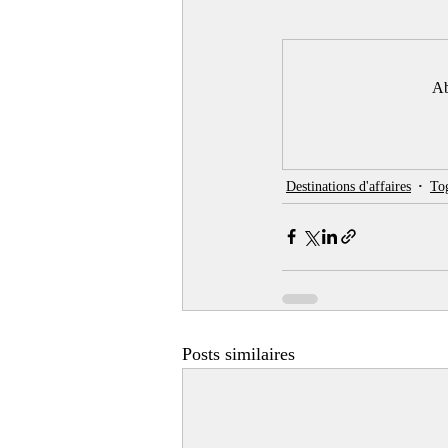
Ab
Destinations d'affaires
To
Posts similaires