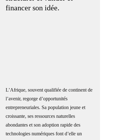
financer son idée.
L’Afrique, souvent qualifiée de continent de 
l’avenir, regorge d’opportunités 
entrepreneuriales. Sa population jeune et 
croissante, ses ressources naturelles 
abondantes et son adoption rapide des 
technologies numériques font d’elle un 