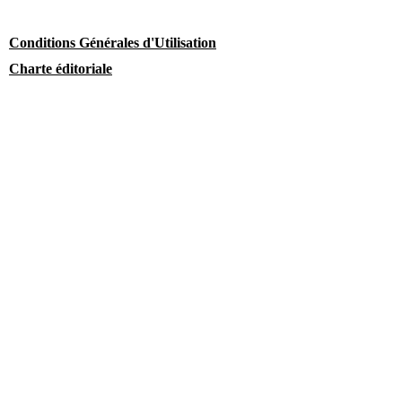
Conditions Générales d'Utilisation
Charte éditoriale