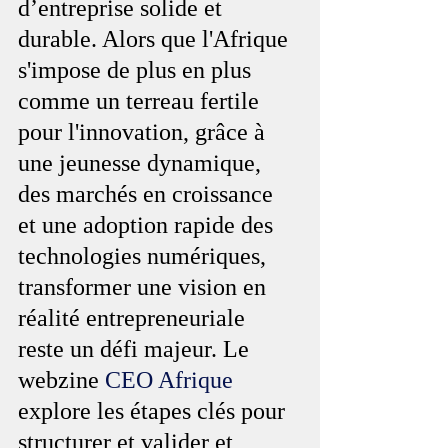
d’entreprise solide et 
durable. Alors que l'Afrique 
s'impose de plus en plus 
comme un terreau fertile 
pour l'innovation, grâce à 
une jeunesse dynamique, 
des marchés en croissance 
et une adoption rapide des 
technologies numériques, 
transformer une vision en 
réalité entrepreneuriale 
reste un défi majeur. Le 
webzine 
CEO Afrique
explore les étapes clés pour 
structurer et valider et 