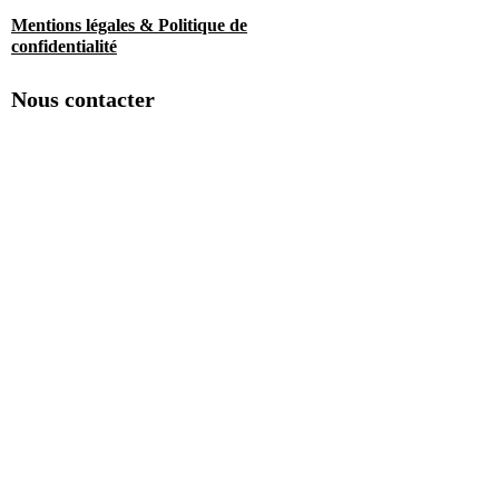
Mentions légales & Politique de
confidentialité
Nous contacter