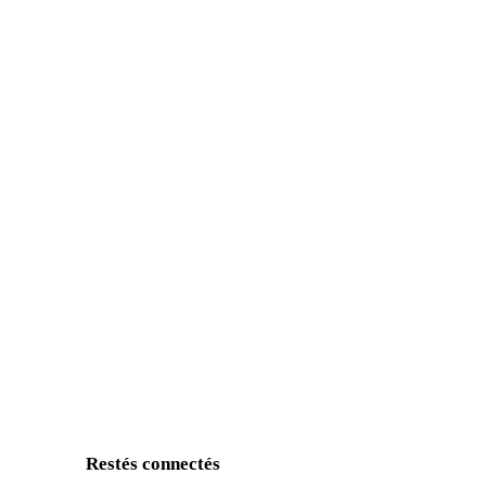
Restés connectés