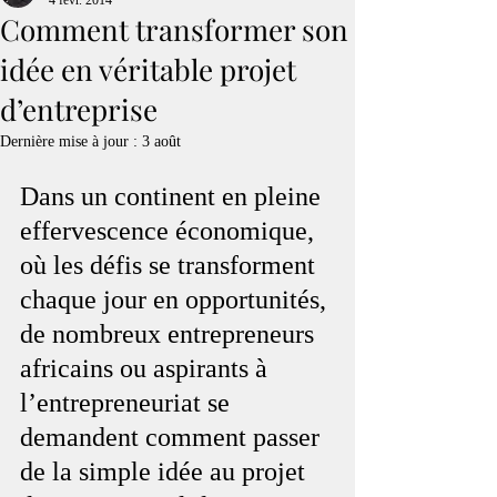
4 févr. 2014
Comment transformer son
idée en véritable projet
d’entreprise
Dernière mise à jour :
3 août
Dans un continent en pleine 
effervescence économique, 
où les défis se transforment 
chaque jour en opportunités, 
de nombreux entrepreneurs 
africains ou aspirants à 
l’entrepreneuriat se 
demandent comment passer 
de la simple idée au projet 