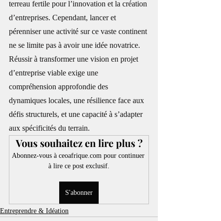
terreau fertile pour l’innovation et la création 
d’entreprises. Cependant, lancer et 
pérenniser une activité sur ce vaste continent 
ne se limite pas à avoir une idée novatrice. 
Réussir à transformer une vision en projet 
d’entreprise viable exige une 
compréhension approfondie des 
dynamiques locales, une résilience face aux 
défis structurels, et une capacité à s’adapter 
aux spécificités du terrain.
Vous souhaitez en lire plus ?
Abonnez-vous à ceoafrique.com pour continuer 
à lire ce post exclusif.
S'abonner
Entreprendre & Idéation