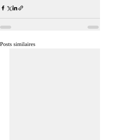
Posts similaires