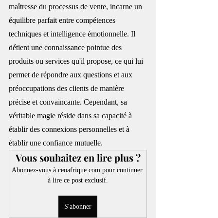
maîtresse du processus de vente, incarne un 
équilibre parfait entre compétences 
techniques et intelligence émotionnelle. Il 
détient une connaissance pointue des 
produits ou services qu'il propose, ce qui lui 
permet de répondre aux questions et aux 
préoccupations des clients de manière 
précise et convaincante. Cependant, sa 
véritable magie réside dans sa capacité à 
établir des connexions personnelles et à 
établir une confiance mutuelle.
Vous souhaitez en lire plus ?
Abonnez-vous à ceoafrique.com pour continuer 
à lire ce post exclusif.
S'abonner