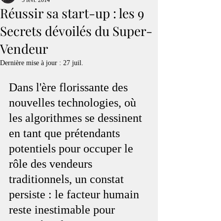
5 févr. 2014
Réussir sa start-up : les 9
Secrets dévoilés du Super-
Vendeur
Dernière mise à jour :
27 juil.
Dans l'ère florissante des 
nouvelles technologies, où 
les algorithmes se dessinent 
en tant que prétendants 
potentiels pour occuper le 
rôle des vendeurs 
traditionnels, un constat 
persiste : le facteur humain 
reste inestimable pour 