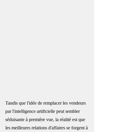
Tandis que l'idée de remplacer les vendeurs 
par l'intelligence artificielle peut sembler 
séduisante à première vue, la réalité est que 
les meilleures relations d'affaires se forgent à 