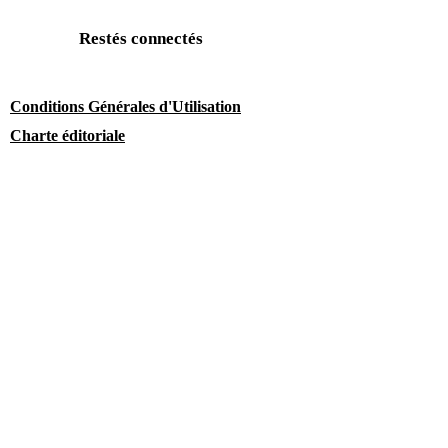
Restés connectés
Conditions Générales d'Utilisation
Charte éditoriale