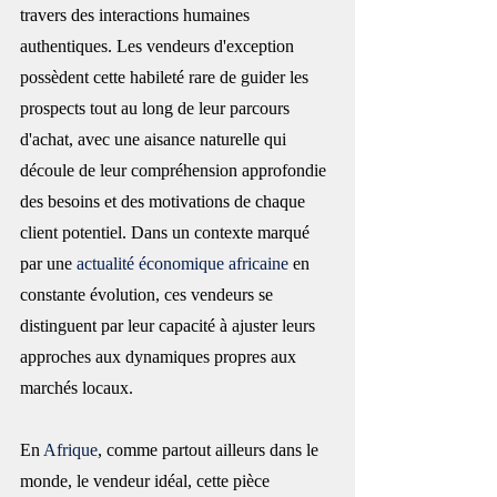
travers des interactions humaines 
authentiques. Les vendeurs d'exception 
possèdent cette habileté rare de guider les 
prospects tout au long de leur parcours 
d'achat, avec une aisance naturelle qui 
découle de leur compréhension approfondie 
des besoins et des motivations de chaque 
client potentiel. Dans un contexte marqué 
par une 
actualité économique africaine
 en 
constante évolution, ces vendeurs se 
distinguent par leur capacité à ajuster leurs 
approches aux dynamiques propres aux 
marchés locaux.
En 
Afrique
, comme partout ailleurs dans le 
monde, le vendeur idéal, cette pièce 