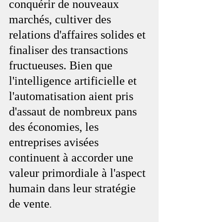
conquérir de nouveaux 
marchés, cultiver des 
relations d'affaires solides et 
finaliser des transactions 
fructueuses. Bien que 
l'intelligence artificielle et 
l'automatisation aient pris 
d'assaut de nombreux pans 
des économies, les 
entreprises avisées 
continuent à accorder une 
valeur primordiale à l'aspect 
humain dans leur stratégie 
de vente
.