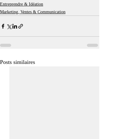
Entreprendre & Idéation
Marketing, Ventes & Communication
Posts similaires