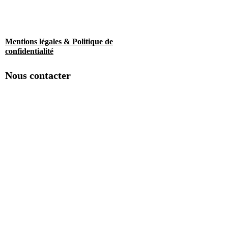
Mentions légales & Politique de
confidentialité
Nous contacter