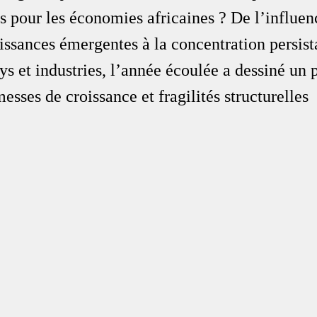
s pour les économies africaines ? De l’influen
issances émergentes à la concentration persist
s et industries, l’année écoulée a dessiné un 
esses de croissance et fragilités structurelles 