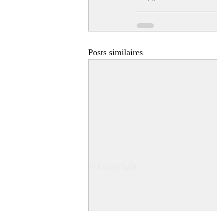
Posts similaires
© Copyright