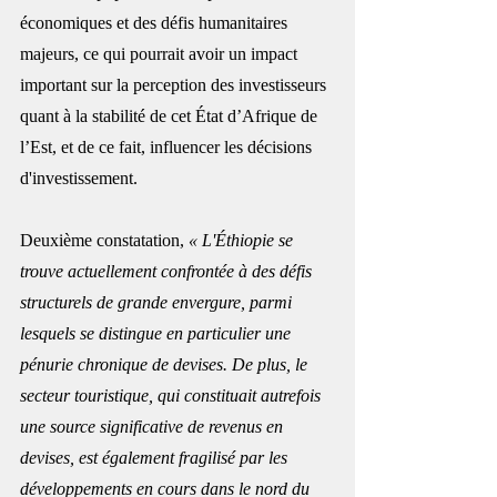
économiques et des défis humanitaires 
majeurs, ce qui pourrait avoir un impact 
important sur la perception des investisseurs 
quant à la stabilité de cet État d’Afrique de 
l’Est, et de ce fait, influencer les décisions 
d'investissement.
Deuxième constatation, 
« L'Éthiopie se 
trouve actuellement confrontée à des défis 
structurels de grande envergure, parmi 
lesquels se distingue en particulier une 
pénurie chronique de devises. De plus, le 
secteur touristique, qui constituait autrefois 
une source significative de revenus en 
devises, est également fragilisé par les 
développements en cours dans le nord du 