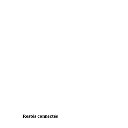
Restés connectés