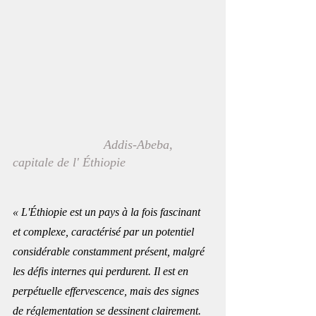
 Addis-Abeba, 
capitale de l' Éthiopie
« L'Éthiopie est un pays à la fois fascinant 
et complexe, caractérisé par un potentiel 
considérable constamment présent, malgré 
les défis internes qui perdurent. Il est en 
perpétuelle effervescence, mais des signes 
de réglementation se dessinent clairement. 