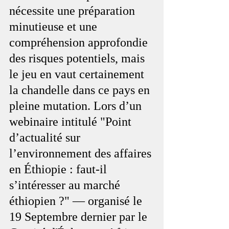
nécessite une préparation 
minutieuse et une 
compréhension approfondie 
des risques potentiels, mais 
le jeu en vaut certainement 
la chandelle dans ce pays en 
pleine mutation. Lors d’un 
webinaire intitulé "Point 
d’actualité sur 
l’environnement des affaires 
en Éthiopie : faut-il 
s’intéresser au marché 
éthiopien ?" — organisé le 
19 Septembre dernier par le 