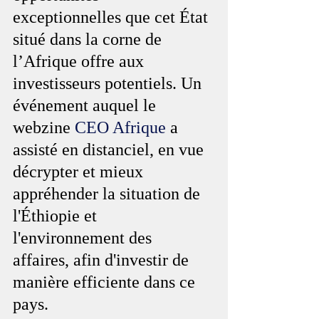
exceptionnelles que cet État 
situé dans la corne de 
l’Afrique offre aux 
investisseurs potentiels. Un 
événement auquel le 
webzine 
CEO Afrique
 a 
assisté en distanciel, en vue 
décrypter et mieux 
appréhender la situation de 
l'Éthiopie et 
l'environnement des 
affaires, afin d'investir de 
manière efficiente dans ce 
pays.