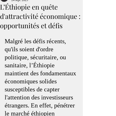
24 sept. 2023
L’Éthiopie en quête
d'attractivité économique :
opportunités et défis
Malgré les défis récents, 
qu'ils soient d'ordre 
politique, sécuritaire, ou 
sanitaire, l’Éthiopie 
maintient des fondamentaux 
économiques solides 
susceptibles de capter 
l'attention des investisseurs 
étrangers. En effet, pénétrer 
le marché éthiopien 