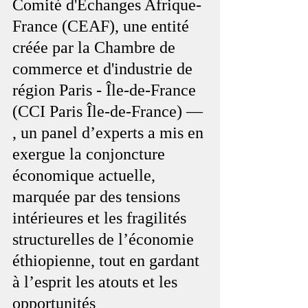
Comité d'Échanges Afrique-
France (CEAF), une entité 
créée par la Chambre de 
commerce et d'industrie de 
région Paris - Île-de-France 
(CCI Paris Île-de-France) — 
, un panel d’experts a mis en 
exergue la conjoncture 
économique actuelle, 
marquée par des tensions 
intérieures et les fragilités 
structurelles de l’économie 
éthiopienne, tout en gardant 
à l’esprit les atouts et les 
opportunités 