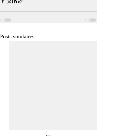
Posts similaires