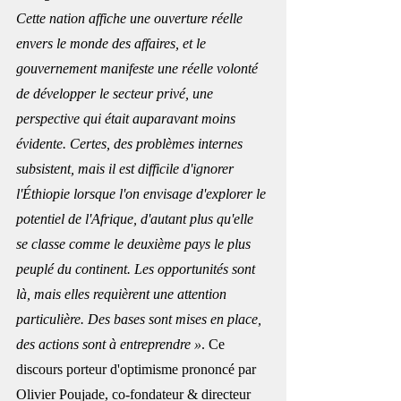
Cette nation affiche une ouverture réelle 
envers le monde des affaires, et le 
gouvernement manifeste une réelle volonté 
de développer le secteur privé, une 
perspective qui était auparavant moins 
évidente. Certes, des problèmes internes 
subsistent, mais il est difficile d'ignorer 
l'Éthiopie lorsque l'on envisage d'explorer le 
potentiel de l'Afrique, d'autant plus qu'elle 
se classe comme le deuxième pays le plus 
peuplé du continent. Les opportunités sont 
là, mais elles requièrent une attention 
particulière. Des bases sont mises en place, 
des actions sont à entreprendre »
. Ce 
discours porteur d'optimisme prononcé par 
Olivier Poujade, co-fondateur & directeur 