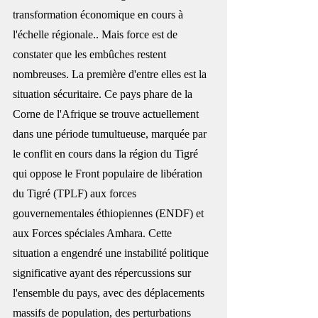
transformation économique en cours à 
l'échelle régionale.
. Mais force est de 
constater que les embûches restent 
nombreuses. La première d'entre elles est la 
situation sécuritaire. Ce pays phare de la 
Corne de l'Afrique se trouve actuellement 
dans une période tumultueuse, marquée par 
le conflit en cours dans la région du Tigré 
qui oppose le Front populaire de libération 
du Tigré (TPLF) aux forces 
gouvernementales éthiopiennes (ENDF) et 
aux Forces spéciales Amhara. Cette 
situation a engendré une instabilité politique 
significative ayant des répercussions sur 
l'ensemble du pays, avec des déplacements 
massifs de population, des perturbations 