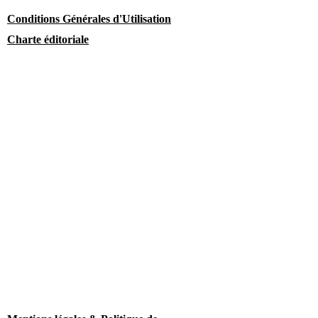
Conditions Générales d'Utilisation
Charte éditoriale