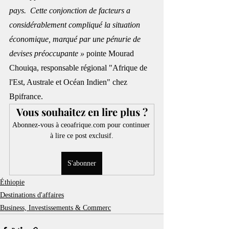
pays.  Cette conjonction de facteurs a 
considérablement compliqué la situation 
économique, marqué par une pénurie de 
devises préoccupante » 
pointe Mourad 
Chouiqa, responsable régional "Afrique de 
l'Est, Australe et Océan Indien" chez 
Bpifrance.
Vous souhaitez en lire plus ?
Abonnez-vous à ceoafrique.com pour continuer 
à lire ce post exclusif.
S'abonner
Éthiopie
Destinations d'affaires
Business, Investissements & Commerc