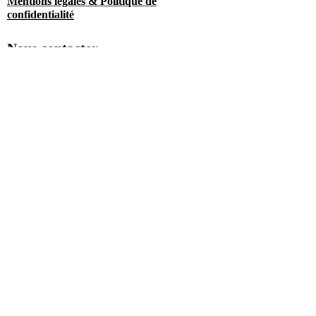
Mentions légales & Politique de
confidentialité
Nous contacter