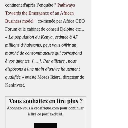
continent d'après l’enquête 
" Pathways 
Towards the Emergence of an African 
Business model "
 co-menée par Africa CEO 
Forum et le cabinet de conseil Deloitte etc... 
« La population du Kenya, estimée à 47 
millions d’habitants, peut vous offrir un 
marché de consommateurs qui correspond 
à vos attentes. [ ... ]. Par ailleurs , nous 
disposons d'une main d’œuvre hautement 
qualifiée » 
atteste Moses Ikiara, directeur de 
KenInvest, 
Vous souhaitez en lire plus ?
Abonnez-vous à ceoafrique.com pour continuer 
à lire ce post exclusif.