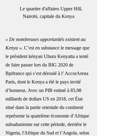
      Le quartier d'affaires Upper Hill,  
Nairobi, capitale du Kenya
« De nombreuses opportunités existent au 
Kenya »
. C’est en substance le message que 
le président kényan Uhuru Kenyatta a tenté 
de faire passer lors du BIG 2020 de 
Bpifrance qui s’est déroulé à l’ AccorArena 
Paris, dont le Kenya a été le pays invité 
d’honneur
. 
Avec un PIB estimé à 85,98 
milliards de dollars US en 2018, cet État 
situé dans la partie orientale du continent 
représente la quatrième économie d’Afrique 
subsaharienne sur cette période, derrière le 
Nigeria, l'Afrique du Sud et l’Angola, selon 