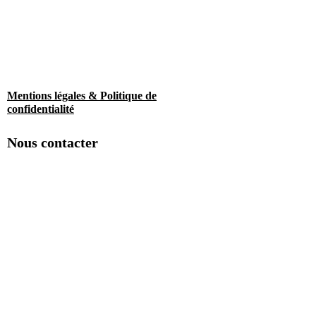
Mentions légales & Politique de
confidentialité
Nous contacter