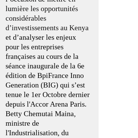
lu
mière les opportunités 
considérables 
d’investissements au Kenya
et d’analyser les enjeux 
pour les entreprises 
françaises au cours de la 
séance inaugurale de la 6e 
édition de BpiFrance Inno 
Generation (BIG) qui s’est 
tenue le 1er Octobre dernier 
depuis l'Accor Arena Paris. 
Betty Chemutai Maina, 
ministre de 
l'Industrialisation, du 