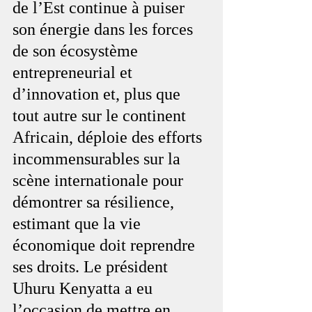
de l’Est continue à puiser 
son énergie dans les forces 
de son écosystème 
entrepreneurial et 
d’innovation et, plus que 
tout autre sur le continent 
Africain, déploie des efforts 
incommensurables sur la 
scène internationale pour 
démontrer sa résilience, 
estimant que la vie 
économique doit reprendre 
ses droits. Le président 
Uhuru Kenyatta a eu 
l’occasion de mettre en 