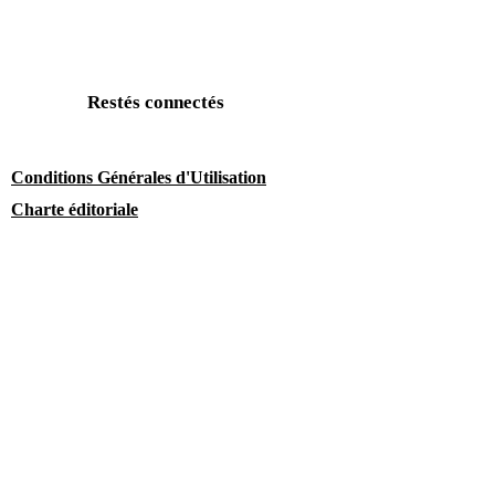
Restés connectés
Conditions Générales d'Utilisation
Charte éditoriale