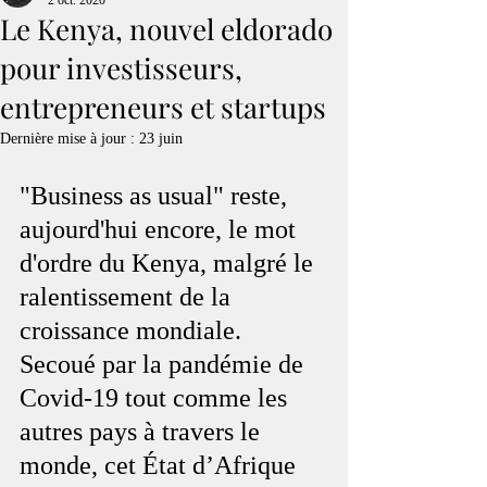
2 oct. 2020
Le Kenya, nouvel eldorado
pour investisseurs,
entrepreneurs et startups
Dernière mise à jour :
23 juin
"Business as usual" reste, 
aujourd'hui encore, le mot 
d'ordre du Kenya, malgré le 
ralentissement de la 
croissance mondiale. 
Secoué par la pandémie de 
Covid-19 tout comme les 
autres pays à travers le 
monde, cet État d’Afrique 