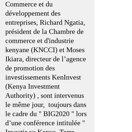
Commerce et du 
développement des 
entreprises, Richard Ngatia, 
président de la Chambre de 
commerce et d'industrie 
kenyane (KNCCI) et Moses 
Ikiara, directeur de l’agence 
de promotion des 
investissements KenInvest 
(Kenya Investment 
Authority) , sont intervenus 
le même jour,  toujours dans 
le cadre du " BIG2020 " lors 
d’une conférence intitulée " 