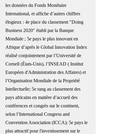
les données du Fonds Monétaire 
International, et affiche d’autres chiffres 
élogieux : 4e place du classement "Doing 
Business 2020" établi par la Banque 
Mondiale ; 5e pays le plus innovant en 
Afrique d’après le Global Innovation Index 
réalisé conjointement par l’Université de 
Cornell (États-Unis), l’INSEAD ( Institut 
Européen d'Administration des Affaires) et 
l’Organisation Mondiale de la Propriété 
Intellectuelle; 5e rang au classement des 
pays africains en matière d’accueil des 
conférences et congrès sur le continent, 
selon l’International Congress and 
Convention Association (ICCA); 5e pays le 
plus attractif pour l'investissement sur le 