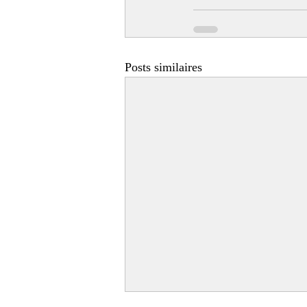
Posts similaires