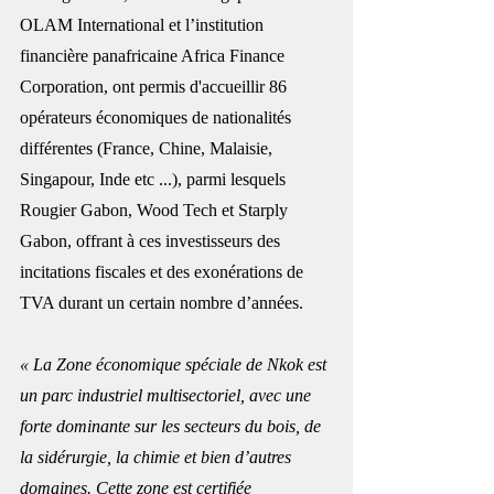
OLAM International et l’institution 
financière panafricaine Africa Finance 
Corporation, ont permis d'accueillir 86 
opérateurs économiques de nationalités 
différentes (France, Chine, Malaisie, 
Singapour, Inde etc ...), parmi lesquels 
Rougier Gabon, Wood Tech et Starply 
Gabon, offrant à ces investisseurs des 
incitations fiscales et des exonérations de 
TVA durant un certain nombre d’années.
« La Zone économique spéciale de Nkok est 
un parc industriel multisectoriel, avec une 
forte dominante sur les secteurs du bois, de 
la sidérurgie, la chimie et bien d’autres 
domaines. Cette zone est certifiée 