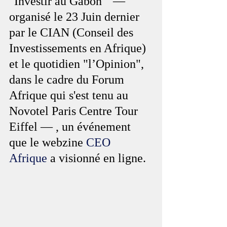
"Investir au Gabon"  — 
organisé le 23 Juin dernier 
par le CIAN (Conseil des 
Investissements en Afrique) 
et le quotidien "l’Opinion", 
dans le cadre du Forum 
Afrique qui s'est tenu au 
Novotel Paris Centre Tour 
Eiffel — , un événement 
que le webzine 
CEO 
Afrique
 a visionné en ligne.