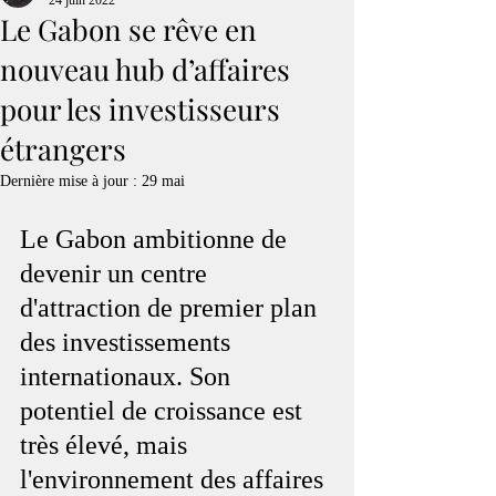
24 juin 2022
Le Gabon se rêve en
nouveau hub d’affaires
pour les investisseurs
étrangers
Dernière mise à jour :
29 mai
Le 
Gabon ambitionne de 
devenir un centre 
d'attraction de premier plan 
des investissements
internationaux. Son 
potentiel de croissance est 
très élevé, mais 
l'environnement des affaires 