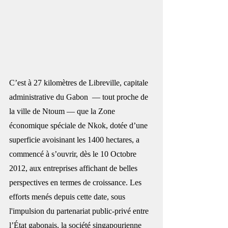
C’est à 27 kilomètres de Libreville, capitale 
administrative du Gabon  — tout proche de 
la ville de Ntoum — que la Zone 
économique spéciale de Nkok, dotée d’une 
superficie avoisinant les 1400 hectares, a 
commencé à s’ouvrir, dès le 10 Octobre 
2012, aux entreprises affichant de belles 
perspectives en termes de croissance. Les 
efforts menés depuis cette date, sous 
l'impulsion du partenariat public-privé entre 
l’État gabonais, la société singapourienne 