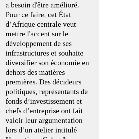
a besoin d'être amélioré. 
Pour ce faire, cet État 
d’Afrique centrale veut 
mettre l'accent sur le 
développement de ses 
infrastructures et souhaite 
diversifier son économie en 
dehors des matières 
premières. Des décideurs 
politiques, représentants de 
fonds d’investissement et 
chefs d’entreprise ont fait 
valoir leur argumentation 
lors d’un atelier intitulé 