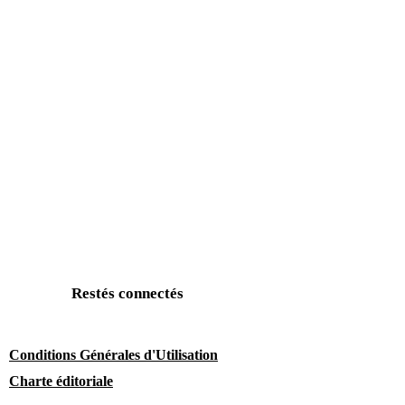
Restés connectés
Conditions Générales d'Utilisation
Charte éditoriale