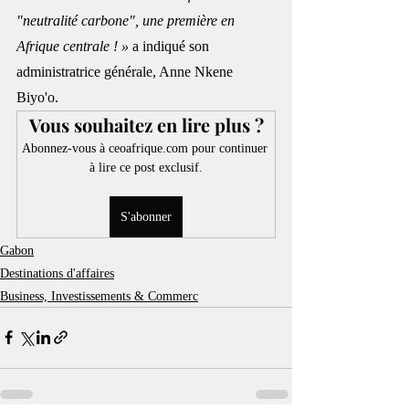
"neutralité carbone", une première en 
Afrique centrale ! »
 a indiqué son 
administratrice générale, Anne Nkene 
Biyo'o.
Vous souhaitez en lire plus ?
Abonnez-vous à ceoafrique.com pour continuer 
à lire ce post exclusif.
S'abonner
Gabon
Destinations d'affaires
Business, Investissements & Commerc