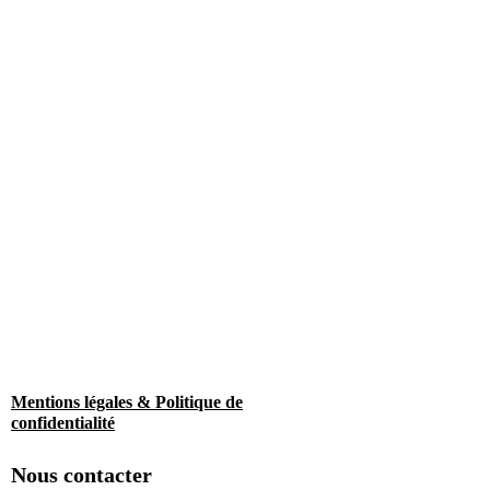
Mentions légales & Politique de
confidentialité
Nous contacter