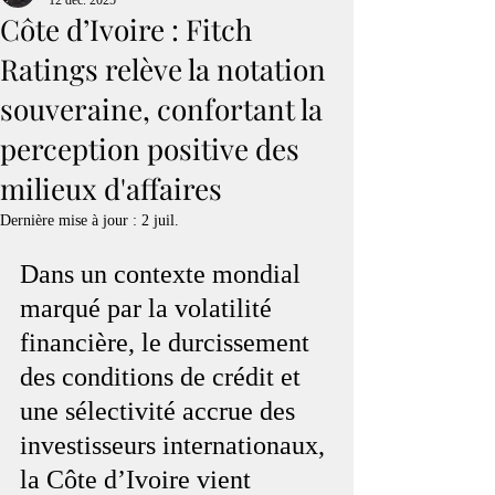
12 déc. 2025
Côte d’Ivoire : Fitch
Ratings relève la notation
souveraine, confortant la
perception positive des
milieux d'affaires
Dernière mise à jour :
2 juil.
Dans un contexte mondial 
marqué par la volatilité 
financière, le durcissement 
des conditions de crédit et 
une sélectivité accrue des 
investisseurs internationaux, 
la Côte d’Ivoire vient 