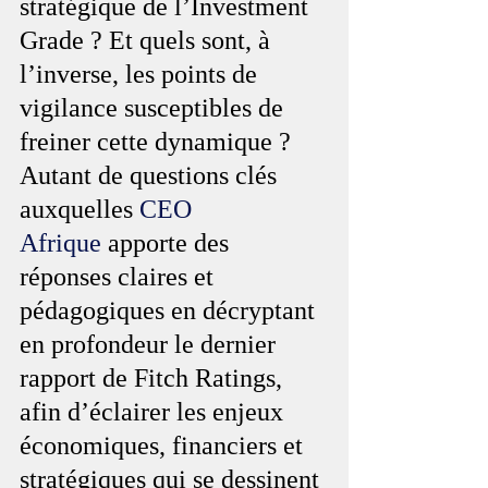
stratégique de l’Investment 
Grade ? Et quels sont, à 
l’inverse, les points de 
vigilance susceptibles de 
freiner cette dynamique ? 
Autant de questions clés 
auxquelles 
CEO 
Afrique
 apporte des 
réponses claires et 
pédagogiques en décryptant 
en profondeur le dernier 
rapport de Fitch Ratings, 
afin d’éclairer les enjeux 
économiques, financiers et 
stratégiques qui se dessinent 