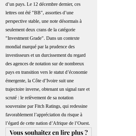
d’un pays. Le 12 décembre dernier, ces 
lettres ont été "BB", assorties d’une 
perspective stable, une note désormais à 
seulement deux crans de la catégorie 
"Investment Grade". Dans un contexte 
mondial marqué par la prudence des 
investisseurs et un durcissement du regard 
des agences de notation sur de nombreux 
pays en transition vers le statut d’économie 
émergente, la Côte d’Ivoire suit une 
trajectoire inverse, obtenant un signal rare et 
scruté : le relèvement de sa notation 
souveraine par Fitch Ratings, qui redessine 
favorablement l’appréciation du risque à 
l’égard de cette nation d’Afrique de l’Ouest.
Vous souhaitez en lire plus ?