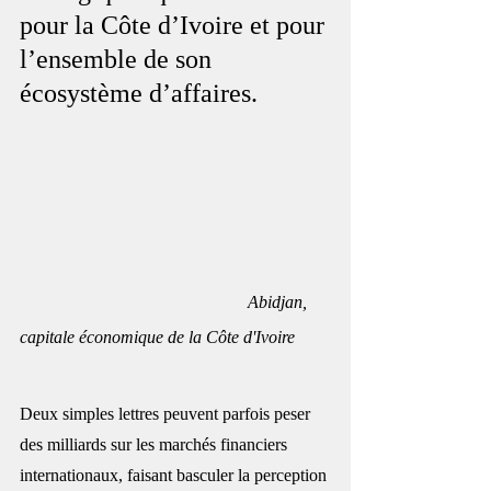
pour la Côte d’Ivoire et pour 
l’ensemble de son 
écosystème d’affaires.
Abidjan, 
capitale économique de la Côte d'Ivoire
Deux simples lettres peuvent parfois peser 
des milliards sur les marchés financiers 
internationaux, faisant basculer la perception 