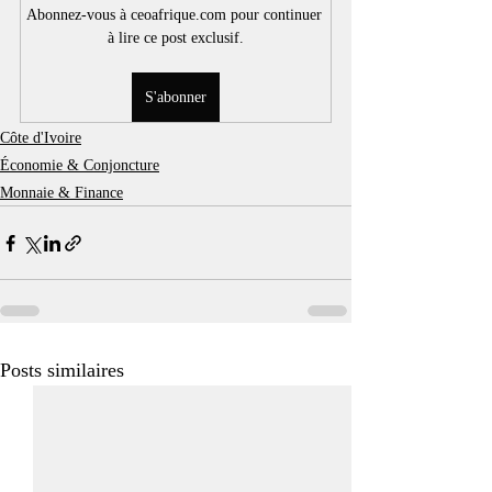
Abonnez-vous à ceoafrique.com pour continuer 
à lire ce post exclusif.
S'abonner
Côte d'Ivoire
Économie & Conjoncture
Monnaie & Finance
Posts similaires