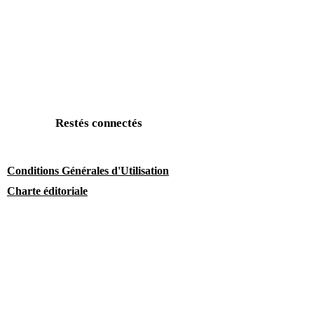
Restés connectés
Conditions Générales d'Utilisation
Charte éditoriale