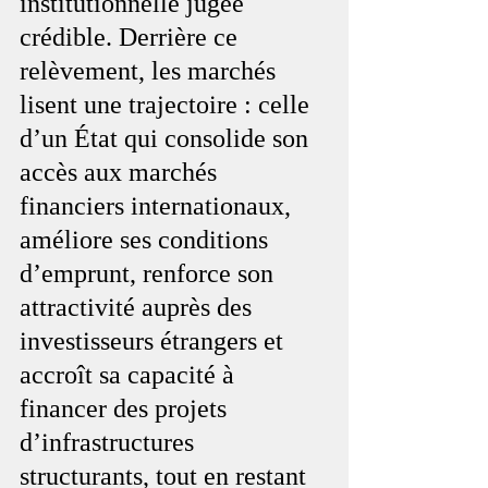
institutionnelle jugée 
crédible. Derrière ce 
relèvement, les marchés 
lisent une trajectoire : celle 
d’un État qui consolide son 
accès aux marchés 
financiers internationaux, 
améliore ses conditions 
d’emprunt, renforce son 
attractivité auprès des 
investisseurs étrangers et 
accroît sa capacité à 
financer des projets 
d’infrastructures 
structurants, tout en restant 