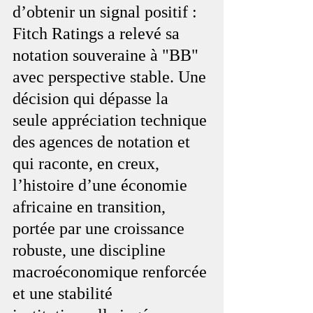
d’obtenir un signal positif : 
Fitch Ratings a relevé sa 
notation souveraine à "BB" 
avec perspective stable. Une 
décision qui dépasse la 
seule appréciation technique 
des agences de notation et 
qui raconte, en creux, 
l’histoire d’une économie 
africaine en transition, 
portée par une croissance 
robuste, une discipline 
macroéconomique renforcée 
et une stabilité 