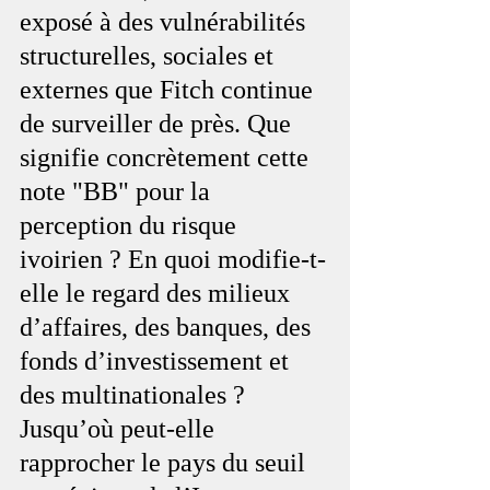
exposé à des vulnérabilités 
structurelles, sociales et 
externes que Fitch continue 
de surveiller de près. Que 
signifie concrètement cette 
note "BB" pour la 
perception du risque 
ivoirien ? En quoi modifie-t-
elle le regard des milieux 
d’affaires, des banques, des 
fonds d’investissement et 
des multinationales ? 
Jusqu’où peut-elle 
rapprocher le pays du seuil 