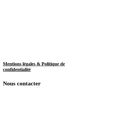
Mentions légales & Politique de
confidentialité
Nous contacter