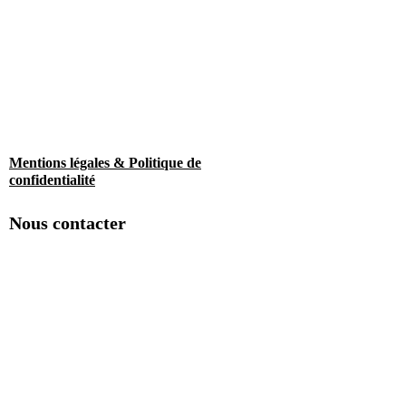
Mentions légales & Politique de
confidentialité
Nous contacter