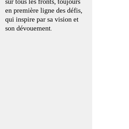
sur tous les fronts, toujours 
en première ligne des défis, 
qui inspire par sa vision et 
son dévouement
.