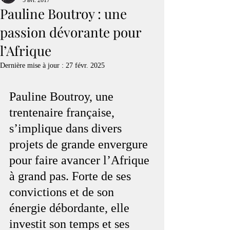
5 avr. 2017
Pauline Boutroy : une
passion dévorante pour
l’Afrique
Dernière mise à jour :
27 févr. 2025
Pauline Boutroy, une 
trentenaire française, 
s’implique dans divers 
projets de grande envergure 
pour faire avancer l’Afrique 
à grand pas. Forte de ses 
convictions et de son 
énergie débordante, elle 
investit son temps et ses 