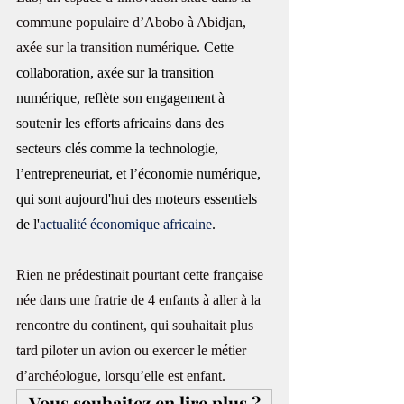
commune populaire d’Abobo à Abidjan, 
axée sur la transition numérique. 
Cette 
collaboration, axée sur la transition 
numérique, reflète son engagement à 
soutenir les efforts africains dans des 
secteurs clés comme la technologie, 
l’entrepreneuriat, et l’économie numérique, 
qui sont aujourd'hui des moteurs essentiels 
de l'
actualité économique africaine
.
Rien ne prédestinait pourtant cette française 
née dans une fratrie de 4 enfants à aller à la 
rencontre du continent, qui souhaitait plus 
tard piloter un avion ou exercer le métier 
d’archéologue, lorsqu’elle est enfant. 
Vous souhaitez en lire plus ?