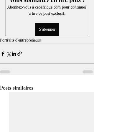
Abonnez-vous à ceoafrique.com pour continuer 
à lire ce post exclusif.
S'abonner
Portraits d'entrepreneurs
Posts similaires