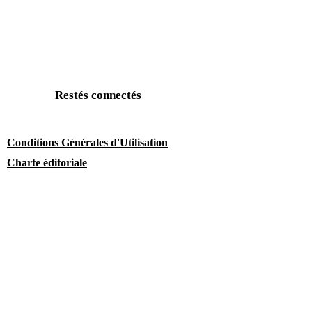
Restés connectés
Conditions Générales d'Utilisation
Charte éditoriale