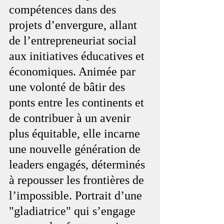
compétences dans des 
projets d’envergure, allant 
de l’entrepreneuriat social 
aux initiatives éducatives et 
économiques. Animée par 
une volonté de bâtir des 
ponts entre les continents et 
de contribuer à un avenir 
plus équitable, elle incarne 
une nouvelle génération de 
leaders engagés, déterminés 
à repousser les frontières de 
l’impossible. Portrait d’une 
"gladiatrice" qui s’engage 