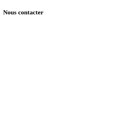
Nous contacter