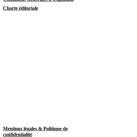
Charte éditoriale
Mentions légales & Politique de
confidentialité