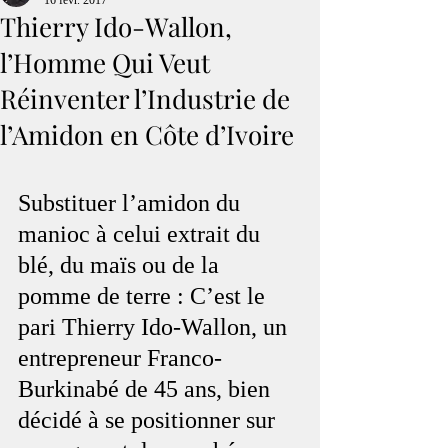
16 févr. 2017
Thierry Ido-Wallon,
l’Homme Qui Veut
Réinventer l’Industrie de
l’Amidon en Côte d’Ivoire
Substituer l’amidon du 
manioc à celui extrait du 
blé, du maïs ou de la 
pomme de terre : C’est le 
pari Thierry Ido-Wallon, un 
entrepreneur Franco-
Burkinabé de 45 ans, bien 
décidé à se positionner sur 