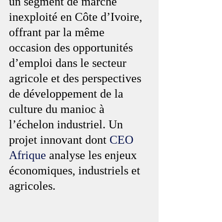
un segment de marché 
inexploité en Côte d’Ivoire, 
offrant par la même 
occasion des opportunités 
d’emploi dans le secteur 
agricole et des perspectives 
de développement de la 
culture du manioc à 
l’échelon industriel. Un 
projet innovant dont 
CEO 
Afrique
 analyse les enjeux 
économiques, industriels et 
agricoles.