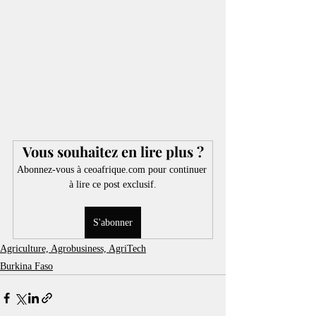
Vous souhaitez en lire plus ?
Abonnez-vous à ceoafrique.com pour continuer 
à lire ce post exclusif.
S'abonner
Agriculture, Agrobusiness, AgriTech
Burkina Faso