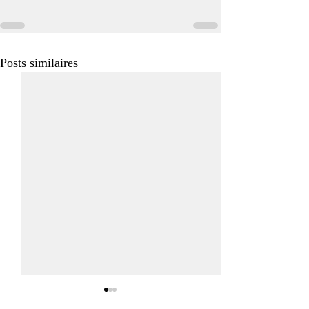
Posts similaires