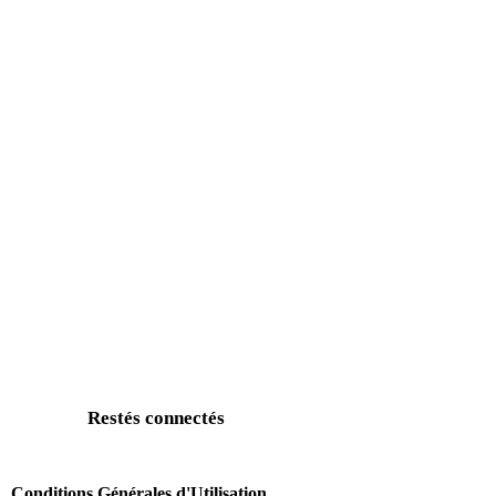
Restés connectés
Conditions Générales d'Utilisation