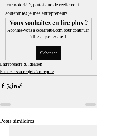
leur notoriété, plutôt que de réellement 
soutenir les jeunes entrepreneurs.
Vous souhaitez en lire plus ?
Abonnez-vous à ceoafrique.com pour continuer 
à lire ce post exclusif.
S'abonner
Entreprendre & Idéation
Financer son projet d'entreprise
Posts similaires