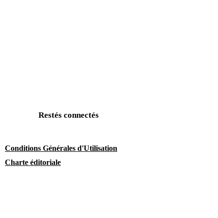
Restés connectés
Conditions Générales d'Utilisation
Charte éditoriale