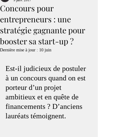
9 janv. 2017
Concours pour
entrepreneurs : une
stratégie gagnante pour
booster sa start-up ?
Dernière mise à jour :
10 juin
Est-il judicieux de postuler 
à un concours quand on est 
porteur d’un projet 
ambitieux et en quête de 
financements ? D’anciens 
lauréats témoignent.