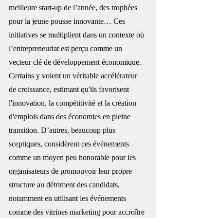
meilleure start-up de l’année, des trophées 
pour la jeune pousse innovante… Ces 
initiatives se multiplient dans un contexte où 
l’entrepreneuriat est perçu comme un 
vecteur clé de développement économique. 
Certains y voient un véritable accélérateur 
de croissance, estimant qu'ils favorisent 
l'innovation, la compétitivité et la création 
d'emplois dans des économies en pleine 
transition. D’autres, beaucoup plus 
sceptiques, considèrent ces événements 
comme un moyen peu honorable pour les 
organisateurs de promouvoir leur propre 
structure au détriment des candidats, 
notamment en utilisant les événements 
comme des vitrines marketing pour accroître 