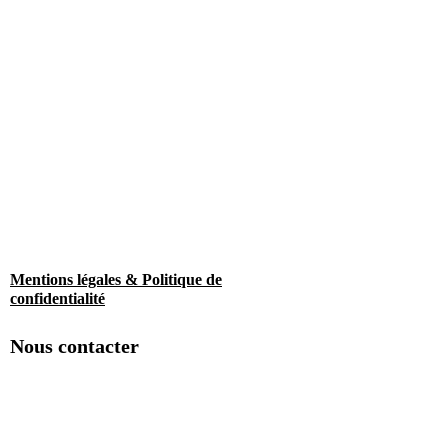
Mentions légales & Politique de
confidentialité
Nous contacter