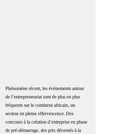
Phénomène récent, les événements autour 
de l’entrepreneuriat sont de plus en plus 
fréquents sur le continent africain, un 
secteur en pleine effervescence. Des 
concours à la création d’entreprise en phase 
de pré-démarrage, des prix décernés à la 