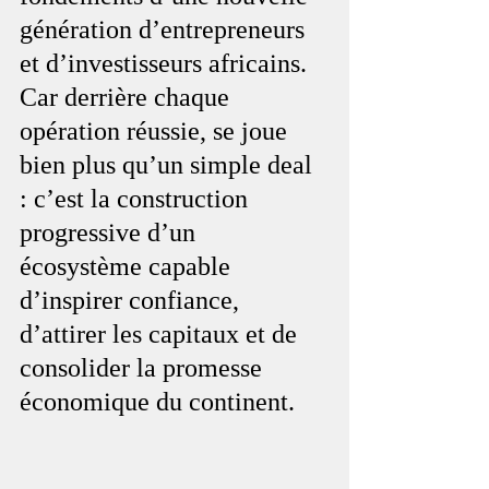
génération d’entrepreneurs 
et d’investisseurs africains. 
Car derrière chaque 
opération réussie, se joue 
bien plus qu’un simple deal 
: c’est la construction 
progressive d’un 
écosystème capable 
d’inspirer confiance, 
d’attirer les capitaux et de 
consolider la promesse 
économique du continent.