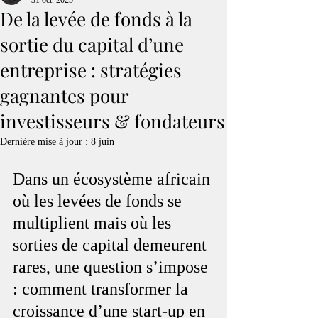
31 oct. 2025
De la levée de fonds à la
sortie du capital d’une
entreprise : stratégies
gagnantes pour
investisseurs & fondateurs
Dernière mise à jour :
8 juin
Dans un écosystème africain 
où les levées de fonds se 
multiplient mais où les 
sorties de capital demeurent 
rares, une question s’impose 
: comment transformer la 
croissance d’une start-up en 