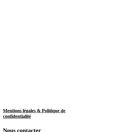
Mentions légales & Politique de
confidentialité
Nous contacter