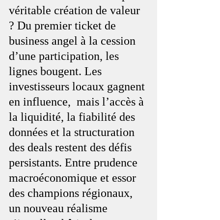
véritable création de valeur 
? Du premier ticket de 
business angel à la cession 
d’une participation, les 
lignes bougent. Les 
investisseurs locaux gagnent 
en influence,  mais l’accès à 
la liquidité, la fiabilité des 
données et la structuration 
des deals restent des défis 
persistants. Entre prudence 
macroéconomique et essor 
des champions régionaux, 
un nouveau réalisme 