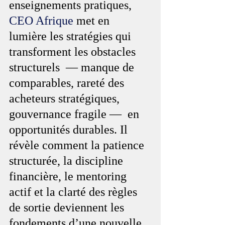
enseignements pratiques, 
CEO Afrique
 met en 
lumière les stratégies qui 
transforment les obstacles 
structurels  — manque de 
comparables, rareté des 
acheteurs stratégiques, 
gouvernance fragile —  en 
opportunités durables. Il 
révèle comment la patience 
structurée, la discipline 
financière, le mentoring 
actif et la clarté des règles 
de sortie deviennent les 
fondements d’une nouvelle 