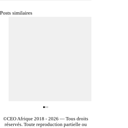
Posts similaires
©CEO Afrique
2018 - 2026
— Tous droits
réservés. Toute reproduction partielle ou