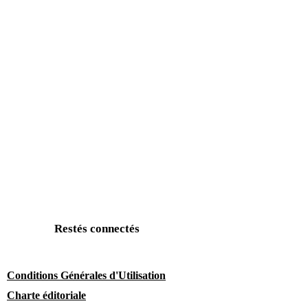
Restés connectés
Conditions Générales d'Utilisation
Charte éditoriale