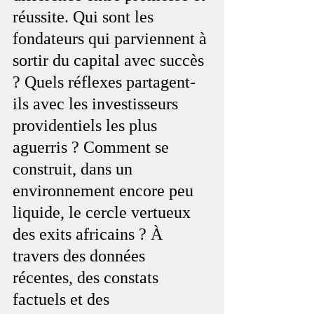
réussite. Qui sont les 
fondateurs qui parviennent à 
sortir du capital avec succès 
? Quels réflexes partagent-
ils avec les investisseurs 
providentiels les plus 
aguerris ? Comment se 
construit, dans un 
environnement encore peu 
liquide, le cercle vertueux 
des exits africains ? À 
travers des données 
récentes, des constats 
factuels et des 