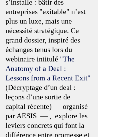
s’installe : bâtir des 
entreprises "exitable" n’est 
plus un luxe, mais une 
nécessité stratégique. Ce 
grand dossier, inspiré des 
échanges tenus lors du 
webinaire intitulé 
"The 
Anatomy of a Deal : 
Lessons from a Recent Exit"
(Décryptage d’un deal : 
leçons d’une sortie de 
capital récente) — organisé 
par AESIS  — ,  explore les 
leviers concrets qui font la 
différence entre promesse et 