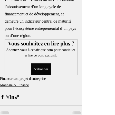
l’aboutissement d’un long cycle de 
financement et de développement, et 
demeure un indicateur central de maturité 
pour l’écosystème entrepreneurial d’un pays 
ou d’une région.
Vous souhaitez en lire plus ?
Abonnez-vous à ceoafrique.com pour continuer 
à lire ce post exclusif.
S'abonner
Financer son projet d'entreprise
Monnaie & Finance