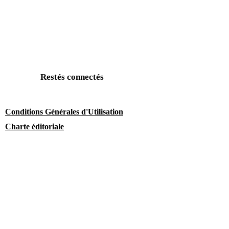
Restés connectés
Conditions Générales d'Utilisation
Charte éditoriale