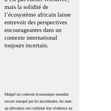
mais la solidité de 
l’écosystème africain laisse 
entrevoir des perspectives 
encourageantes dans un 
contexte international 
toujours incertain.
Malgré un contexte économique mondial 
encore marqué par les incertitudes, les start-
up africaines ont confirmé leur résilience au 