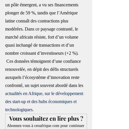
un pôle émergent, a vu ses financements 
plonger de 59 %, tandis que l’Amérique 
latine connaît des contractions plus 
modérées. Dans ce paysage contrasté, le 
marché africain résiste, fort d’un volume 
quasi inchangé de transactions et d’un 
nombre croissant d’investisseurs (+2 %). 
 Ces données témoignent d’une confiance 
renouvelée, en dépit des défis structurels 
auxquels l’écosystème d’innovation reste 
confronté, un sujet souvent abordé dans les 
actualités en Afrique, sur le développement 
des start-up et des hubs économiques et 
technologiques
.
Vous souhaitez en lire plus ?
Abonnez-vous à ceoafrique.com pour continuer 