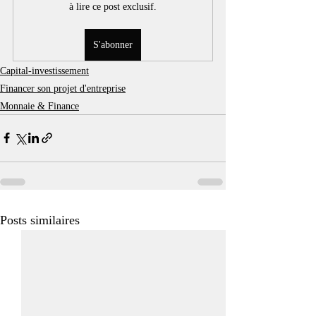
à lire ce post exclusif.
S'abonner
Capital-investissement
Financer son projet d'entreprise
Monnaie & Finance
Posts similaires