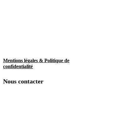
Mentions légales & Politique de
confidentialité
Nous contacter