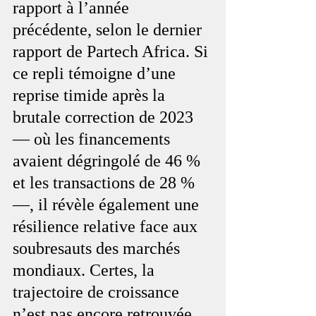
rapport à l’année 
précédente, selon le dernier 
rapport de Partech Africa. Si 
ce repli témoigne d’une 
reprise timide après la 
brutale correction de 2023 
— où les financements 
avaient dégringolé de 46 % 
et les transactions de 28 % 
—, il révèle également une 
résilience relative face aux 
soubresauts des marchés 
mondiaux. Certes, la 
trajectoire de croissance 
n’est pas encore retrouvée, 