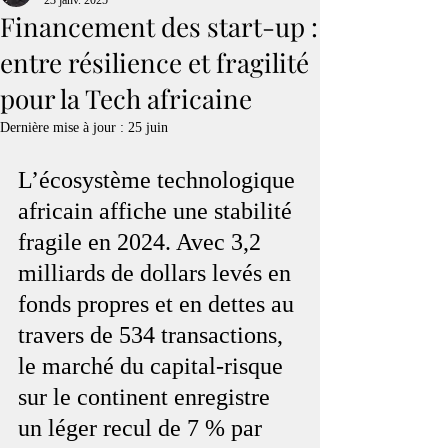
23 janv. 2025
Financement des start-up :
entre résilience et fragilité
pour la Tech africaine
Dernière mise à jour :
25 juin
L’écosystème technologique 
africain affiche une stabilité 
fragile en 2024. Avec 3,2 
milliards de dollars levés en 
fonds propres et en dettes au 
travers de 534 transactions, 
le marché du capital-risque 
sur le continent enregistre 
un léger recul de 7 % par 