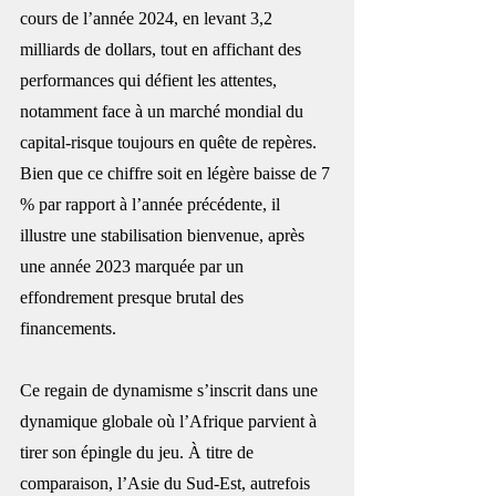
cours de l’année 2024, en levant 3,2 
milliards de dollars, tout en affichant des 
performances qui défient les attentes, 
notamment face à un marché mondial du 
capital-risque toujours en quête de repères. 
Bien que ce chiffre soit en légère baisse de 7 
% par rapport à l’année précédente, il 
illustre une stabilisation bienvenue, après 
une année 2023 marquée par un 
effondrement presque brutal des 
financements.
Ce regain de dynamisme s’inscrit dans une 
dynamique globale où l’Afrique parvient à 
tirer son épingle du jeu. À titre de 
comparaison, l’Asie du Sud-Est, autrefois 