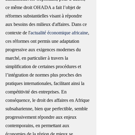
ce même droit OHADA a fait l’objet de 
réformes substantielles visant à répondre 
aux besoins des milieux d'affaires. Dans ce 
contexte de l'
actualité économique africaine
, 
ces réformes ont permis une adaptation 
progressive aux exigences modernes du 
marché, en particulier à travers la 
simplification de certaines procédures et 
l’intégration de normes plus proches des 
pratiques internationales, facilitant ainsi la 
compétitivité des entreprises. En 
conséquence, le droit des affaires en Afrique 
subsaharienne, bien que perfectible, semble 
progressivement répondre aux enjeux 
contemporains, en permettant aux 
économies de la région de mieux se 