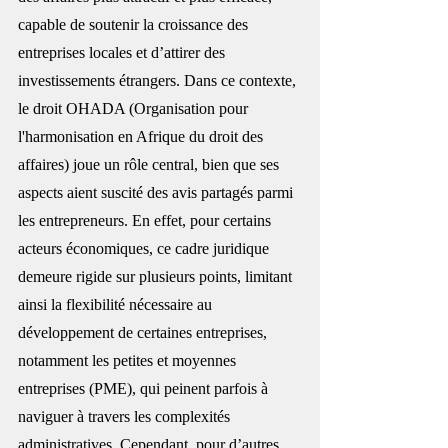
capable de soutenir la croissance des 
entreprises locales et d’attirer des 
investissements étrangers. Dans ce contexte, 
le droit OHADA (Organisation pour 
l'harmonisation en Afrique du droit des 
affaires) joue un rôle central, bien que ses 
aspects aient suscité des avis partagés parmi 
les entrepreneurs. En effet, pour certains 
acteurs économiques, ce cadre juridique 
demeure rigide sur plusieurs points, limitant 
ainsi la flexibilité nécessaire au 
développement de certaines entreprises, 
notamment les petites et moyennes 
entreprises (PME), qui peinent parfois à 
naviguer à travers les complexités 
administratives. Cependant, pour d’autres, 