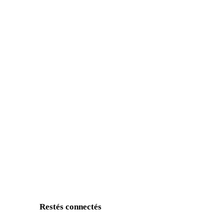
Restés connectés