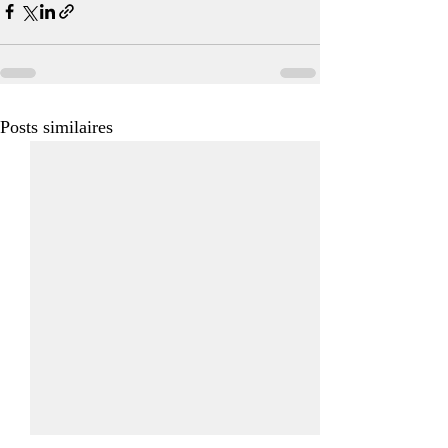
Posts similaires