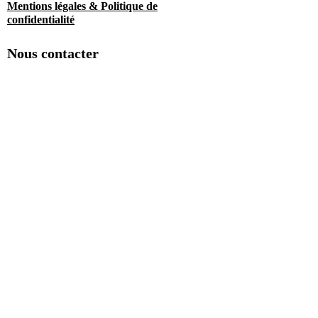
Mentions légales & Politique de
confidentialité
Nous contacter