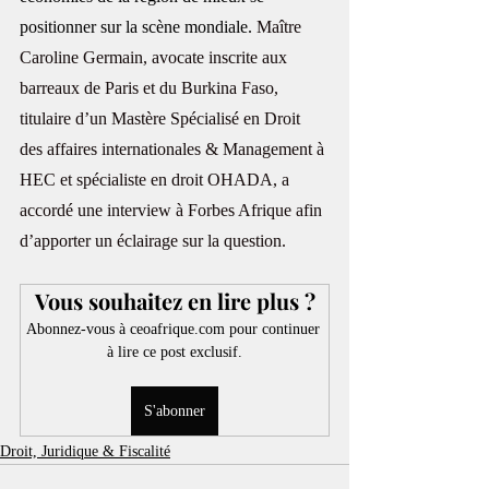
positionner sur la scène mondiale. 
Maître 
Caroline Germain, avocate inscrite aux 
barreaux de Paris et du Burkina Faso, 
titulaire d’un Mastère Spécialisé en Droit 
des affaires internationales & Management à 
HEC et spécialiste en droit OHADA, a 
accordé une interview à Forbes Afrique afin 
d’apporter un éclairage sur la question.
Vous souhaitez en lire plus ?
Abonnez-vous à ceoafrique.com pour continuer 
à lire ce post exclusif.
S'abonner
Droit, Juridique & Fiscalité