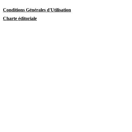
Conditions Générales d'Utilisation
Charte éditoriale