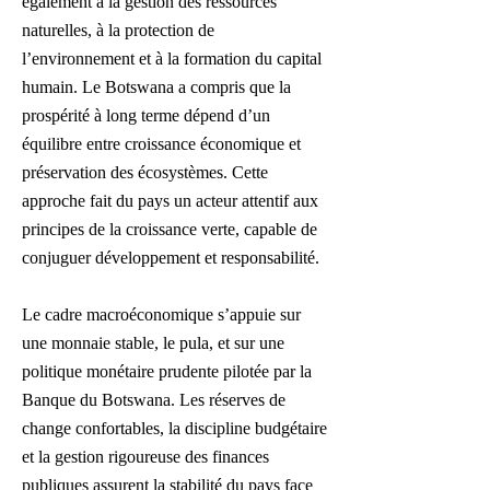
également à la gestion des ressources
naturelles, à la protection de
l’environnement et à la formation du capital
humain. Le Botswana a compris que la
prospérité à long terme dépend d’un
équilibre entre croissance économique et
préservation des écosystèmes. Cette
approche fait du pays un acteur attentif aux
principes de la croissance verte, capable de
conjuguer développement et responsabilité.
Le cadre macroéconomique s’appuie sur
une monnaie stable, le pula, et sur une
politique monétaire prudente pilotée par la
Banque du Botswana. Les réserves de
change confortables, la discipline budgétaire
et la gestion rigoureuse des finances
publiques assurent la stabilité du pays face