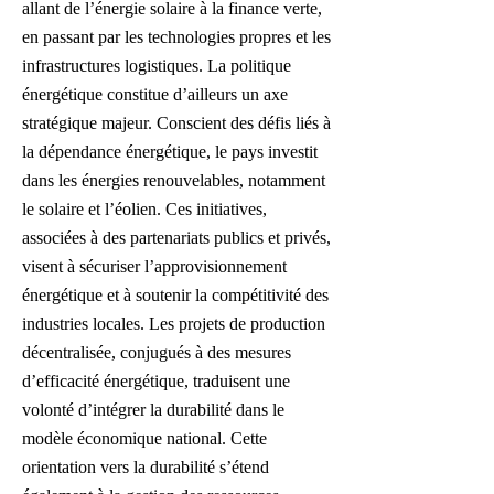
allant de l’énergie solaire à la finance verte,
en passant par les technologies propres et les
infrastructures logistiques. La politique
énergétique constitue d’ailleurs un axe
stratégique majeur. Conscient des défis liés à
la dépendance énergétique, le pays investit
dans les énergies renouvelables, notamment
le solaire et l’éolien. Ces initiatives,
associées à des partenariats publics et privés,
visent à sécuriser l’approvisionnement
énergétique et à soutenir la compétitivité des
industries locales. Les projets de production
décentralisée, conjugués à des mesures
d’efficacité énergétique, traduisent une
volonté d’intégrer la durabilité dans le
modèle économique national. Cette
orientation vers la durabilité s’étend