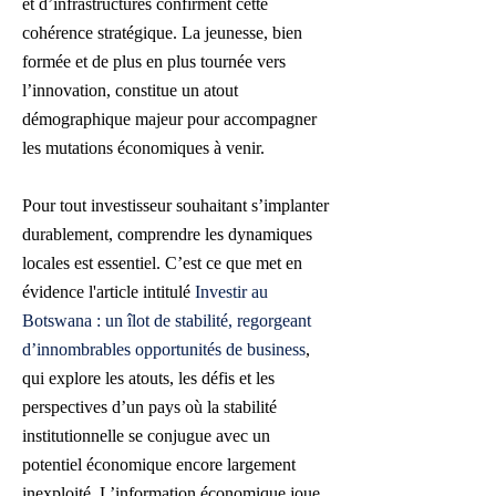
et d’infrastructures confirment cette
cohérence stratégique. La jeunesse, bien
formée et de plus en plus tournée vers
l’innovation, constitue un atout
démographique majeur pour accompagner
les mutations économiques à venir.
Pour tout investisseur souhaitant s’implanter
durablement, comprendre les dynamiques
locales est essentiel. C’est ce que met en
évidence l'article intitulé
Investir au
Botswana : un îlot de stabilité, regorgeant
d’innombrables opportunités de business
,
qui explore les atouts, les défis et les
perspectives d’un pays où la stabilité
institutionnelle se conjugue avec un
potentiel économique encore largement
inexploité. L’information économique joue