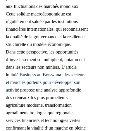
aux fluctuations des marchés mondiaux.
Cette solidité macroéconomique est
régulièrement saluée par les institutions
financières internationales, qui reconnaissent
la qualité de la gouvernance et la résilience
structurelle du modèle économique.
Dans cette perspective, les opportunités
d’investissement se multiplient, notamment
dans les secteurs non miniers. L’article
intitulé
Business au Botswana : les secteurs
et marchés porteurs pour développer son
activité
propose une analyse approfondie
des créneaux les plus prometteurs —
agriculture moderne, transformation
agroalimentaire, logistique régionale,
services financiers et technologies vertes —
confirmant la vitalité d’un marché en pleine