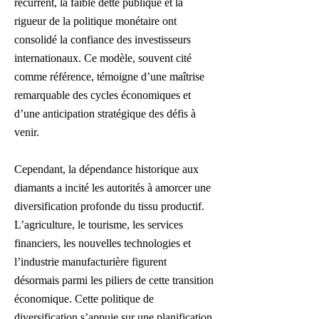
récurrent, la faible dette publique et la
rigueur de la politique monétaire ont
consolidé la confiance des investisseurs
internationaux. Ce modèle, souvent cité
comme référence, témoigne d’une maîtrise
remarquable des cycles économiques et
d’une anticipation stratégique des défis à
venir.
Cependant, la dépendance historique aux
diamants a incité les autorités à amorcer une
diversification profonde du tissu productif.
L’agriculture, le tourisme, les services
financiers, les nouvelles technologies et
l’industrie manufacturière figurent
désormais parmi les piliers de cette transition
économique. Cette politique de
diversification s’appuie sur une planification