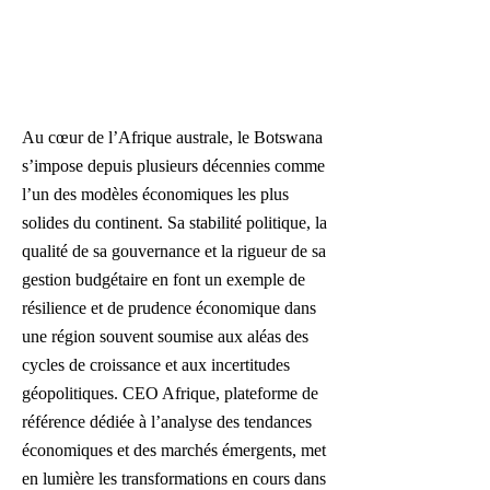
Au cœur de l’Afrique australe, le Botswana
s’impose depuis plusieurs décennies comme
l’un des modèles économiques les plus
solides du continent. Sa stabilité politique, la
qualité de sa gouvernance et la rigueur de sa
gestion budgétaire en font un exemple de
résilience et de prudence économique dans
une région souvent soumise aux aléas des
cycles de croissance et aux incertitudes
géopolitiques. CEO Afrique, plateforme de
référence dédiée à l’analyse des tendances
économiques et des marchés émergents, met
en lumière les transformations en cours dans