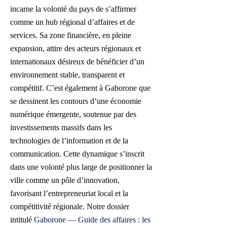
incarne la volonté du pays de s’affirmer
comme un hub régional d’affaires et de
services. Sa zone financière, en pleine
expansion, attire des acteurs régionaux et
internationaux désireux de bénéficier d’un
environnement stable, transparent et
compétitif. C’est également à Gaborone que
se dessinent les contours d’une économie
numérique émergente, soutenue par des
investissements massifs dans les
technologies de l’information et de la
communication. Cette dynamique s’inscrit
dans une volonté plus large de positionner la
ville comme un pôle d’innovation,
favorisant l’entrepreneuriat local et la
compétitivité régionale. Notre dossier
intitulé
Gaborone — Guide des affaires : les