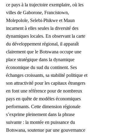
ce pays à la trajectoire exemplaire, où les
villes de Gaborone, Francistown,
Molepolole, Selebi-Phikwe et Maun
incarnent à elles seules la diversité des
dynamiques locales. En observant la carte
du développement régional, il apparaît
clairement que le Botswana occupe une
place stratégique dans la dynamique
économique du sud du continent. Ses
échanges croissants, sa stabilité politique et
son attractivité pour les capitaux étrangers
en font une référence pour de nombreux
pays en quête de modèles économiques
performants. Cette dimension régionale
s’exprime pleinement dans la phrase
suivante : la montée en puissance du
Botswana, soutenue par une gouvernance