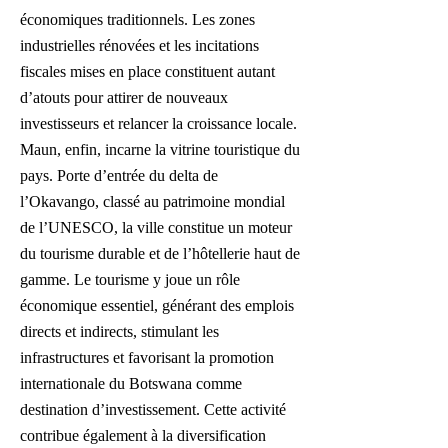
économiques traditionnels. Les zones
industrielles rénovées et les incitations
fiscales mises en place constituent autant
d’atouts pour attirer de nouveaux
investisseurs et relancer la croissance locale.
Maun, enfin, incarne la vitrine touristique du
pays. Porte d’entrée du delta de
l’Okavango, classé au patrimoine mondial
de l’UNESCO, la ville constitue un moteur
du tourisme durable et de l’hôtellerie haut de
gamme. Le tourisme y joue un rôle
économique essentiel, générant des emplois
directs et indirects, stimulant les
infrastructures et favorisant la promotion
internationale du Botswana comme
destination d’investissement. Cette activité
contribue également à la diversification