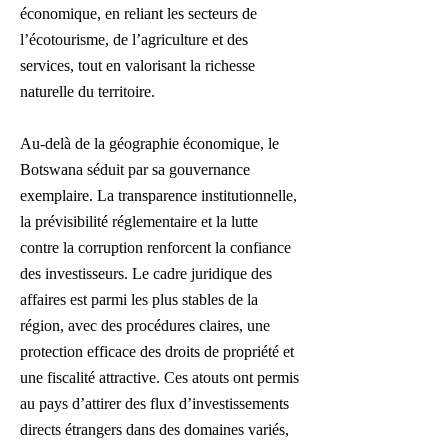
économique, en reliant les secteurs de
l’écotourisme, de l’agriculture et des
services, tout en valorisant la richesse
naturelle du territoire.
Au-delà de la géographie économique, le
Botswana séduit par sa gouvernance
exemplaire. La transparence institutionnelle,
la prévisibilité réglementaire et la lutte
contre la corruption renforcent la confiance
des investisseurs. Le cadre juridique des
affaires est parmi les plus stables de la
région, avec des procédures claires, une
protection efficace des droits de propriété et
une fiscalité attractive. Ces atouts ont permis
au pays d’attirer des flux d’investissements
directs étrangers dans des domaines variés,