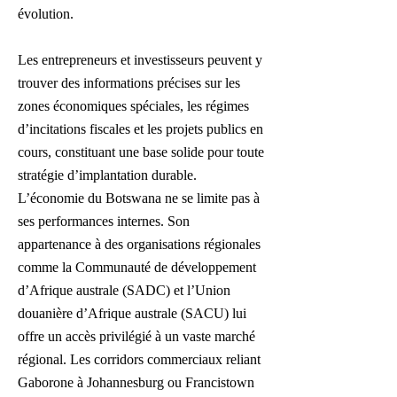
évolution.
Les entrepreneurs et investisseurs peuvent y
trouver des informations précises sur les
zones économiques spéciales, les régimes
d’incitations fiscales et les projets publics en
cours, constituant une base solide pour toute
stratégie d’implantation durable.
L’économie du Botswana ne se limite pas à
ses performances internes. Son
appartenance à des organisations régionales
comme la Communauté de développement
d’Afrique australe (SADC) et l’Union
douanière d’Afrique australe (SACU) lui
offre un accès privilégié à un vaste marché
régional. Les corridors commerciaux reliant
Gaborone à Johannesburg ou Francistown