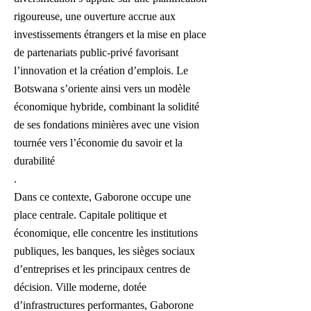
rigoureuse, une ouverture accrue aux
investissements étrangers et la mise en place
de partenariats public-privé favorisant
l’innovation et la création d’emplois. Le
Botswana s’oriente ainsi vers un modèle
économique hybride, combinant la solidité
de ses fondations minières avec une vision
tournée vers l’économie du savoir et la
durabilité
.
Dans ce contexte, Gaborone occupe une
place centrale. Capitale politique et
économique, elle concentre les institutions
publiques, les banques, les sièges sociaux
d’entreprises et les principaux centres de
décision. Ville moderne, dotée
d’infrastructures performantes, Gaborone