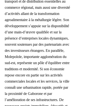
transport et de distribution essentielles au
commerce régional, mais aussi une diversité
d’activités allant de la transformation
agroalimentaire à la métallurgie légère. Son
développement s’appuie sur la disponibilité
d’une main-d’œuvre qualifiée et sur la
présence d’entreprises locales dynamiques,
souvent soutenues par des partenariats avec
des investisseurs étrangers. En parallèle,
Molepolole, importante agglomération du
sud-est, représente un pôle d’équilibre entre
traditions et modernité. Si son économie
repose encore en partie sur les activités
commerciales locales et les services, la ville
connaît une urbanisation rapide, portée par
la proximité de Gaborone et par
l’amélioration de ses infrastructures. De
nouveaux projets immobiliers, éducatifs et