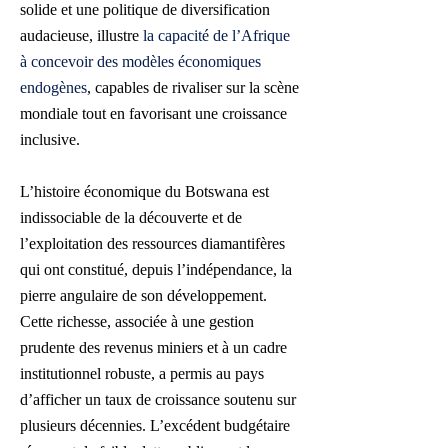
solide et une politique de diversification
audacieuse, illustre
la capacité de l’Afrique
à concevoir des modèles économiques
endogènes
, capables de rivaliser sur la scène
mondiale tout en favorisant une croissance
inclusive.
L’histoire économique du Botswana est
indissociable de la découverte et de
l’exploitation des ressources diamantifères
qui ont constitué, depuis l’indépendance, la
pierre angulaire de son développement.
Cette richesse, associée à une gestion
prudente des revenus miniers et à un cadre
institutionnel robuste, a permis au pays
d’afficher un taux de croissance soutenu sur
plusieurs décennies. L’excédent budgétaire