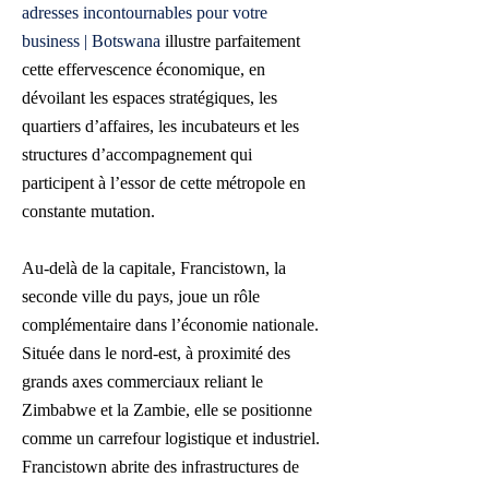
adresses incontournables pour votre
business | Botswana
illustre parfaitement
cette effervescence économique, en
dévoilant les espaces stratégiques, les
quartiers d’affaires, les incubateurs et les
structures d’accompagnement qui
participent à l’essor de cette métropole en
constante mutation.
Au-delà de la capitale, Francistown, la
seconde ville du pays, joue un rôle
complémentaire dans l’économie nationale.
Située dans le nord-est, à proximité des
grands axes commerciaux reliant le
Zimbabwe et la Zambie, elle se positionne
comme un carrefour logistique et industriel.
Francistown abrite des infrastructures de