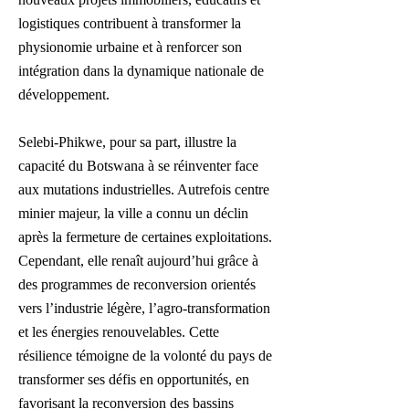
logistiques contribuent à transformer la
physionomie urbaine et à renforcer son
intégration dans la dynamique nationale de
développement.
Selebi-Phikwe, pour sa part, illustre la
capacité du Botswana à se réinventer face
aux mutations industrielles. Autrefois centre
minier majeur, la ville a connu un déclin
après la fermeture de certaines exploitations.
Cependant, elle renaît aujourd’hui grâce à
des programmes de reconversion orientés
vers l’industrie légère, l’agro-transformation
et les énergies renouvelables. Cette
résilience témoigne de la volonté du pays de
transformer ses défis en opportunités, en
favorisant la reconversion des bassins