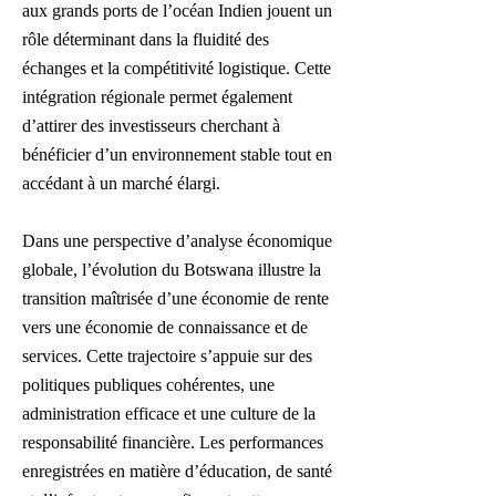
aux grands ports de l’océan Indien jouent un
rôle déterminant dans la fluidité des
échanges et la compétitivité logistique. Cette
intégration régionale permet également
d’attirer des investisseurs cherchant à
bénéficier d’un environnement stable tout en
accédant à un marché élargi.
Dans une perspective d’analyse économique
globale, l’évolution du Botswana illustre la
transition maîtrisée d’une économie de rente
vers une économie de connaissance et de
services. Cette trajectoire s’appuie sur des
politiques publiques cohérentes, une
administration efficace et une culture de la
responsabilité financière. Les performances
enregistrées en matière d’éducation, de santé