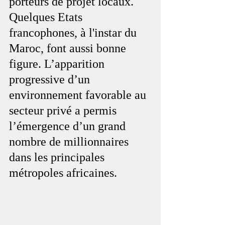
porteurs de projet locaux. 
Quelques Etats 
francophones, à l'instar du 
Maroc, font aussi bonne 
figure. L’apparition 
progressive d’un 
environnement favorable au 
secteur privé a permis 
l’émergence d’un grand 
nombre de millionnaires 
dans les principales 
métropoles africaines.