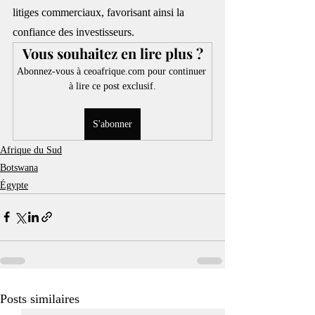
litiges commerciaux, favorisant ainsi la 
confiance des investisseurs.
Vous souhaitez en lire plus ?
Abonnez-vous à ceoafrique.com pour continuer 
à lire ce post exclusif.
S'abonner
Afrique du Sud
Botswana
Égypte
Posts similaires