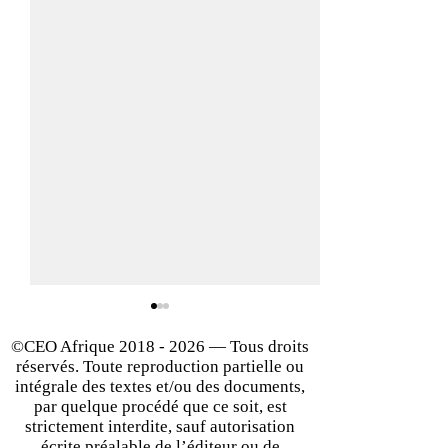
©CEO Afrique
2018 - 2026
— Tous droits
réservés. Toute reproduction partielle ou
intégrale des textes et/ou des documents,
par quelque procédé que ce soit, est
strictement interdite, sauf autorisation
écrite préalable de l’éditeur ou de