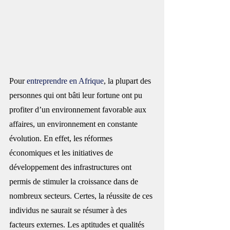
P
our 
entreprendre en Afrique
, la plupart des 
personnes qui ont bâti leur fortune ont pu 
profiter d’un environnement favorable aux 
affaires, un environnement en constante 
évolution. En effet, les réformes 
économiques et les initiatives de 
développement des infrastructures ont 
permis de stimuler la croissance dans de 
nombreux secteurs. Certes, la réussite de ces 
individus ne saurait se résumer à des 
facteurs externes. Les aptitudes et qualités 