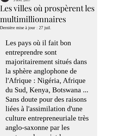
3 févr. 2017
Les villes où prospèrent les
multimillionnaires
Dernière mise à jour :
27 juil.
Les pays où il fait bon 
entreprendre sont 
majoritairement situés dans 
la sphère anglophone de 
l'Afrique : Nigéria, Afrique 
du Sud, Kenya, Botswana ... 
Sans doute pour des raisons 
liées à l'assimilation d'une 
culture entrepreneuriale très 
anglo-saxonne par les 