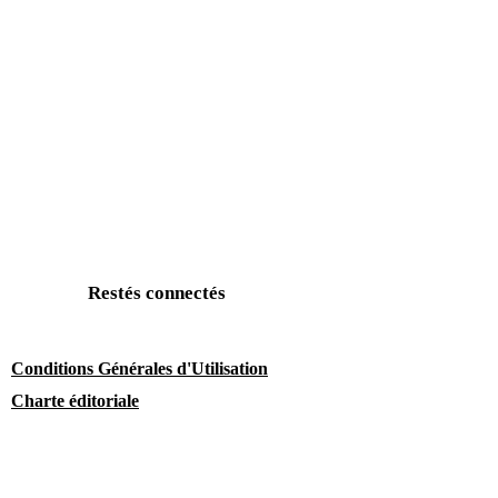
Restés connectés
Conditions Générales d'Utilisation
Charte éditoriale