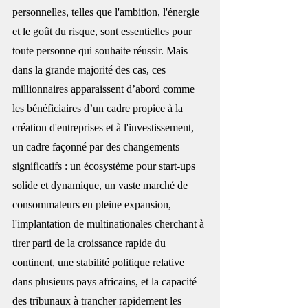
personnelles, telles que l'ambition, l'énergie 
et le goût du risque, sont essentielles pour 
toute personne qui souhaite réussir. Mais 
dans la grande majorité des cas, ces 
millionnaires apparaissent d’abord comme 
les bénéficiaires d’un cadre propice à la 
création d'entreprises et à l'investissement, 
un cadre façonné par des changements 
significatifs : un écosystème pour start-ups 
solide et dynamique, un vaste marché de 
consommateurs en pleine expansion, 
l'implantation de multinationales cherchant à 
tirer parti de la croissance rapide du 
continent, une stabilité politique relative 
dans plusieurs pays africains, et la capacité 
des tribunaux à trancher rapidement les 