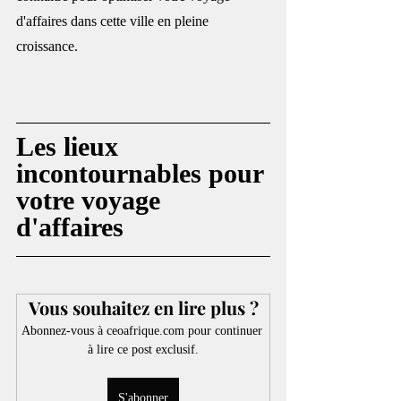
d'affaires dans cette ville en pleine 
croissance. 
Les lieux 
incontournables pour 
votre voyage 
d'affaires
Vous souhaitez en lire plus ?
Abonnez-vous à ceoafrique.com pour continuer 
à lire ce post exclusif.
S'abonner