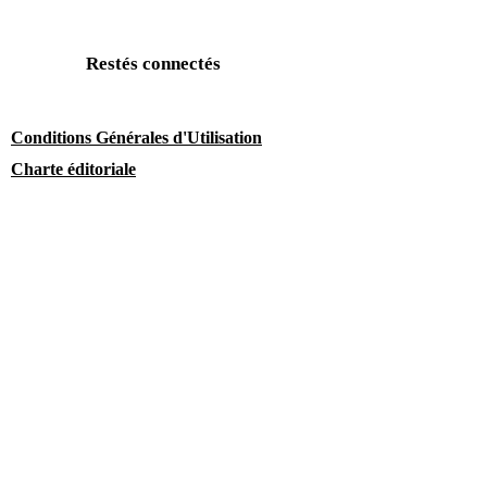
Restés connectés
Conditions Générales d'Utilisation
Charte éditoriale