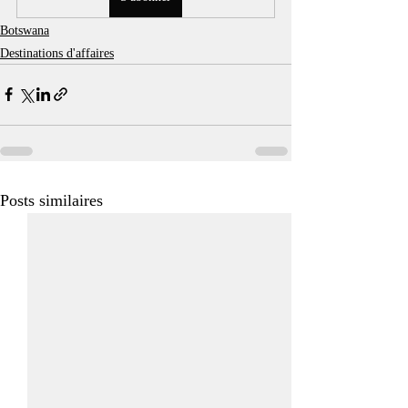
Botswana
Destinations d'affaires
Posts similaires