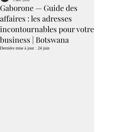
1 nov. 2018
Gaborone — Guide des
affaires : les adresses
incontournables pour votre
business | Botswana
Dernière mise à jour :
24 juin