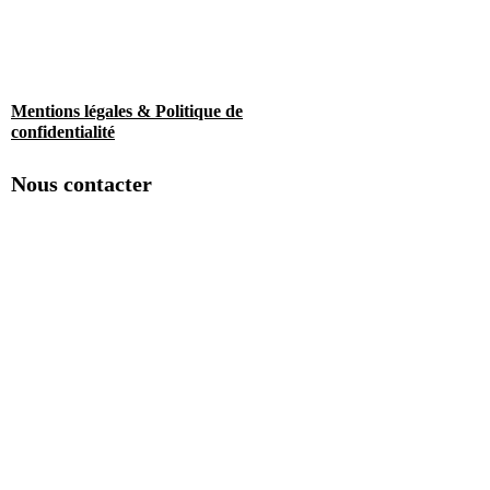
Mentions légales & Politique de
confidentialité
Nous contacter