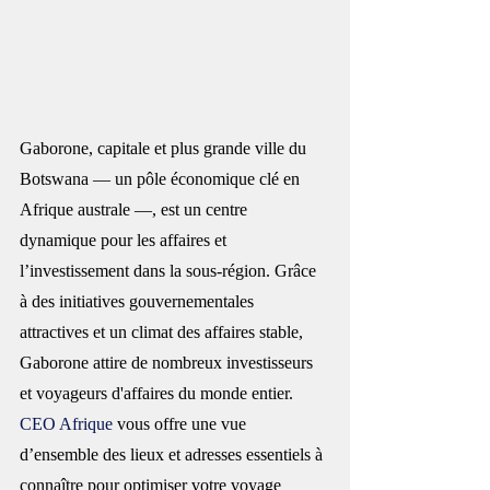
Gaborone, capitale et plus grande ville du 
Botswana — un pôle économique clé en 
Afrique australe —, est un centre 
dynamique pour les affaires et 
l’investissement dans la sous-région. Grâce 
à des initiatives gouvernementales 
attractives et un climat des affaires stable, 
Gaborone attire de nombreux investisseurs 
et voyageurs d'affaires du monde entier. 
CEO Afrique
 vous offre une vue 
d’ensemble des lieux et adresses essentiels à 
connaître pour optimiser votre voyage 