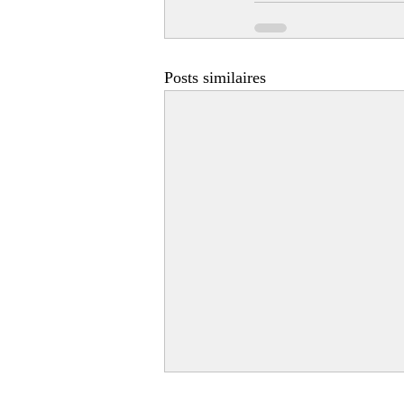
Posts similaires