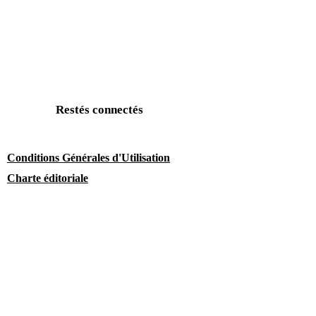
Restés connectés
Conditions Générales d'Utilisation
Charte éditoriale