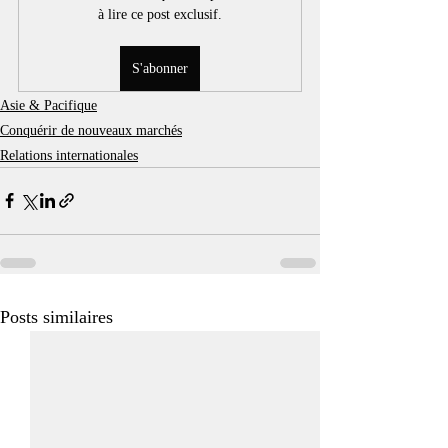
à lire ce post exclusif.
S'abonner
Asie & Pacifique
Conquérir de nouveaux marchés
Relations internationales
Posts similaires