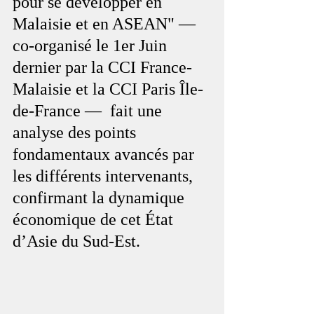
pour se développer en 
Malaisie et en ASEAN" —  
co-organisé le 1er Juin 
dernier par la CCI France-
Malaisie et la CCI Paris Île-
de-France —  fait une 
analyse des points 
fondamentaux avancés par 
les différents intervenants, 
confirmant la dynamique 
économique de cet État 
d’Asie du Sud-Est.