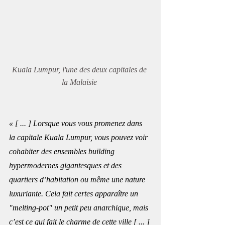
Kuala Lumpur, l'une des deux capitales de 
la Malaisie 
« [ ... ] Lorsque vous vous promenez dans 
la capitale Kuala Lumpur, vous pouvez voir 
cohabiter des ensembles building 
hypermodernes gigantesques et des 
quartiers d’habitation ou même une nature 
luxuriante. Cela fait certes apparaître un 
"melting-pot" un petit peu anarchique, mais 
c’est ce qui fait le charme de cette ville [ ... ] 