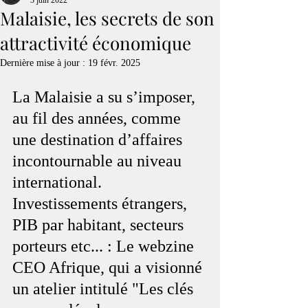
3 juin 2022
Malaisie, les secrets de son
attractivité économique
Dernière mise à jour :
19 févr. 2025
La Malaisie a su s’imposer, 
au fil des années, comme 
une destination d’affaires 
incontournable au niveau 
international. 
Investissements étrangers, 
PIB par habitant, secteurs 
porteurs etc... : Le webzine 
CEO Afrique, qui a visionné 
un atelier intitulé "Les clés 