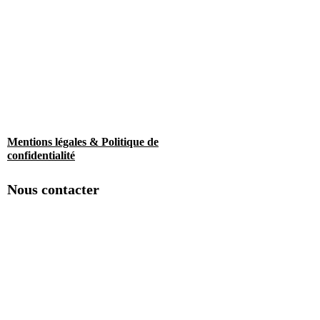
Mentions légales & Politique de
confidentialité
Nous contacter