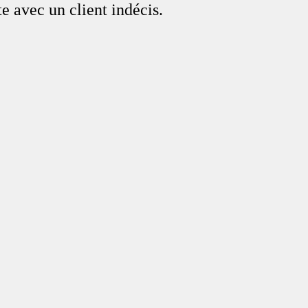
te avec un client indécis.