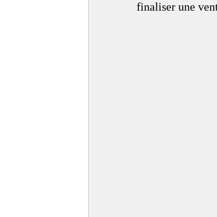
finaliser une ven