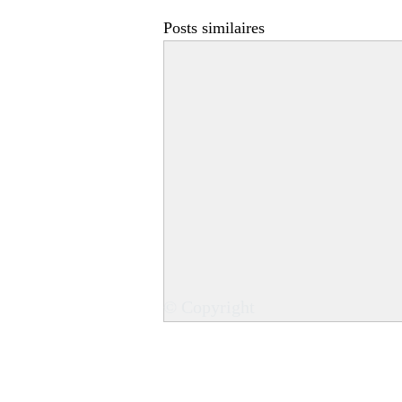
Posts similaires
© Copyright