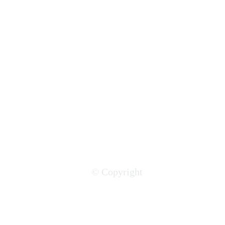
© Copyright