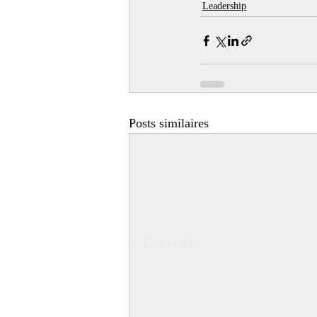
Leadership
Posts similaires
© Copyright