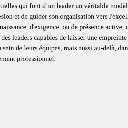
ntielles qui font d’un leader un véritable modèl
ésion et de guider son organisation vers l'excel
naissance, d'exigence, ou de présence active, ce
 des leaders capables de laisser une empreinte
sein de leurs équipes, mais aussi au-delà, dan
ement professionnel.