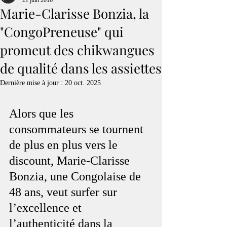
21 juin 2016
Marie-Clarisse Bonzia, la
"CongoPreneuse" qui
promeut des chikwangues
de qualité dans les assiettes
Dernière mise à jour :
20 oct. 2025
Alors que les 
consommateurs se tournent 
de plus en plus vers le 
discount, Marie-Clarisse 
Bonzia, une Congolaise de 
48 ans, veut surfer sur 
l’excellence et 
l’authenticité dans la 