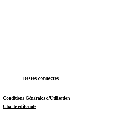
Restés connectés
Conditions Générales d'Utilisation
Charte éditoriale