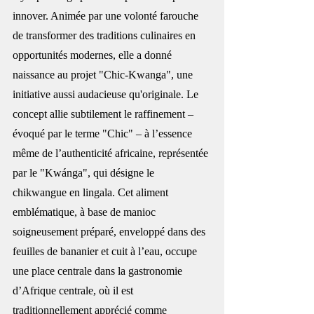
innover. Animée par une volonté farouche 
de transformer des traditions culinaires en 
opportunités modernes, elle a donné 
naissance au projet "Chic-Kwanga", une 
initiative aussi audacieuse qu'originale. Le 
concept allie subtilement le raffinement – 
évoqué par le terme "Chic" – à l’essence 
même de l’authenticité africaine, représentée 
par le "Kwánga", qui désigne le 
chikwangue en lingala. Cet aliment 
emblématique, à base de manioc 
soigneusement préparé, enveloppé dans des 
feuilles de bananier et cuit à l’eau, occupe 
une place centrale dans la gastronomie 
d’
Afrique
 centrale, où il est 
traditionnellement apprécié comme 