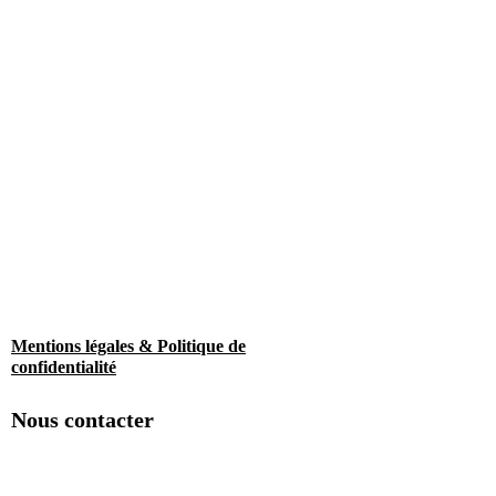
Mentions légales & Politique de
confidentialité
Nous contacter