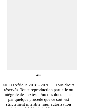
©CEO Afrique
2018 - 2026
— Tous droits
réservés. Toute reproduction partielle ou
intégrale des textes et/ou des documents,
par quelque procédé que ce soit, est
strictement interdite, sauf autorisation