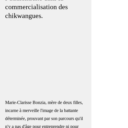
commercialisation des 
chikwangues.
Marie-Clarisse Bonzia, mère de deux filles, 
incarne à merveille l'image de la battante 
déterminée, prouvant par son parcours qu'il 
n'y a pas d'âge pour entreprendre ni pour 