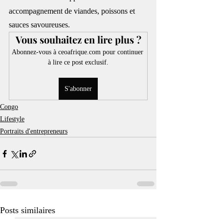
accompagnement de viandes, poissons et 
sauces savoureuses.
Vous souhaitez en lire plus ?
Abonnez-vous à ceoafrique.com pour continuer 
à lire ce post exclusif.
S'abonner
Congo
Lifestyle
Portraits d'entrepreneurs
Posts similaires