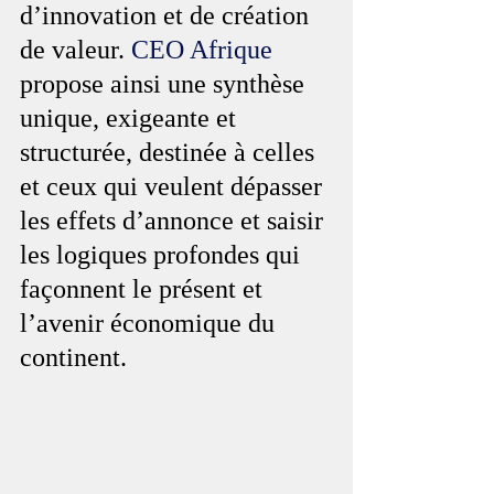
d’innovation et de création 
de valeur. 
CEO Afrique
propose ainsi une synthèse 
unique, exigeante et 
structurée, destinée à celles 
et ceux qui veulent dépasser 
les effets d’annonce et saisir 
les logiques profondes qui 
façonnent le présent et 
l’avenir économique du 
continent.