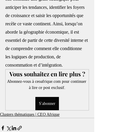
anticiper les tendances, identifier les foyers 
de croissance et saisir les opportunités que 
recèle ce vaste continent. Ainsi, lorsqu’on 
aborde la géographie économique, il est 
essentiel de partir de cette diversité interne et 
de comprendre comment elle conditionne 
les logiques de production, de 
consommation et d’intégration.
Vous souhaitez en lire plus ?
Abonnez-vous à ceoafrique.com pour continuer 
à lire ce post exclusif.
S'abonner
Clusters thématiques | CEO Afrique