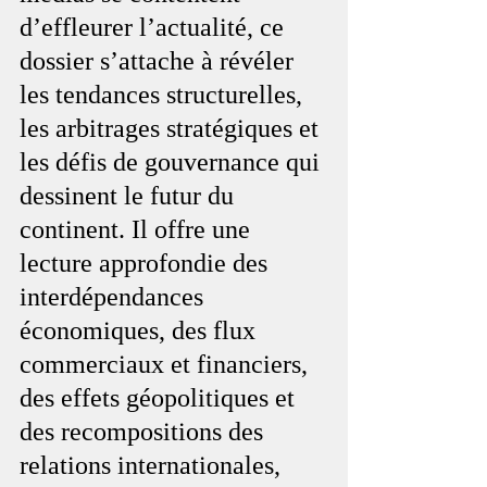
d’effleurer l’actualité, ce 
dossier s’attache à révéler 
les tendances structurelles, 
les arbitrages stratégiques et 
les défis de gouvernance qui 
dessinent le futur du 
continent. Il offre une 
lecture approfondie des 
interdépendances 
économiques, des flux 
commerciaux et financiers, 
des effets géopolitiques et 
des recompositions des 
relations internationales, 