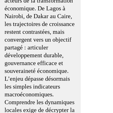
acteurs de la transformation 
économique. De Lagos à 
Nairobi, de Dakar au Caire, 
les trajectoires de croissance 
restent contrastées, mais 
convergent vers un objectif 
partagé : articuler 
développement durable, 
gouvernance efficace et 
souveraineté économique. 
L’enjeu dépasse désormais 
les simples indicateurs 
macroéconomiques. 
Comprendre les dynamiques 
locales exige de décrypter la 