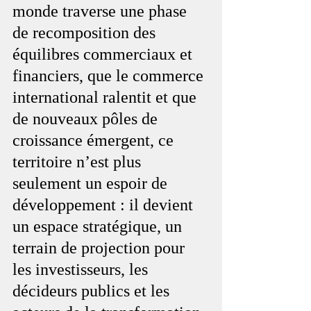
monde traverse une phase 
de recomposition des 
équilibres commerciaux et 
financiers, que le commerce 
international ralentit et que 
de nouveaux pôles de 
croissance émergent, ce 
territoire n’est plus 
seulement un espoir de 
développement : il devient 
un espace stratégique, un 
terrain de projection pour 
les investisseurs, les 
décideurs publics et les 