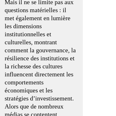
Mais il ne se limite pas aux 
questions matérielles : il 
met également en lumière 
les dimensions 
institutionnelles et 
culturelles, montrant 
comment la gouvernance, la 
résilience des institutions et 
la richesse des cultures 
influencent directement les 
comportements 
économiques et les 
stratégies d’investissement. 
Alors que de nombreux 
médias se contentent 