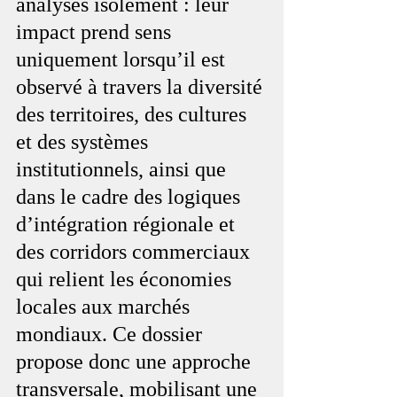
analysés isolément : leur 
impact prend sens 
uniquement lorsqu’il est 
observé à travers la diversité 
des territoires, des cultures 
et des systèmes 
institutionnels, ainsi que 
dans le cadre des logiques 
d’intégration régionale et 
des corridors commerciaux 
qui relient les économies 
locales aux marchés 
mondiaux. Ce dossier 
propose donc une approche 
transversale, mobilisant une 