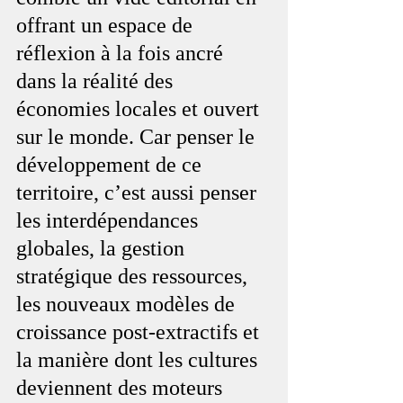
offrant un espace de 
réflexion à la fois ancré 
dans la réalité des 
économies locales et ouvert 
sur le monde. Car penser le 
développement de ce 
territoire, c’est aussi penser 
les interdépendances 
globales, la gestion 
stratégique des ressources, 
les nouveaux modèles de 
croissance post-extractifs et 
la manière dont les cultures 
deviennent des moteurs 