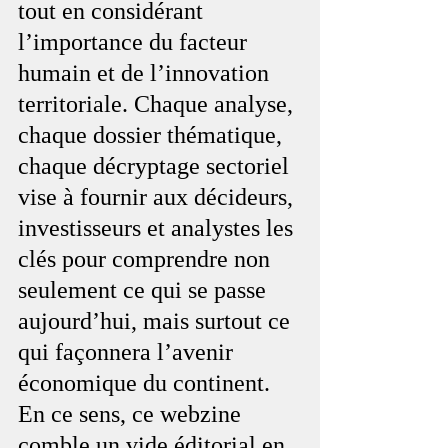
tout en considérant 
l’importance du facteur 
humain et de l’innovation 
territoriale. Chaque analyse, 
chaque dossier thématique, 
chaque décryptage sectoriel 
vise à fournir aux décideurs, 
investisseurs et analystes les 
clés pour comprendre non 
seulement ce qui se passe 
aujourd’hui, mais surtout ce 
qui façonnera l’avenir 
économique du continent. 
En ce sens, ce webzine 
comble un vide éditorial en 