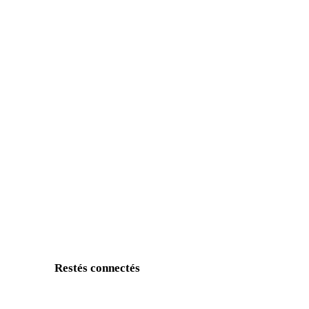
Restés connectés