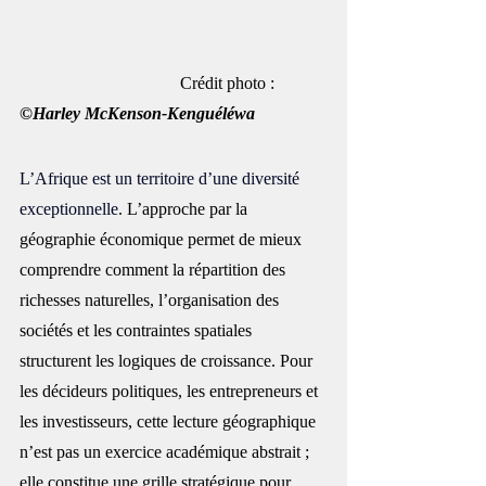
                                     Crédit photo :
©Harley McKenson-Kenguéléwa
L’Afrique est un territoire d’une diversité 
exceptionnelle
. L’approche par la 
géographie économique permet de mieux 
comprendre comment la répartition des 
richesses naturelles, l’organisation des 
sociétés et les contraintes spatiales 
structurent les logiques de croissance. Pour 
les décideurs politiques, les entrepreneurs et 
les investisseurs, cette lecture géographique 
n’est pas un exercice académique abstrait ; 
elle constitue une grille stratégique pour 