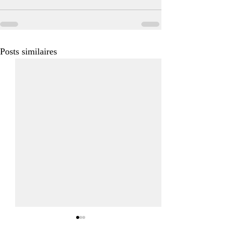
Posts similaires