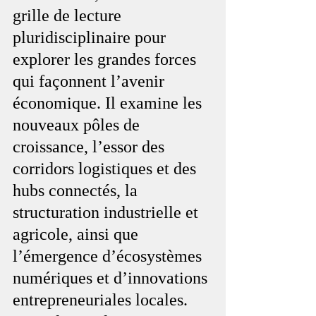
grille de lecture 
pluridisciplinaire pour 
explorer les grandes forces 
qui façonnent l’avenir 
économique. Il examine les 
nouveaux pôles de 
croissance, l’essor des 
corridors logistiques et des 
hubs connectés, la 
structuration industrielle et 
agricole, ainsi que 
l’émergence d’écosystèmes 
numériques et d’innovations 
entrepreneuriales locales. 