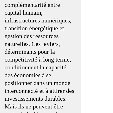
complémentarité entre 
capital humain, 
infrastructures numériques, 
transition énergétique et 
gestion des ressources 
naturelles. Ces leviers, 
déterminants pour la 
compétitivité à long terme, 
conditionnent la capacité 
des économies à se 
positionner dans un monde 
interconnecté et à attirer des 
investissements durables. 
Mais ils ne peuvent être 