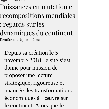
24 mai 2019
Puissances en mutation et
recompositions mondiales
: regards sur les
dynamiques du continent
Dernière mise à jour :
12 mai
Depuis sa création le 5 
novembre 2018, le site s’est 
donné pour mission de 
proposer une lecture 
stratégique, rigoureuse et 
nuancée des transformations 
économiques à l’œuvre sur 
le continent. Alors que le 