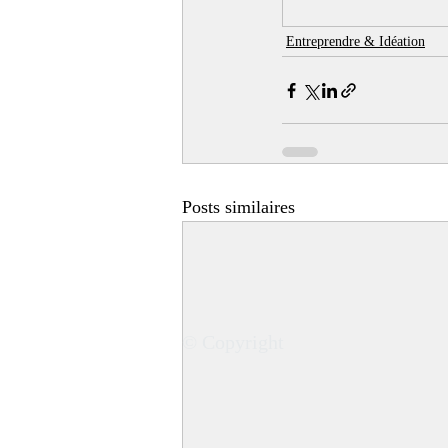
Entreprendre & Idéation
Posts similaires
© Copyright