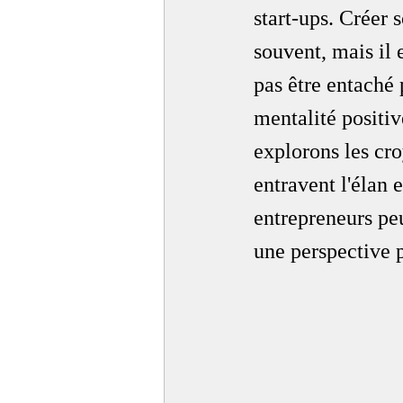
start-ups. Créer 
souvent, mais il 
pas être entaché 
mentalité positiv
explorons les cro
entravent l'élan 
entrepreneurs peu
une perspective 