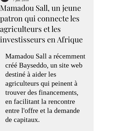
7 juil. 2016
Mamadou Sall, un jeune
patron qui connecte les
agriculteurs et les
investisseurs en Afrique
Mamadou Sall a récemment 
créé Bayseddo, un site web 
destiné à aider les 
agriculteurs qui peinent à 
trouver des financements, 
en facilitant la rencontre 
entre l'offre et la demande 
de capitaux.