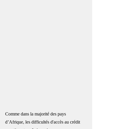
Comme dans la majorité des pays 
d’
Afrique
, les difficultés d'accès au crédit 