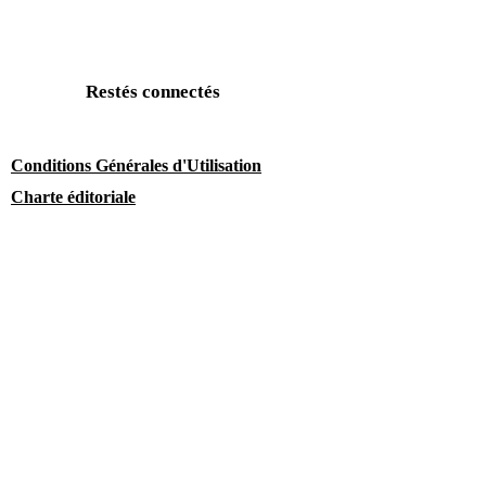
Restés connectés
Conditions Générales d'Utilisation
Charte éditoriale