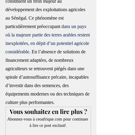
constituent un frein majeur au 
développement des exploitations agricoles 
au Sénégal. Ce phénomène est 
particulièrement préoccupant 
dans un pays 
où la majeure partie des terres arables restent 
inexploitées, en dépit d’un potentiel agricole 
considérable
. En l’absence de solutions de 
financement adaptées, de nombreux 
agriculteurs se retrouvent piégés dans une 
spirale d’autosuffisance précaire, incapables 
d’investir dans des semences, des 
équipements modernes ou des techniques de 
culture plus performantes.
Vous souhaitez en lire plus ?
Abonnez-vous à ceoafrique.com pour continuer 
à lire ce post exclusif.