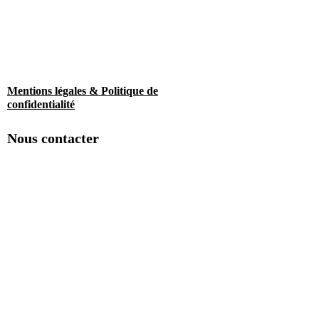
Mentions légales & Politique de
confidentialité
Nous contacter