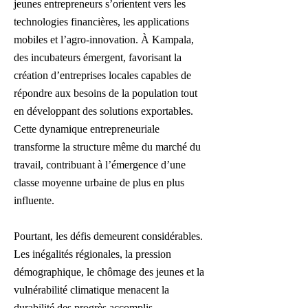
jeunes entrepreneurs s’orientent vers les
technologies financières, les applications
mobiles et l’agro-innovation. À Kampala,
des incubateurs émergent, favorisant la
création d’entreprises locales capables de
répondre aux besoins de la population tout
en développant des solutions exportables.
Cette dynamique entrepreneuriale
transforme la structure même du marché du
travail, contribuant à l’émergence d’une
classe moyenne urbaine de plus en plus
influente.
Pourtant, les défis demeurent considérables.
Les inégalités régionales, la pression
démographique, le chômage des jeunes et la
vulnérabilité climatique menacent la
durabilité des progrès accomplis.