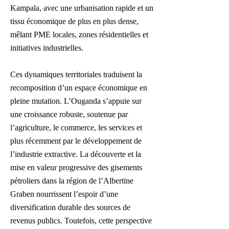
Kampala, avec une urbanisation rapide et un
tissu économique de plus en plus dense,
mêlant PME locales, zones résidentielles et
initiatives industrielles.
Ces dynamiques territoriales traduisent la
recomposition d’un espace économique en
pleine mutation. L’Ouganda s’appuie sur
une croissance robuste, soutenue par
l’agriculture, le commerce, les services et
plus récemment par le développement de
l’industrie extractive. La découverte et la
mise en valeur progressive des gisements
pétroliers dans la région de l’Albertine
Graben nourrissent l’espoir d’une
diversification durable des sources de
revenus publics. Toutefois, cette perspective