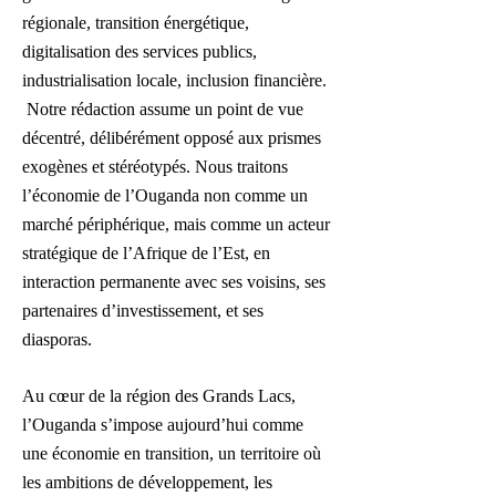
régionale, transition énergétique,
digitalisation des services publics,
industrialisation locale, inclusion financière.
Notre rédaction assume un point de vue
décentré, délibérément opposé aux prismes
exogènes et stéréotypés. Nous traitons
l’économie de l’Ouganda non comme un
marché périphérique, mais comme un acteur
stratégique de l’Afrique de l’Est, en
interaction permanente avec ses voisins, ses
partenaires d’investissement, et ses
diasporas.
Au cœur de la région des Grands Lacs,
l’Ouganda s’impose aujourd’hui comme
une économie en transition, un territoire où
les ambitions de développement, les