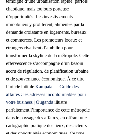
témoigne d’une urbanisation rapide, parfois
chaotique, mais toujours porteuse
d’opportunités. Les investissements
immobiliers y prolifèrent, alimentés par la
demande croissante en logements, bureaux
et commerces. Les promoteurs locaux et
étrangers rivalisent d’ambition pour
transformer la skyline de la métropole. Cette
effervescence s’accompagne d’un besoin
accru de régulation, de planification urbaine
et de gouvernance économique. À ce titre,
l’article intitulé
Kampala — Guide des
affaires : les adresses incontournables pour
votre business | Ouganda
illustre
parfaitement l’importance de cette métropole
dans le paysage des affaires, en offrant une
cartographie pratique des lieux, des acteurs
et des opportunités économiques. Ce type