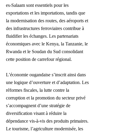
es-Salaam sont essentiels pour les
exportations et les importations, tandis que
la modernisation des routes, des aéroports et
des infrastructures ferroviaires contribue à
fluidifier les échanges. Les partenariats
économiques avec le Kenya, la Tanzanie, le
Rwanda et le Soudan du Sud consolidant
cette position de carrefour régional.
L’économie ougandaise s’inscrit ainsi dans
une logique d’ouverture et d’adaptation. Les
réformes fiscales, la lutte contre la
corruption et la promotion du secteur privé
s’accompagnent d’une stratégie de
diversification visant à réduire la
dépendance vis-à-vis des produits primaires.
Le tourisme, l’agriculture modernisée, les