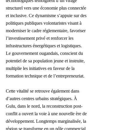
technologiques témoignent d’un virage
structurel vers une économie plus connectée
et inclusive. Ce dynamisme s’appuie sur des
politiques publiques volontaristes visant à
moderniser le cadre réglementaire, favoriser
l’investissement privé et renforcer les
infrastructures énergétiques et logistiques.
Le gouvernement ougandais, conscient du
potentiel de sa population jeune et instruite,
multiplie les initiatives en faveur de la
formation technique et de l’entrepreneuriat.
Cette vitalité se retrouve également dans
d’autres centres urbains stratégiques. À
Gulu, dans le nord, la reconstruction post-
conflit a ouvert la voie à une nouvelle ère de
développement. Longtemps marginalisée, la
région se transforme en un pôle commercial