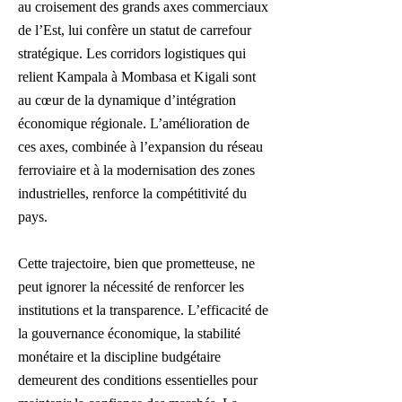
au croisement des grands axes commerciaux
de l’Est, lui confère un statut de carrefour
stratégique. Les corridors logistiques qui
relient Kampala à Mombasa et Kigali sont
au cœur de la dynamique d’intégration
économique régionale. L’amélioration de
ces axes, combinée à l’expansion du réseau
ferroviaire et à la modernisation des zones
industrielles, renforce la compétitivité du
pays.
Cette trajectoire, bien que prometteuse, ne
peut ignorer la nécessité de renforcer les
institutions et la transparence. L’efficacité de
la gouvernance économique, la stabilité
monétaire et la discipline budgétaire
demeurent des conditions essentielles pour