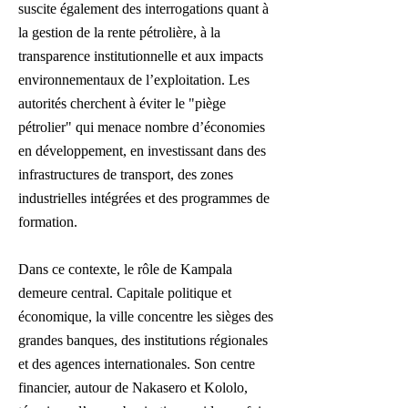
suscite également des interrogations quant à
la gestion de la rente pétrolière, à la
transparence institutionnelle et aux impacts
environnementaux de l’exploitation. Les
autorités cherchent à éviter le "piège
pétrolier" qui menace nombre d’économies
en développement, en investissant dans des
infrastructures de transport, des zones
industrielles intégrées et des programmes de
formation.
Dans ce contexte, le rôle de Kampala
demeure central. Capitale politique et
économique, la ville concentre les sièges des
grandes banques, des institutions régionales
et des agences internationales. Son centre
financier, autour de Nakasero et Kololo,