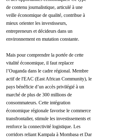
de contenu journalistique, articulé à une
veille économique de qualité, contribue à
mieux orienter les investisseurs,
entrepreneurs et décideurs dans un
environnement en mutation constante.
Mais pour comprendre la portée de cette
vitalité économique, il faut replacer
l’Ouganda dans le cadre régional. Membre
actif de l'EAC (East African Community), le
pays bénéficie d’un accès privilégié à un
marché de plus de 300 millions de
consommateurs. Cette intégration
économique régionale favorise le commerce
transfrontalier, stimule les investissements et
renforce la connectivité logistique. Les
corridors reliant Kampala à Mombasa et Dar