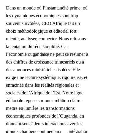
Dans un monde où l’instantanéité prime, où
les dynamiques économiques sont trop
souvent survolées, CEO Afrique fait un
choix méthodologique et éditorial fort :
ralentir, analyser, connecter. Nous refusons
la tentation du récit simplifié. Car
l’économie ougandaise ne peut se résumer à
des chiffres de croissance trimestriels ou à
des annonces ministérielles isolées. Elle
exige une lecture systémique, rigoureuse, et
enracinée dans les réalités régionales et
sociales de l’Afrique de l’Est.
​
Notre ligne
éditoriale repose sur une ambition claire :
mettre en lumière les transformations
économiques profondes de l’Ouganda, en
donnant sens à leurs interactions avec les
grands chantiers continentaux — intégration