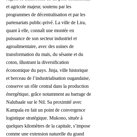
et agricole majeur, soutenu par les
programmes de décentralisation et par les
partenariats public-privé. La ville de Lira,
quant à elle, connaît une montée en
puissance de son secteur industriel et
agroalimentaire, avec des usines de
transformation du maïs, du sésame et du
coton, illustrant la diversification
économique du pays. Jinja, ville historique
et berceau de l’industrialisation ougandaise,
conserve un rôle central dans la production
énergétique, grâce notamment au barrage de
Nalubaale sur le Nil. Sa proximité avec
Kampala en fait un point de convergence
logistique stratégique. Mukono, située à
quelques kilomètres de la capitale, s’impose
comme une extension naturelle du grand