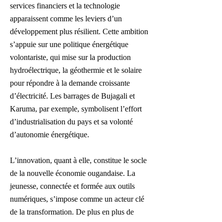
services financiers et la technologie
apparaissent comme les leviers d’un
développement plus résilient. Cette ambition
s’appuie sur une politique énergétique
volontariste, qui mise sur la production
hydroélectrique, la géothermie et le solaire
pour répondre à la demande croissante
d’électricité. Les barrages de Bujagali et
Karuma, par exemple, symbolisent l’effort
d’industrialisation du pays et sa volonté
d’autonomie énergétique.
L’innovation, quant à elle, constitue le socle
de la nouvelle économie ougandaise. La
jeunesse, connectée et formée aux outils
numériques, s’impose comme un acteur clé
de la transformation. De plus en plus de