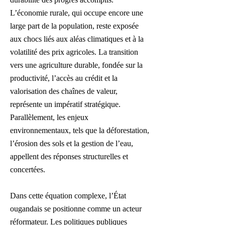
L’économie rurale, qui occupe encore une
large part de la population, reste exposée
aux chocs liés aux aléas climatiques et à la
volatilité des prix agricoles. La transition
vers une agriculture durable, fondée sur la
productivité, l’accès au crédit et la
valorisation des chaînes de valeur,
représente un impératif stratégique.
Parallèlement, les enjeux
environnementaux, tels que la déforestation,
l’érosion des sols et la gestion de l’eau,
appellent des réponses structurelles et
concertées.
Dans cette équation complexe, l’État
ougandais se positionne comme un acteur
réformateur. Les politiques publiques