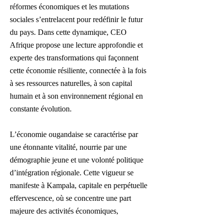
réformes économiques et les mutations
sociales s’entrelacent pour redéfinir le futur
du pays. Dans cette dynamique, CEO
Afrique propose une lecture approfondie et
experte des transformations qui façonnent
cette économie résiliente, connectée à la fois
à ses ressources naturelles, à son capital
humain et à son environnement régional en
constante évolution.
L’économie ougandaise se caractérise par
une étonnante vitalité, nourrie par une
démographie jeune et une volonté politique
d’intégration régionale. Cette vigueur se
manifeste à Kampala, capitale en perpétuelle
effervescence, où se concentre une part
majeure des activités économiques,