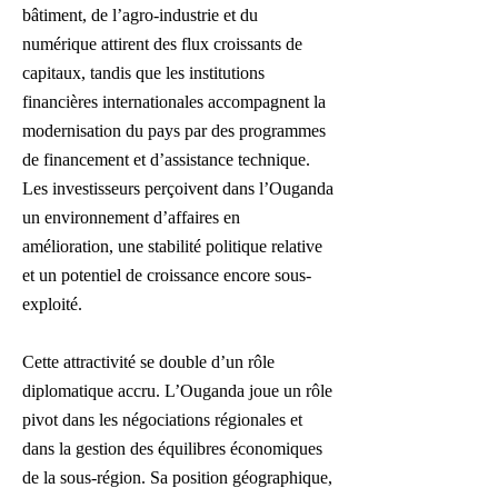
bâtiment, de l’agro-industrie et du
numérique attirent des flux croissants de
capitaux, tandis que les institutions
financières internationales accompagnent la
modernisation du pays par des programmes
de financement et d’assistance technique.
Les investisseurs perçoivent dans l’Ouganda
un environnement d’affaires en
amélioration, une stabilité politique relative
et un potentiel de croissance encore sous-
exploité.
Cette attractivité se double d’un rôle
diplomatique accru. L’Ouganda joue un rôle
pivot dans les négociations régionales et
dans la gestion des équilibres économiques
de la sous-région. Sa position géographique,