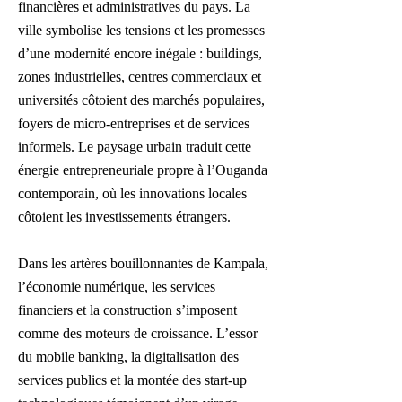
financières et administratives du pays. La
ville symbolise les tensions et les promesses
d’une modernité encore inégale : buildings,
zones industrielles, centres commerciaux et
universités côtoient des marchés populaires,
foyers de micro-entreprises et de services
informels. Le paysage urbain traduit cette
énergie entrepreneuriale propre à l’Ouganda
contemporain, où les innovations locales
côtoient les investissements étrangers.
Dans les artères bouillonnantes de Kampala,
l’économie numérique, les services
financiers et la construction s’imposent
comme des moteurs de croissance. L’essor
du mobile banking, la digitalisation des
services publics et la montée des start-up