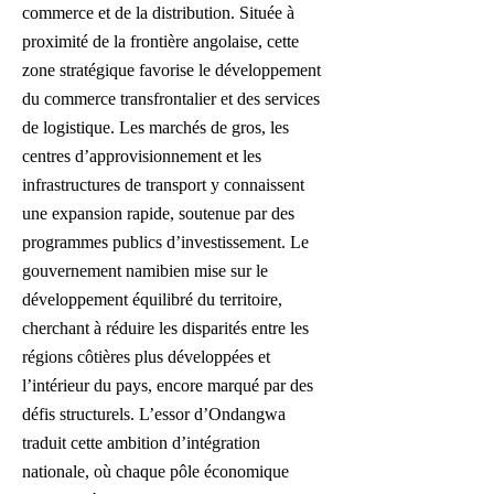
commerce et de la distribution. Située à
proximité de la frontière angolaise, cette
zone stratégique favorise le développement
du commerce transfrontalier et des services
de logistique. Les marchés de gros, les
centres d’approvisionnement et les
infrastructures de transport y connaissent
une expansion rapide, soutenue par des
programmes publics d’investissement. Le
gouvernement namibien mise sur le
développement équilibré du territoire,
cherchant à réduire les disparités entre les
régions côtières plus développées et
l’intérieur du pays, encore marqué par des
défis structurels. L’essor d’Ondangwa
traduit cette ambition d’intégration
nationale, où chaque pôle économique