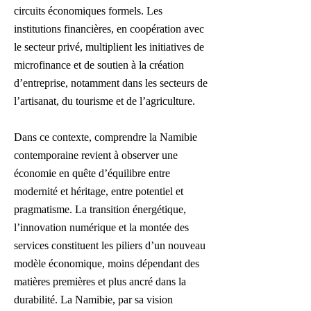
circuits économiques formels. Les
institutions financières, en coopération avec
le secteur privé, multiplient les initiatives de
microfinance et de soutien à la création
d’entreprise, notamment dans les secteurs de
l’artisanat, du tourisme et de l’agriculture.
Dans ce contexte, comprendre la Namibie
contemporaine revient à observer une
économie en quête d’équilibre entre
modernité et héritage, entre potentiel et
pragmatisme. La transition énergétique,
l’innovation numérique et la montée des
services constituent les piliers d’un nouveau
modèle économique, moins dépendant des
matières premières et plus ancré dans la
durabilité. La Namibie, par sa vision