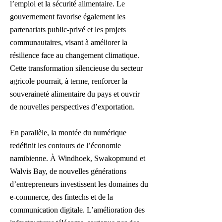
l’emploi et la sécurité alimentaire. Le
gouvernement favorise également les
partenariats public-privé et les projets
communautaires, visant à améliorer la
résilience face au changement climatique.
Cette transformation silencieuse du secteur
agricole pourrait, à terme, renforcer la
souveraineté alimentaire du pays et ouvrir
de nouvelles perspectives d’exportation.
En parallèle, la montée du numérique
redéfinit les contours de l’économie
namibienne. À Windhoek, Swakopmund et
Walvis Bay, de nouvelles générations
d’entrepreneurs investissent les domaines du
e-commerce, des fintechs et de la
communication digitale. L’amélioration des