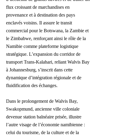
flux croissant de marchandises en
provenance et à destination des pays
enclavés voisins. Il assure le transit
commercial pour le Botswana, la Zambie et
le Zimbabwe, renforçant ainsi le rôle de la
Namibie comme plateforme logistique
stratégique. L’expansion du corridor de
transport Trans-Kalahari, reliant Walvis Bay
à Johannesburg, s’inscrit dans cette
dynamique d’intégration régionale et de
fluidification des échanges.
Dans le prolongement de Walvis Bay,
Swakopmund, ancienne ville coloniale
devenue station balnéaire prisée, illustre
l’autre visage de l’économie namibienne :
celui du tourisme, de la culture et de la