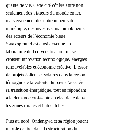
qualité de vie. Cette cité côtière attire non
seulement des visiteurs du monde entier,
mais également des entrepreneurs du
numérique, des investisseurs immobiliers et
des acteurs de l’économie bleue.
Swakopmund est ainsi devenue un
laboratoire de la diversification, où se
croisent innovation technologique, énergies
renouvelables et économie créative. L’essor
de projets éoliens et solaires dans la région
témoigne de la volonté du pays d’accélérer
sa transition énergétique, tout en répondant
à la demande croissante en électricité dans
les zones rurales et industrielles.
Plus au nord, Ondangwa et sa région jouent
un rôle central dans la structuration du