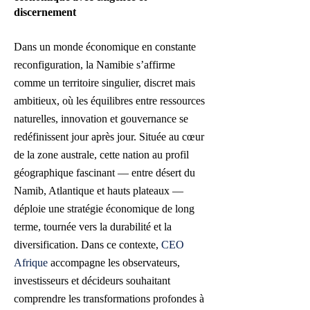
discernement
Dans un monde économique en constante
reconfiguration, la Namibie s’affirme
comme un territoire singulier, discret mais
ambitieux, où les équilibres entre ressources
naturelles, innovation et gouvernance se
redéfinissent jour après jour. Située au cœur
de la zone australe, cette nation au profil
géographique fascinant — entre désert du
Namib, Atlantique et hauts plateaux —
déploie une stratégie économique de long
terme, tournée vers la durabilité et la
diversification. Dans ce contexte,
CEO
Afrique
accompagne les observateurs,
investisseurs et décideurs souhaitant
comprendre les transformations profondes à