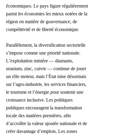
économiques. Le pays figure régulièrement
parmi les économies les mieux notées de la
région en matière de gouvernance, de
compétitivité et de liberté économique.
Parallèlement, la diversification sectorielle
s’impose comme une priorité nationale.
L’exploitation minière — diamants,
uranium, zinc, cuivre — continue de jouer
un rôle moteur, mais l’État mise désormais
sur l’agro-industrie, les services financiers,
le tourisme et l’énergie pour soutenir une
croissance inclusive. Les politiques
publiques encouragent la transformation
locale des matières premières, afin
d’accroître la valeur ajoutée nationale et de
créer davantage d’emplois. Les zones