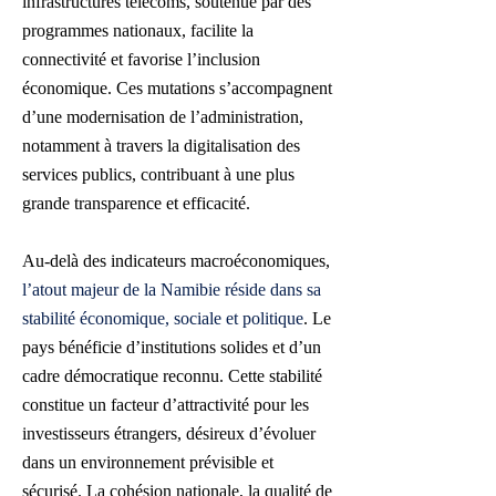
infrastructures télécoms, soutenue par des
programmes nationaux, facilite la
connectivité et favorise l’inclusion
économique. Ces mutations s’accompagnent
d’une modernisation de l’administration,
notamment à travers la digitalisation des
services publics, contribuant à une plus
grande transparence et efficacité.
Au-delà des indicateurs macroéconomiques,
l’atout majeur de la Namibie réside dans sa
stabilité économique, sociale et politique
. Le
pays bénéficie d’institutions solides et d’un
cadre démocratique reconnu. Cette stabilité
constitue un facteur d’attractivité pour les
investisseurs étrangers, désireux d’évoluer
dans un environnement prévisible et
sécurisé. La cohésion nationale, la qualité de