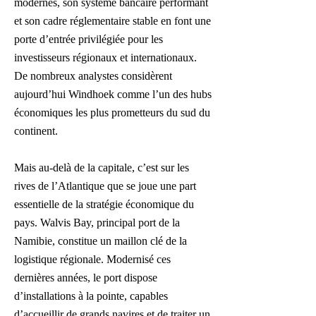
modernes, son système bancaire performant
et son cadre réglementaire stable en font une
porte d’entrée privilégiée pour les
investisseurs régionaux et internationaux.
De nombreux analystes considèrent
aujourd’hui Windhoek comme l’un des hubs
économiques les plus prometteurs du sud du
continent.
Mais au-delà de la capitale, c’est sur les
rives de l’Atlantique que se joue une part
essentielle de la stratégie économique du
pays. Walvis Bay, principal port de la
Namibie, constitue un maillon clé de la
logistique régionale. Modernisé ces
dernières années, le port dispose
d’installations à la pointe, capables
d’accueillir de grands navires et de traiter un