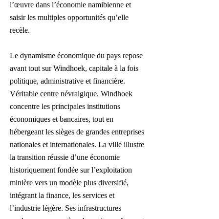
l’œuvre dans l’économie namibienne et
saisir les multiples opportunités qu’elle
recèle.
Le dynamisme économique du pays repose
avant tout sur Windhoek, capitale à la fois
politique, administrative et financière.
Véritable centre névralgique, Windhoek
concentre les principales institutions
économiques et bancaires, tout en
hébergeant les sièges de grandes entreprises
nationales et internationales. La ville illustre
la transition réussie d’une économie
historiquement fondée sur l’exploitation
minière vers un modèle plus diversifié,
intégrant la finance, les services et
l’industrie légère. Ses infrastructures