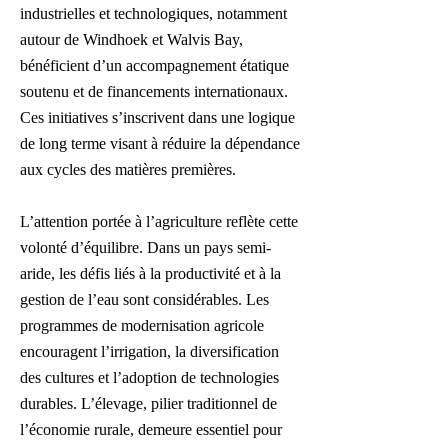
industrielles et technologiques, notamment
autour de Windhoek et Walvis Bay,
bénéficient d’un accompagnement étatique
soutenu et de financements internationaux.
Ces initiatives s’inscrivent dans une logique
de long terme visant à réduire la dépendance
aux cycles des matières premières.
L’attention portée à l’agriculture reflète cette
volonté d’équilibre. Dans un pays semi-
aride, les défis liés à la productivité et à la
gestion de l’eau sont considérables. Les
programmes de modernisation agricole
encouragent l’irrigation, la diversification
des cultures et l’adoption de technologies
durables. L’élevage, pilier traditionnel de
l’économie rurale, demeure essentiel pour