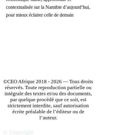
contextualisée sur la Namibie d’aujourd’hui,
pour mieux éclairer celle de demain
©CEO Afrique
2018 - 2026
— Tous droits
réservés. Toute reproduction partielle ou
intégrale des textes et/ou des documents,
par quelque procédé que ce soit, est
strictement interdite, sauf autorisation
écrite préalable de l’éditeur ou de
l’auteur.
© Copyright