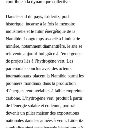
contribue à la dynamique collective.
Dans le sud du pays, Lüderitz, port
historique, incarne à la fois la mémoire
industrielle et le futur énergétique de la
Namibie. Longtemps associé à l’industrie
minière, notamment diamantifère, le site se
réinvente aujourd’hui grâce à l’émergence
de projets liés à l’hydrogène vert. Les
partenariats conclus avec des acteurs
internationaux placent la Namibie parmi les
pionniers mondiaux dans la production
d’énergies renouvelables à faible empreinte
carbone. L’hydrogène vert, produit à partir
de l’énergie solaire et éolienne, pourrait
devenir un pilier majeur des exportations
nationales dans les années à venir. Lüderitz
symbolise ainsi cette bascule historique, où