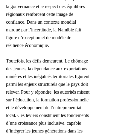
la gouvernance et le respect des équilibres
régionaux renforcent cette image de
confiance. Dans un contexte mondial
marqué par l’incertitude, la Namibie fait
figure d’exception et de modèle de
résilience économique.
Toutefois, les défis demeurent. Le chômage
des jeunes, la dépendance aux exportations
minières et les inégalités territoriales figurent
parmi les enjeux structurels que le pays doit
relever. Pour y répondre, les autorités misent
sur l’éducation, la formation professionnelle
et le développement de l’entrepreneuriat
local. Ces leviers constituent les fondements
d’une croissance plus inclusive, capable
d’intégrer les jeunes générations dans les