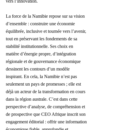
vers l’innovation.
La force de la Namibie repose sur sa vision
d’ensemble : construire une économie
équilibrée, inclusive et tournée vers l’avenir,
tout en préservant les fondements de sa
stabilité institutionnelle. Ses choix en
matière d’énergie propre, d’intégration
régionale et de gouvernance économique
dessinent les contours d’un modèle
inspirant. En cela, la Namibie n’est pas
seulement un pays de promesses ; elle est
déjà un acteur de la transformation en cours
dans la région australe. C’est dans cette
perspective d’analyse, de compréhension et
de prospective que CEO Afrique inscrit son
engagement éditorial : offrir une information
économique fiable, approfondie et