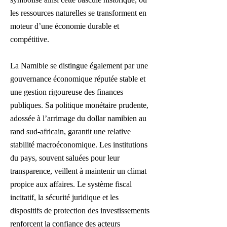
les ressources naturelles se transforment en
moteur d’une économie durable et
compétitive.
La Namibie se distingue également par une
gouvernance économique réputée stable et
une gestion rigoureuse des finances
publiques. Sa politique monétaire prudente,
adossée à l’arrimage du dollar namibien au
rand sud-africain, garantit une relative
stabilité macroéconomique. Les institutions
du pays, souvent saluées pour leur
transparence, veillent à maintenir un climat
propice aux affaires. Le système fiscal
incitatif, la sécurité juridique et les
dispositifs de protection des investissements
renforcent la confiance des acteurs