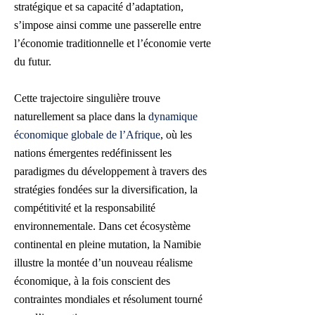
stratégique et sa capacité d’adaptation,
s’impose ainsi comme une passerelle entre
l’économie traditionnelle et l’économie verte
du futur.
Cette trajectoire singulière trouve
naturellement sa place dans la
dynamique
économique globale de l’Afrique
, où les
nations émergentes redéfinissent les
paradigmes du développement à travers des
stratégies fondées sur la diversification, la
compétitivité et la responsabilité
environnementale. Dans cet écosystème
continental en pleine mutation, la Namibie
illustre la montée d’un nouveau réalisme
économique, à la fois conscient des
contraintes mondiales et résolument tourné