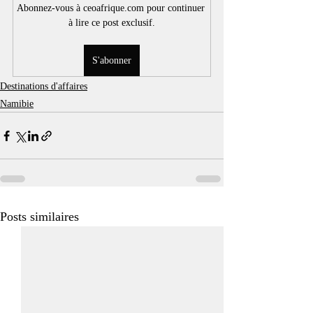
Abonnez-vous à ceoafrique.com pour continuer 
à lire ce post exclusif.
S'abonner
Destinations d'affaires
Namibie
Posts similaires