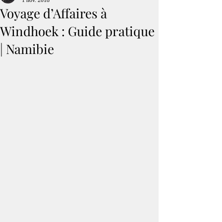
1 nov. 2018
Voyage d’Affaires à
Windhoek : Guide pratique
| Namibie