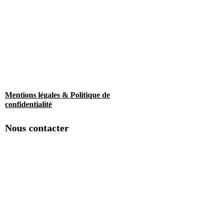
Mentions légales & Politique de
confidentialité
Nous contacter