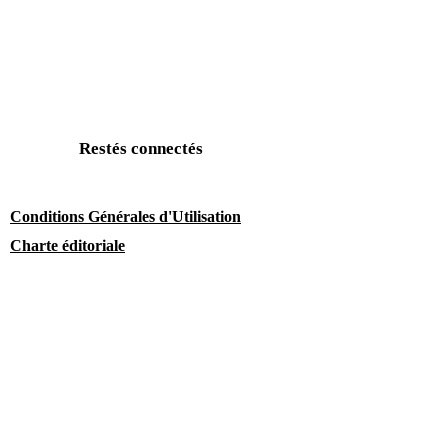
Restés connectés
Conditions Générales d'Utilisation
Charte éditoriale