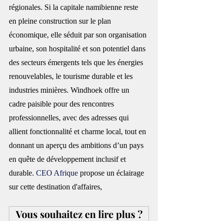
régionales. Si la capitale namibienne reste 
en pleine construction sur le plan 
économique, elle séduit par son organisation 
urbaine, son hospitalité et son potentiel dans 
des secteurs émergents tels que les énergies 
renouvelables, le tourisme durable et les 
industries minières. Windhoek offre un 
cadre paisible pour des rencontres 
professionnelles, avec des adresses qui 
allient fonctionnalité et charme local, tout en 
donnant un aperçu des ambitions d’un pays 
en quête de développement inclusif et 
durable. 
CEO Afrique
 propose un éclairage 
sur cette destination d'affaires,
Vous souhaitez en lire plus ?