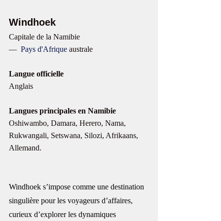
Windhoek
Capitale de la Namibie 
—  
Pays d'Afrique
 australe
Langue officielle
Anglais
Langues principales en Namibie
Oshiwambo, Damara, Herero, Nama, 
Rukwangali, Setswana, Silozi, Afrikaans, 
Allemand. 
Windhoek s’impose comme une destination 
singulière pour les voyageurs d’affaires, 
curieux d’explorer les dynamiques 