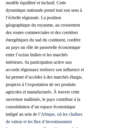
modèle équilibré et inclusif. Cette
dynamique nationale prend tout son sens à
l’échelle régionale. La position
géographique du royaume, au croisement
des routes commerciales et des corridors
énergétiques du sud du continent, confère
au pays un rôle de passerelle économique
entre l’océan Indien et les marchés
intérieurs. Sa participation active aux
accords régionaux renforce son influence et
lui permet d’accéder à des marchés élargis,
propices à l’exportation de ses produits
agricoles et manufacturés. À travers cette
ouverture maîtrisée, le pays contribue à la
consolidation d’un espace économique
intégré au sein de l’
Afrique, où les chaînes
de valeur et les flux d’investissement