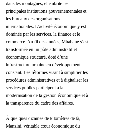
dans les montagnes, elle abrite les
principales institutions gouvernementales et
les bureaux des organisations
internationales. L’activité économique y est
dominée par les services, la finance et le
commerce. Au fil des années, Mbabane s’est
transformée en un pôle administratif et
économique structuré, doté d’une
infrastructure urbaine en développement
constant. Les réformes visant à simplifier les
procédures administratives et à digitaliser les
services publics participent à la
modernisation de la gestion économique et à
la transparence du cadre des affaires.
À quelques dizaines de kilomètres de là,
Manzini, véritable cœur économique du