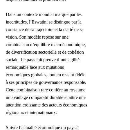
Dans un contexte mondial marqué par les
incertitudes, l’Eswatini se distingue par la
constance de sa trajectoire et la clarté de sa
vision. Son modèle repose sur une
combinaison d’équilibre macroéconomique,
de diversification sectorielle et de cohésion
sociale. Le pays fait preuve d’une agilité
remarquable face aux mutations
économiques globales, tout en restant fidèle
à ses principes de gouvernance responsable.
Cette combinaison rare confère au royaume
un avantage comparatif durable et attire une
attention croissante des acteurs économiques
régionaux et internationaux.
Suivre l’actualité économique du pays à