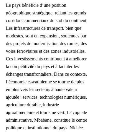
Le pays bénéficie d’une position
géographique stratégique, reliant les grands
corridors commerciaux du sud du continent.
Les infrastructures de transport, bien que
modestes, sont en expansion, soutenues par
des projets de modernisation des routes, des
voies ferroviaires et des zones industrielles.
Ces investissements contribuent à améliorer
la compétitivité du pays et à faciliter les
échanges transfrontaliers. Dans ce contexte,
l’économie eswatinienne se tourne de plus
en plus vers les secteurs à haute valeur
ajoutée : services, technologies numériques,
agriculture durable, industrie
agroalimentaire et tourisme vert. La capitale
administrative, Mbabane, constitue le centre
politique et institutionnel du pays. Nichée