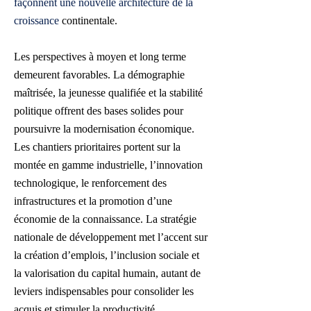
façonnent une nouvelle architecture de la
croissance
continentale.
Les perspectives à moyen et long terme
demeurent favorables. La démographie
maîtrisée, la jeunesse qualifiée et la stabilité
politique offrent des bases solides pour
poursuivre la modernisation économique.
Les chantiers prioritaires portent sur la
montée en gamme industrielle, l’innovation
technologique, le renforcement des
infrastructures et la promotion d’une
économie de la connaissance. La stratégie
nationale de développement met l’accent sur
la création d’emplois, l’inclusion sociale et
la valorisation du capital humain, autant de
leviers indispensables pour consolider les
acquis et stimuler la productivité.