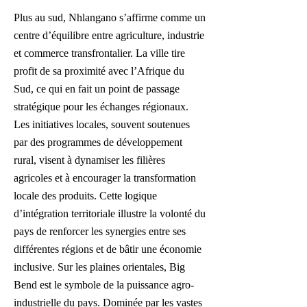
Plus au sud, Nhlangano s’affirme comme un
centre d’équilibre entre agriculture, industrie
et commerce transfrontalier. La ville tire
profit de sa proximité avec l’Afrique du
Sud, ce qui en fait un point de passage
stratégique pour les échanges régionaux.
Les initiatives locales, souvent soutenues
par des programmes de développement
rural, visent à dynamiser les filières
agricoles et à encourager la transformation
locale des produits. Cette logique
d’intégration territoriale illustre la volonté du
pays de renforcer les synergies entre ses
différentes régions et de bâtir une économie
inclusive. Sur les plaines orientales, Big
Bend est le symbole de la puissance agro-
industrielle du pays. Dominée par les vastes