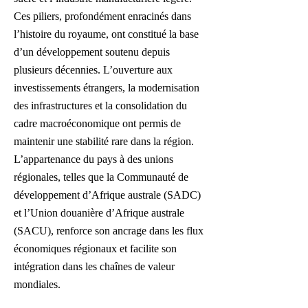
Ces piliers, profondément enracinés dans
l’histoire du royaume, ont constitué la base
d’un développement soutenu depuis
plusieurs décennies. L’ouverture aux
investissements étrangers, la modernisation
des infrastructures et la consolidation du
cadre macroéconomique ont permis de
maintenir une stabilité rare dans la région.
L’appartenance du pays à des unions
régionales, telles que la Communauté de
développement d’Afrique australe (SADC)
et l’Union douanière d’Afrique australe
(SACU), renforce son ancrage dans les flux
économiques régionaux et facilite son
intégration dans les chaînes de valeur
mondiales.