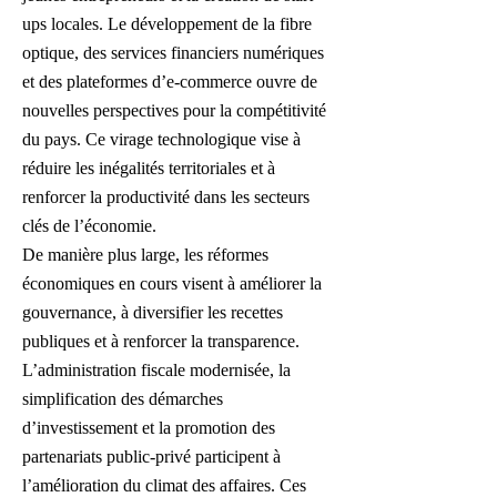
ups locales. Le développement de la fibre
optique, des services financiers numériques
et des plateformes d’e-commerce ouvre de
nouvelles perspectives pour la compétitivité
du pays. Ce virage technologique vise à
réduire les inégalités territoriales et à
renforcer la productivité dans les secteurs
clés de l’économie.
De manière plus large, les réformes
économiques en cours visent à améliorer la
gouvernance, à diversifier les recettes
publiques et à renforcer la transparence.
L’administration fiscale modernisée, la
simplification des démarches
d’investissement et la promotion des
partenariats public-privé participent à
l’amélioration du climat des affaires. Ces