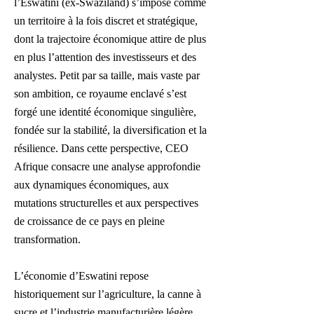
l’Eswatini (ex-Swaziland) s’impose comme
un territoire à la fois discret et stratégique,
dont la trajectoire économique attire de plus
en plus l’attention des investisseurs et des
analystes. Petit par sa taille, mais vaste par
son ambition, ce royaume enclavé s’est
forgé une identité économique singulière,
fondée sur la stabilité, la diversification et la
résilience. Dans cette perspective, CEO
Afrique consacre une analyse approfondie
aux dynamiques économiques, aux
mutations structurelles et aux perspectives
de croissance de ce pays en pleine
transformation.
L’économie d’Eswatini repose
historiquement sur l’agriculture, la canne à
sucre et l’industrie manufacturière légère.