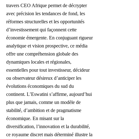
travers CEO Afrique permet de décrypter
avec précision les tendances de fond, les
réformes structurelles et les opportunités
d’investissement qui façonnent cette
économie émergente. En conjuguant rigueur
analytique et vision prospective, ce média
offre une compréhension globale des
dynamiques locales et régionales,
essentielles pour tout investisseur, décideur
ou observateur désireux d’anticiper les
évolutions économiques du sud du
continent. L’Eswatini s’affirme, aujourd’hui
plus que jamais, comme un modèle de
stabilité, d’ambition et de pragmatisme
économique. En misant sur la
diversification, l’innovation et la durabilité,
ce royaume discret mais déterminé illustre la