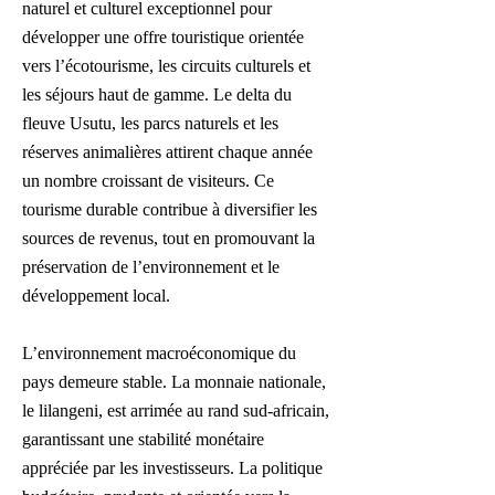
naturel et culturel exceptionnel pour
développer une offre touristique orientée
vers l’écotourisme, les circuits culturels et
les séjours haut de gamme. Le delta du
fleuve Usutu, les parcs naturels et les
réserves animalières attirent chaque année
un nombre croissant de visiteurs. Ce
tourisme durable contribue à diversifier les
sources de revenus, tout en promouvant la
préservation de l’environnement et le
développement local.
L’environnement macroéconomique du
pays demeure stable. La monnaie nationale,
le lilangeni, est arrimée au rand sud-africain,
garantissant une stabilité monétaire
appréciée par les investisseurs. La politique