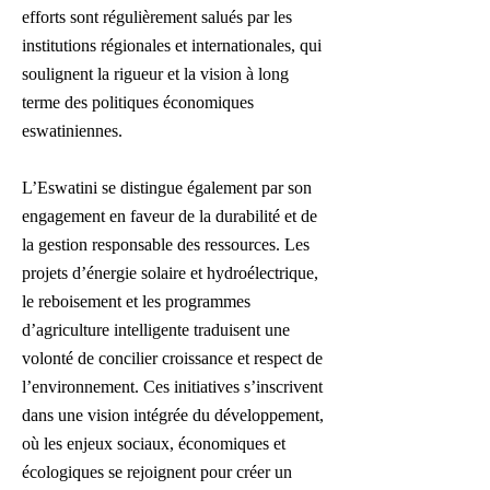
efforts sont régulièrement salués par les
institutions régionales et internationales, qui
soulignent la rigueur et la vision à long
terme des politiques économiques
eswatiniennes.
L’Eswatini se distingue également par son
engagement en faveur de la durabilité et de
la gestion responsable des ressources. Les
projets d’énergie solaire et hydroélectrique,
le reboisement et les programmes
d’agriculture intelligente traduisent une
volonté de concilier croissance et respect de
l’environnement. Ces initiatives s’inscrivent
dans une vision intégrée du développement,
où les enjeux sociaux, économiques et
écologiques se rejoignent pour créer un