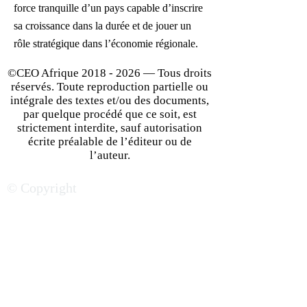
force tranquille d’un pays capable d’inscrire
sa croissance dans la durée et de jouer un
rôle stratégique dans l’économie régionale.
©CEO Afrique
2018 - 2026
— Tous droits
réservés. Toute reproduction partielle ou
intégrale des textes et/ou des documents,
par quelque procédé que ce soit, est
strictement interdite, sauf autorisation
écrite préalable de l’éditeur ou de
l’auteur.
© Copyright