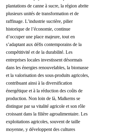
plantations de canne à sucre, la région abrite
plusieurs unités de transformation et de
raffinage. L’industrie sucrière, pilier
historique de l’économie, continue
d’occuper une place majeure, tout en
s’adaptant aux défis contemporains de la
compétitivité et de la durabilité. Les
entreprises locales investissent désormais
dans les énergies renouvelables, la biomasse
et la valorisation des sous-produits agricoles,
contribuant ainsi à la diversification
énergétique et à la réduction des coûts de
production. Non loin de là, Malkerns se
distingue par sa vitalité agricole et son rôle
croissant dans la filière agroalimentaire. Les
exploitations agricoles, souvent de taille
moyenne, y développent des cultures