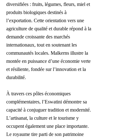
diversifiées : fruits, légumes, fleurs, miel et
produits biologiques destinés à
l’exportation. Cette orientation vers une
agriculture de qualité et durable répond à la
demande croissante des marchés
internationaux, tout en soutenant les
communautés locales. Malkerns illustre la
montée en puissance d’une économie verte
et résiliente, fondée sur l’innovation et la
durabilité.
À travers ces pôles économiques
complémentaires, l’Eswatini démontre sa
capacité à conjuguer tradition et modernité.
L’artisanat, la culture et le tourisme y
occupent également une place importante.
Le royaume tire parti de son patrimoine