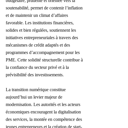
budgétaire, prudente et orientée vers la
soutenabilité, permet de contenir l’inflation
et de maintenir un climat d’affaires
favorable. Les institutions financières,
solides et bien régulées, soutiennent les
initiatives entrepreneuriales à travers des
mécanismes de crédit adaptés et des
programmes d’accompagnement pour les
PME. Cette solidité structurelle contribue à
la confiance du secteur privé et à la
prévisibilité des investissements.
La transition numérique constitue
aujourd’hui un levier majeur de
modernisation. Les autorités et les acteurs
économiques encouragent la digitalisation
des services, la montée en compétence des
jeunes entrepreneurs et la création de start-