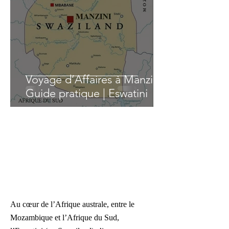
Voyage d’Affaires à Manzini :
Guide pratique | Eswatini
Au cœur de l’Afrique australe, entre le
Mozambique et l’Afrique du Sud,