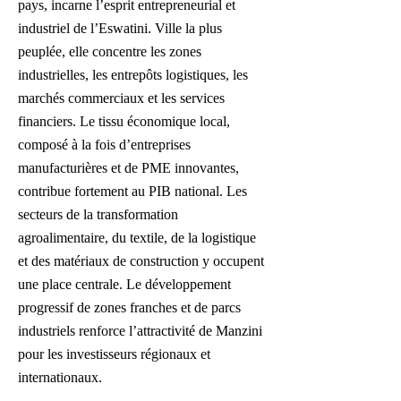
pays, incarne l’esprit entrepreneurial et
industriel de l’Eswatini. Ville la plus
peuplée, elle concentre les zones
industrielles, les entrepôts logistiques, les
marchés commerciaux et les services
financiers. Le tissu économique local,
composé à la fois d’entreprises
manufacturières et de PME innovantes,
contribue fortement au PIB national. Les
secteurs de la transformation
agroalimentaire, du textile, de la logistique
et des matériaux de construction y occupent
une place centrale. Le développement
progressif de zones franches et de parcs
industriels renforce l’attractivité de Manzini
pour les investisseurs régionaux et
internationaux.