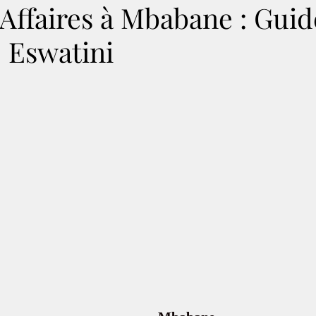
Affaires à Mbabane : Guid
| Eswatini