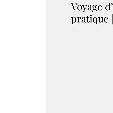
Voyage d’
pratique 