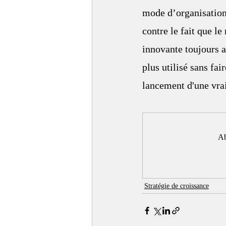
mode d’organisation
contre le fait que le
innovante toujours 
plus utilisé sans fai
lancement d'une vrai
Ab
Stratégie de croissance