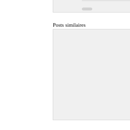
Posts similaires