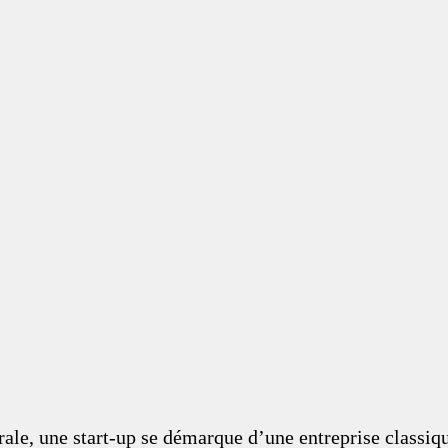
le, une start-up se démarque d’une entreprise classiqu