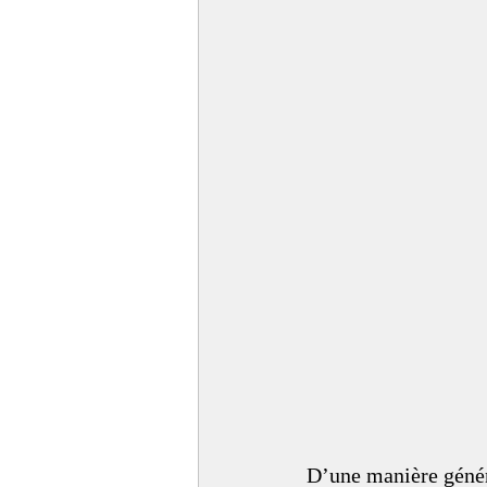
D’une manière généra