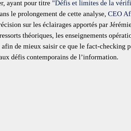
r, ayant pour titre 
"Défis et limites de la vérif
ans le prolongement de cette analyse, 
CEO Af
écision sur les éclairages apportés par Jérémi
ressorts théoriques, les enseignements opératio
 afin de mieux saisir ce que le fact-checking 
aux défis contemporains de l’information.