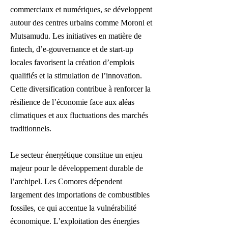
commerciaux et numériques, se développent
autour des centres urbains comme Moroni et
Mutsamudu. Les initiatives en matière de
fintech, d’e-gouvernance et de start-up
locales favorisent la création d’emplois
qualifiés et la stimulation de l’innovation.
Cette diversification contribue à renforcer la
résilience de l’économie face aux aléas
climatiques et aux fluctuations des marchés
traditionnels.
Le secteur énergétique constitue un enjeu
majeur pour le développement durable de
l’archipel. Les Comores dépendent
largement des importations de combustibles
fossiles, ce qui accentue la vulnérabilité
économique. L’exploitation des énergies