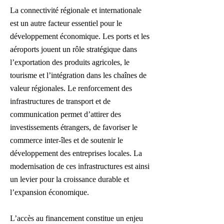
La connectivité régionale et internationale
est un autre facteur essentiel pour le
développement économique. Les ports et les
aéroports jouent un rôle stratégique dans
l’exportation des produits agricoles, le
tourisme et l’intégration dans les chaînes de
valeur régionales. Le renforcement des
infrastructures de transport et de
communication permet d’attirer des
investissements étrangers, de favoriser le
commerce inter-îles et de soutenir le
développement des entreprises locales. La
modernisation de ces infrastructures est ainsi
un levier pour la croissance durable et
l’expansion économique.
L’accès au financement constitue un enjeu