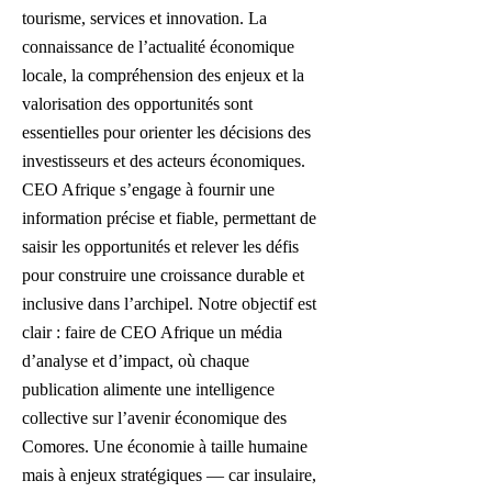
tourisme, services et innovation. La
connaissance de l’actualité économique
locale, la compréhension des enjeux et la
valorisation des opportunités sont
essentielles pour orienter les décisions des
investisseurs et des acteurs économiques.
CEO Afrique s’engage à fournir une
information précise et fiable, permettant de
saisir les opportunités et relever les défis
pour construire une croissance durable et
inclusive dans l’archipel
​. N
otre objectif est
clair : faire de CEO Afrique un média
d’analyse et d’impact, où chaque
publication alimente une intelligence
collective sur l’avenir économique des
Comores. Une économie à taille humaine
mais à enjeux stratégiques — car insulaire,