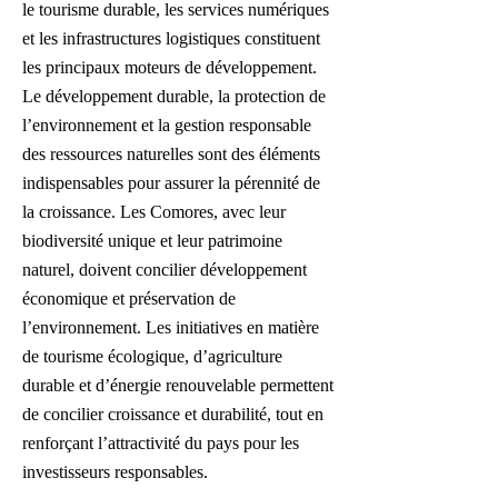
le tourisme durable, les services numériques
et les infrastructures logistiques constituent
les principaux moteurs de développement.
Le développement durable, la protection de
l’environnement et la gestion responsable
des ressources naturelles sont des éléments
indispensables pour assurer la pérennité de
la croissance. Les Comores, avec leur
biodiversité unique et leur patrimoine
naturel, doivent concilier développement
économique et préservation de
l’environnement. Les initiatives en matière
de tourisme écologique, d’agriculture
durable et d’énergie renouvelable permettent
de concilier croissance et durabilité, tout en
renforçant l’attractivité du pays pour les
investisseurs responsables.