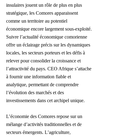
insulaires jouent un rôle de plus en plus
stratégique, les Comores apparaissent
comme un territoire au potentiel
économique encore largement sous-exploité.
Suivre l’actualité économique comorienne
offre un éclairage précis sur les dynamiques
locales, les secteurs porteurs et les défis à
relever pour consolider la croissance et
l’attractivité du pays. CEO Afrique s’attache
à fournir une information fiable et
analytique, permettant de comprendre
l’évolution des marchés et des
investissements dans cet archipel unique.
L’économie des Comores repose sur un
mélange d’activités traditionnelles et de
secteurs émergents. L’agriculture,