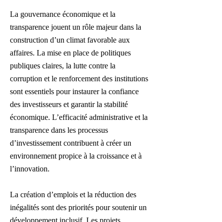
La gouvernance économique et la
transparence jouent un rôle majeur dans la
construction d’un climat favorable aux
affaires. La mise en place de politiques
publiques claires, la lutte contre la
corruption et le renforcement des institutions
sont essentiels pour instaurer la confiance
des investisseurs et garantir la stabilité
économique. L’efficacité administrative et la
transparence dans les processus
d’investissement contribuent à créer un
environnement propice à la croissance et à
l’innovation.
La création d’emplois et la réduction des
inégalités sont des priorités pour soutenir un
développement inclusif. Les projets