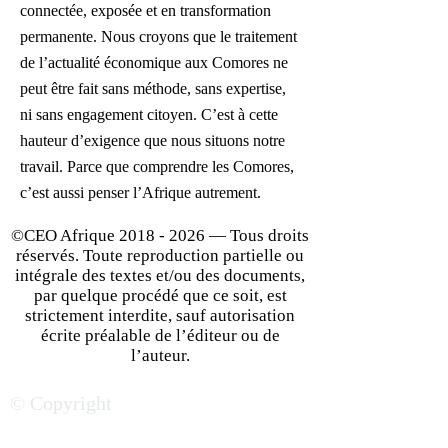
connectée, exposée et en transformation
permanente.
Nous croyons que le traitement
de l’actualité économique aux Comores ne
peut être fait sans méthode, sans expertise,
ni sans engagement citoyen. C’est à cette
hauteur d’exigence que nous situons notre
travail. Parce que comprendre les Comores,
c’est aussi penser l’Afrique autrement.
©CEO Afrique
2018 - 2026
— Tous droits
réservés. Toute reproduction partielle ou
intégrale des textes et/ou des documents,
par quelque procédé que ce soit, est
strictement interdite, sauf autorisation
écrite préalable de l’éditeur ou de
l’auteur.
© Copyright