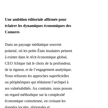
​Une ambition éditoriale affirmée pour
éclairer les dynamiques économiques des
Comores
Dans un paysage médiatique souvent
polarisé, où les petits États insulaires peinent
à exister dans le récit économique global,
CEO Afrique fait le choix de la profondeur,
de la rigueur, et de l’engagement analytique.
Nous refusons les approches superficielles
ou périphériques qui réduisent l’archipel à
ses vulnérabilités. Au contraire, nous posons
un regard méthodique sur la complexité
économique comorienne, en croisant les
données locales, régionales et