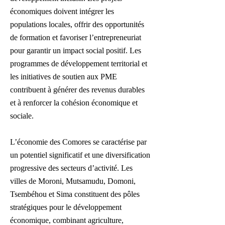
économiques doivent intégrer les
populations locales, offrir des opportunités
de formation et favoriser l’entrepreneuriat
pour garantir un impact social positif. Les
programmes de développement territorial et
les initiatives de soutien aux PME
contribuent à générer des revenus durables
et à renforcer la cohésion économique et
sociale.
L’économie des Comores se caractérise par
un potentiel significatif et une diversification
progressive des secteurs d’activité. Les
villes de Moroni, Mutsamudu, Domoni,
Tsembéhou et Sima constituent des pôles
stratégiques pour le développement
économique, combinant agriculture,