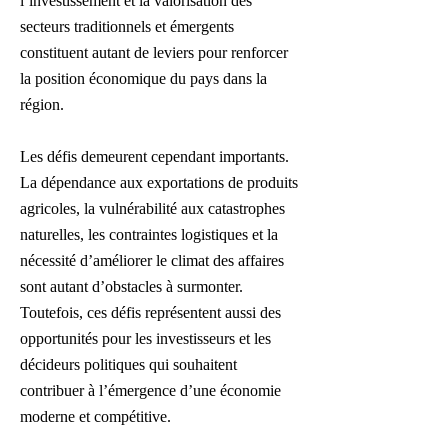
l’investissement et la valorisation des
secteurs traditionnels et émergents
constituent autant de leviers pour renforcer
la position économique du pays dans la
région.
Les défis demeurent cependant importants.
La dépendance aux exportations de produits
agricoles, la vulnérabilité aux catastrophes
naturelles, les contraintes logistiques et la
nécessité d’améliorer le climat des affaires
sont autant d’obstacles à surmonter.
Toutefois, ces défis représentent aussi des
opportunités pour les investisseurs et les
décideurs politiques qui souhaitent
contribuer à l’émergence d’une économie
moderne et compétitive.