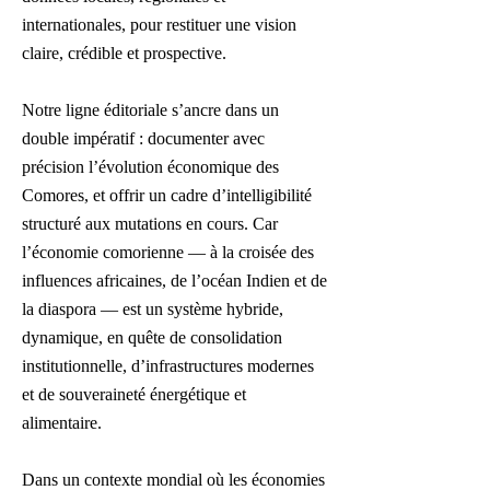
internationales, pour restituer une vision
claire, crédible et prospective.
Notre ligne éditoriale s’ancre dans un
double impératif : documenter avec
précision l’évolution économique des
Comores, et offrir un cadre d’intelligibilité
structuré aux mutations en cours. Car
l’économie comorienne — à la croisée des
influences africaines, de l’océan Indien et de
la diaspora — est un système hybride,
dynamique, en quête de consolidation
institutionnelle, d’infrastructures modernes
et de souveraineté énergétique et
alimentaire.
Dans un contexte mondial où les économies