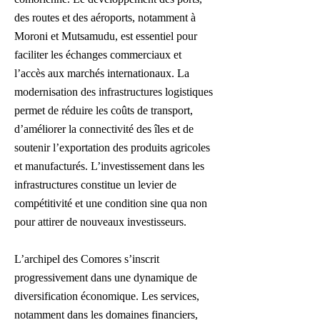
des routes et des aéroports, notamment à
Moroni et Mutsamudu, est essentiel pour
faciliter les échanges commerciaux et
l’accès aux marchés internationaux. La
modernisation des infrastructures logistiques
permet de réduire les coûts de transport,
d’améliorer la connectivité des îles et de
soutenir l’exportation des produits agricoles
et manufacturés. L’investissement dans les
infrastructures constitue un levier de
compétitivité et une condition sine qua non
pour attirer de nouveaux investisseurs.
L’archipel des Comores s’inscrit
progressivement dans une dynamique de
diversification économique. Les services,
notamment dans les domaines financiers,