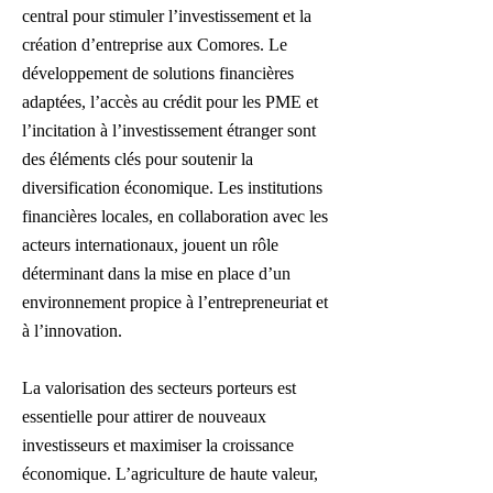
central pour stimuler l’investissement et la
création d’entreprise aux Comores. Le
développement de solutions financières
adaptées, l’accès au crédit pour les PME et
l’incitation à l’investissement étranger sont
des éléments clés pour soutenir la
diversification économique. Les institutions
financières locales, en collaboration avec les
acteurs internationaux, jouent un rôle
déterminant dans la mise en place d’un
environnement propice à l’entrepreneuriat et
à l’innovation.
La valorisation des secteurs porteurs est
essentielle pour attirer de nouveaux
investisseurs et maximiser la croissance
économique. L’agriculture de haute valeur,