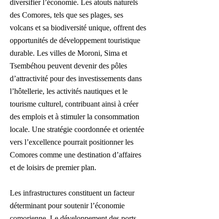
diversifier l’économie. Les atouts naturels
des Comores, tels que ses plages, ses
volcans et sa biodiversité unique, offrent des
opportunités de développement touristique
durable. Les villes de Moroni, Sima et
Tsembéhou peuvent devenir des pôles
d’attractivité pour des investissements dans
l’hôtellerie, les activités nautiques et le
tourisme culturel, contribuant ainsi à créer
des emplois et à stimuler la consommation
locale. Une stratégie coordonnée et orientée
vers l’excellence pourrait positionner les
Comores comme une destination d’affaires
et de loisirs de premier plan.
Les infrastructures constituent un facteur
déterminant pour soutenir l’économie
comorienne. Le développement des ports,