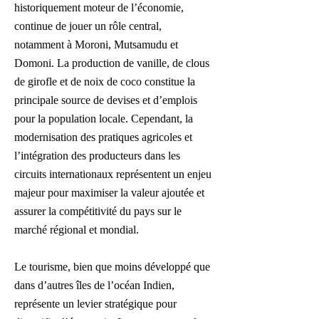
historiquement moteur de l’économie,
continue de jouer un rôle central,
notamment à Moroni, Mutsamudu et
Domoni. La production de vanille, de clous
de girofle et de noix de coco constitue la
principale source de devises et d’emplois
pour la population locale. Cependant, la
modernisation des pratiques agricoles et
l’intégration des producteurs dans les
circuits internationaux représentent un enjeu
majeur pour maximiser la valeur ajoutée et
assurer la compétitivité du pays sur le
marché régional et mondial.
Le tourisme, bien que moins développé que
dans d’autres îles de l’océan Indien,
représente un levier stratégique pour