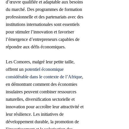
d’œuvre qualifiée et adaptable aux besoins
du marché. Des programmes de formation
professionnelle et des partenariats avec des
institutions internationales sont essentiels
pour stimuler l’innovation et favoriser
l’émergence d’entrepreneurs capables de
répondre aux défis économiques.
Les Comores, malgré leur petite taille,
offrent un
potentiel économique
considérable dans le contexte de l’Afrique
,
en démontrant comment des économies
insulaires peuvent combiner ressources
naturelles, diversification sectorielle et
innovation pour accroître leur attractivité et
leur résilience. Les initiatives de
développement durable, la promotion de