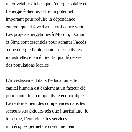
renouvelables, telles que l’énergie solaire et
l’énergie éolienne, offre un potentiel
important pour réduire la dépendance
énergétique et favoriser la croissance verte.
Les projets énergétiques à Moroni, Domoni
et Sima sont essentiels pour garantir l’accès
à une énergie fiable, soutenir les activités
industrielles et améliorer la qualité de vie
des populations locales.
L’investissement dans l’éducation et le
capital humain est également un facteur clé
pour soutenir la compétitivité économique.
Le renforcement des compétences dans les
secteurs stratégiques tels que l’agriculture, le
tourisme, l’énergie et les services
numériques permet de créer une main-