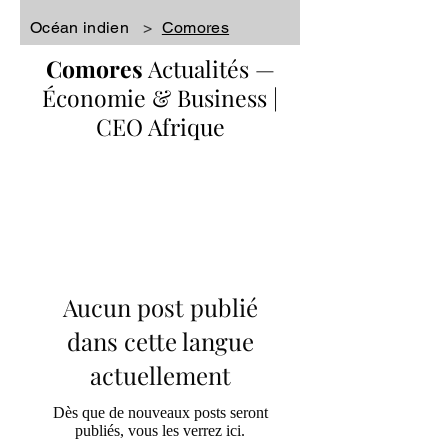
Océan indien
>
Comores
Comores
Actualités
—
Économie & Business |
CEO Afrique
Aucun post publié
dans cette langue
actuellement
Dès que de nouveaux posts seront
publiés, vous les verrez ici.