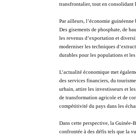
transfrontalier, tout en consolidan
Par ailleurs, l’économie guinéenne 
Des gisements de phosphate, de bauxi
les revenus d’exportation et diversi
moderniser les techniques d’extract
durables pour les populations et les
L’actualité économique met égaleme
des services financiers, du tourisme
urbain, attire les investisseurs et 
de transformation agricole et de com
compétitivité du pays dans les écha
Dans cette perspective, la Guinée-B
confrontée à des défis tels que la vu