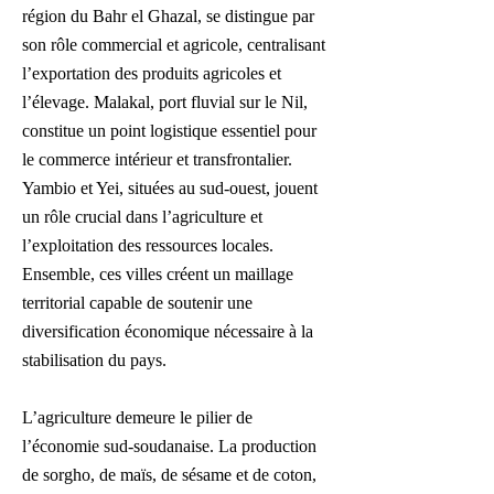
région du Bahr el Ghazal, se distingue par
son rôle commercial et agricole, centralisant
l’exportation des produits agricoles et
l’élevage. Malakal, port fluvial sur le Nil,
constitue un point logistique essentiel pour
le commerce intérieur et transfrontalier.
Yambio et Yei, situées au sud-ouest, jouent
un rôle crucial dans l’agriculture et
l’exploitation des ressources locales.
Ensemble, ces villes créent un maillage
territorial capable de soutenir une
diversification économique nécessaire à la
stabilisation du pays.
L’agriculture demeure le pilier de
l’économie sud-soudanaise. La production
de sorgho, de maïs, de sésame et de coton,