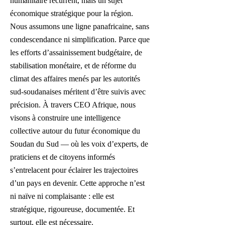
humanitaire récurrent, mais un sujet
économique stratégique pour la région.
Nous assumons une ligne panafricaine, sans
condescendance ni simplification. Parce que
les efforts d’assainissement budgétaire, de
stabilisation monétaire, et de réforme du
climat des affaires menés par les autorités
sud-soudanaises méritent d’être suivis avec
précision.
À travers CEO Afrique, nous
visons à construire une intelligence
collective autour du futur économique du
Soudan du Sud — où les voix d’experts, de
praticiens et de citoyens informés
s’entrelacent pour éclairer les trajectoires
d’un pays en devenir. Cette approche n’est
ni naïve ni complaisante : elle est
stratégique, rigoureuse, documentée. Et
surtout, elle est nécessaire.