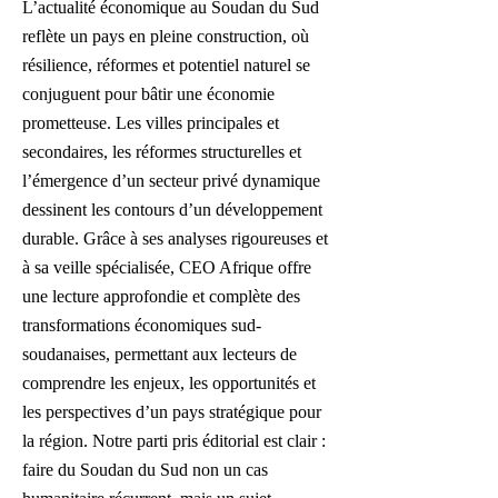
L’actualité économique au Soudan du Sud
reflète un pays en pleine construction, où
résilience, réformes et potentiel naturel se
conjuguent pour bâtir une économie
prometteuse. Les villes principales et
secondaires, les réformes structurelles et
l’émergence d’un secteur privé dynamique
dessinent les contours d’un développement
durable. Grâce à ses analyses rigoureuses et
à sa veille spécialisée, CEO Afrique offre
une lecture approfondie et complète des
transformations économiques sud-
soudanaises, permettant aux lecteurs de
comprendre les enjeux, les opportunités et
les perspectives d’un pays stratégique pour
la région
​.
Notre parti pris éditorial est clair :
faire du Soudan du Sud non un cas