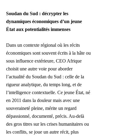
Soudan du Sud : décrypter les
dynamiques économiques d’un jeune
État aux potentialités immenses
Dans un contexte régional où les récits
économiques sont souvent écrits à la hâte ou
sous influence extérieure, CEO Afrique
choisit une autre voie pour aborder
l’actualité du Soudan du Sud : celle de la
rigueur analytique, du temps long, et de
l’intelligence contextuelle. Ce jeune État, né
en 2011 dans la douleur mais avec une
souveraineté pleine, mérite un regard
dépassionné, documenté, précis. Au-delà
des gros titres sur les crises humanitaires ou
les conflits, se joue un autre récit, plus