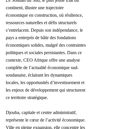
Le Soudan du Sud, le plus jeune État du
continent, illustre une trajectoire
économique en construction, où résilience,
ressources naturelles et défis structurels
s’entrelacent. Depuis son indépendance, le
pays a entrepris de bâtir des fondations
économiques solides, malgré des contraintes
politiques et sociales persistantes. Dans ce
contexte, CEO Afrique offre une analyse
complète de l’actualité économique sud-
soudanaise, éclairant les dynamiques
locales, les opportunités d’investissement et
les enjeux de développement qui structurent
ce territoire stratégique.
Djouba, capitale et centre administratif,
représente le cœur de l’activité économique.
Ville en pleine expansion, elle concentre les