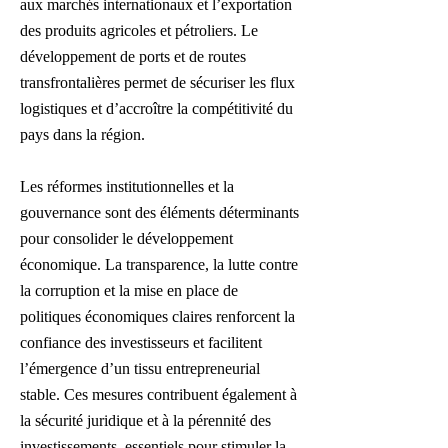
aux marchés internationaux et l’exportation
des produits agricoles et pétroliers. Le
développement de ports et de routes
transfrontalières permet de sécuriser les flux
logistiques et d’accroître la compétitivité du
pays dans la région.
Les réformes institutionnelles et la
gouvernance sont des éléments déterminants
pour consolider le développement
économique. La transparence, la lutte contre
la corruption et la mise en place de
politiques économiques claires renforcent la
confiance des investisseurs et facilitent
l’émergence d’un tissu entrepreneurial
stable. Ces mesures contribuent également à
la sécurité juridique et à la pérennité des
investissements, essentiels pour stimuler la