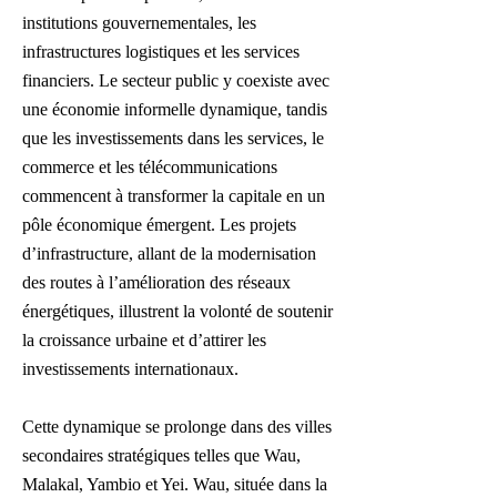
institutions gouvernementales, les
infrastructures logistiques et les services
financiers. Le secteur public y coexiste avec
une économie informelle dynamique, tandis
que les investissements dans les services, le
commerce et les télécommunications
commencent à transformer la capitale en un
pôle économique émergent. Les projets
d’infrastructure, allant de la modernisation
des routes à l’amélioration des réseaux
énergétiques, illustrent la volonté de soutenir
la croissance urbaine et d’attirer les
investissements internationaux.
Cette dynamique se prolonge dans des villes
secondaires stratégiques telles que Wau,
Malakal, Yambio et Yei. Wau, située dans la