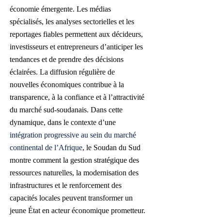
économie émergente. Les médias
spécialisés, les analyses sectorielles et les
reportages fiables permettent aux décideurs,
investisseurs et entrepreneurs d’anticiper les
tendances et de prendre des décisions
éclairées. La diffusion régulière de
nouvelles économiques contribue à la
transparence, à la confiance et à l’attractivité
du marché sud-soudanais. Dans cette
dynamique, dans le contexte d’une
intégration progressive au sein du marché
continental de l’Afrique
, le Soudan du Sud
montre comment la gestion stratégique des
ressources naturelles, la modernisation des
infrastructures et le renforcement des
capacités locales peuvent transformer un
jeune État en acteur économique prometteur.