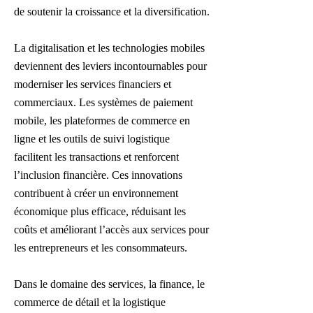
de soutenir la croissance et la diversification.
La digitalisation et les technologies mobiles
deviennent des leviers incontournables pour
moderniser les services financiers et
commerciaux. Les systèmes de paiement
mobile, les plateformes de commerce en
ligne et les outils de suivi logistique
facilitent les transactions et renforcent
l’inclusion financière. Ces innovations
contribuent à créer un environnement
économique plus efficace, réduisant les
coûts et améliorant l’accès aux services pour
les entrepreneurs et les consommateurs.
Dans le domaine des services, la finance, le
commerce de détail et la logistique