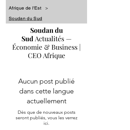
Afrique de l'Est
>
Soudan du Sud
Soudan du
Sud
Actualités
—
Économie & Business |
CEO Afrique
Aucun post publié
dans cette langue
actuellement
Dès que de nouveaux posts
seront publiés, vous les verrez
ici.