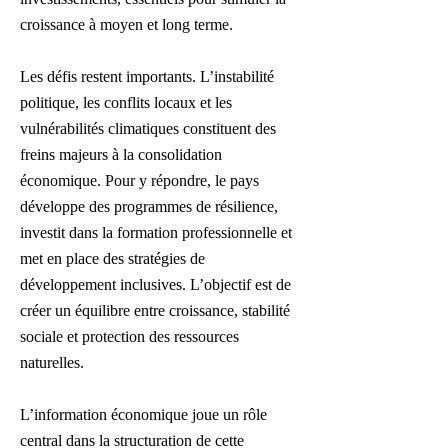
croissance à moyen et long terme.
Les défis restent importants. L’instabilité
politique, les conflits locaux et les
vulnérabilités climatiques constituent des
freins majeurs à la consolidation
économique. Pour y répondre, le pays
développe des programmes de résilience,
investit dans la formation professionnelle et
met en place des stratégies de
développement inclusives. L’objectif est de
créer un équilibre entre croissance, stabilité
sociale et protection des ressources
naturelles.
L’information économique joue un rôle
central dans la structuration de cette