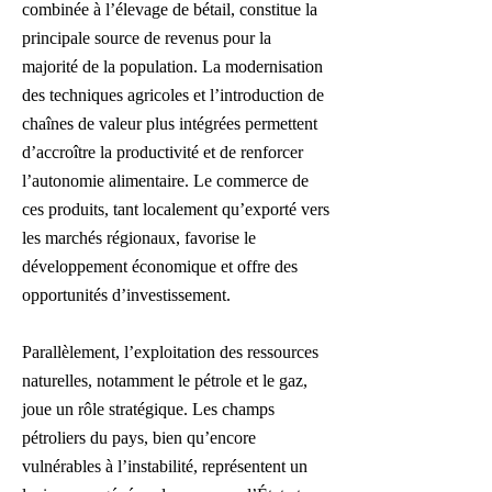
combinée à l’élevage de bétail, constitue la
principale source de revenus pour la
majorité de la population. La modernisation
des techniques agricoles et l’introduction de
chaînes de valeur plus intégrées permettent
d’accroître la productivité et de renforcer
l’autonomie alimentaire. Le commerce de
ces produits, tant localement qu’exporté vers
les marchés régionaux, favorise le
développement économique et offre des
opportunités d’investissement.
Parallèlement, l’exploitation des ressources
naturelles, notamment le pétrole et le gaz,
joue un rôle stratégique. Les champs
pétroliers du pays, bien qu’encore
vulnérables à l’instabilité, représentent un