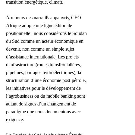
transition énergétique, climat).
À rebours des narratifs appauvris, CEO
Afrique adopte une ligne éditoriale
positionnelle : nous considérons le Soudan
du Sud comme un acteur économique en
devenir, non comme un simple sujet
d’assistance internationale. Les projets
d'infrastructure (routes transfrontalières,
pipelines, barrages hydroélectriques), la
structuration d’une économie post-pétrole,
les initiatives pour le développement de
l’agrobusiness ou du mobile banking sont
autant de signes d’un changement de
paradigme que nous documentons avec
exigence.