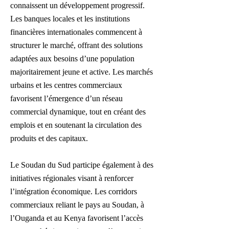
connaissent un développement progressif.
Les banques locales et les institutions
financières internationales commencent à
structurer le marché, offrant des solutions
adaptées aux besoins d’une population
majoritairement jeune et active. Les marchés
urbains et les centres commerciaux
favorisent l’émergence d’un réseau
commercial dynamique, tout en créant des
emplois et en soutenant la circulation des
produits et des capitaux.
Le Soudan du Sud participe également à des
initiatives régionales visant à renforcer
l’intégration économique. Les corridors
commerciaux reliant le pays au Soudan, à
l’Ouganda et au Kenya favorisent l’accès