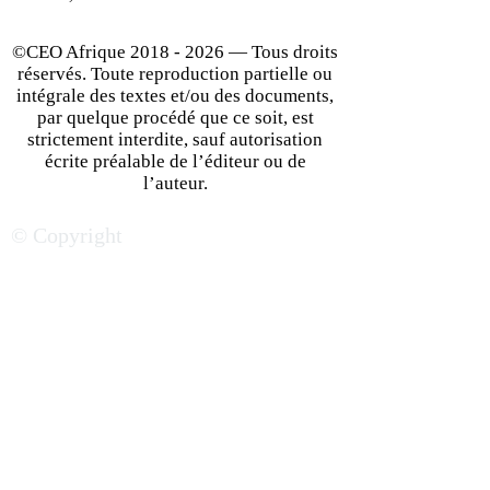
©CEO Afrique
2018 - 2026
— Tous droits
réservés. Toute reproduction partielle ou
intégrale des textes et/ou des documents,
par quelque procédé que ce soit, est
strictement interdite, sauf autorisation
écrite préalable de l’éditeur ou de
l’auteur.
© Copyright