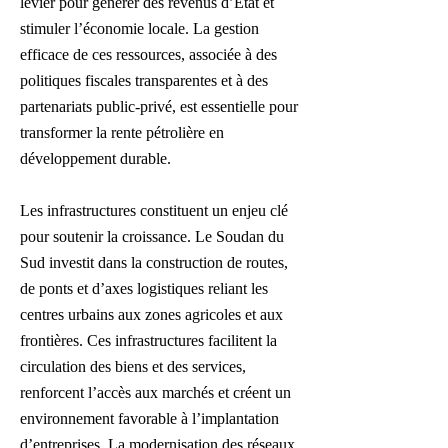
levier pour générer des revenus d’État et
stimuler l’économie locale. La gestion
efficace de ces ressources, associée à des
politiques fiscales transparentes et à des
partenariats public-privé, est essentielle pour
transformer la rente pétrolière en
développement durable.
Les infrastructures constituent un enjeu clé
pour soutenir la croissance. Le Soudan du
Sud investit dans la construction de routes,
de ponts et d’axes logistiques reliant les
centres urbains aux zones agricoles et aux
frontières. Ces infrastructures facilitent la
circulation des biens et des services,
renforcent l’accès aux marchés et créent un
environnement favorable à l’implantation
d’entreprises. La modernisation des réseaux