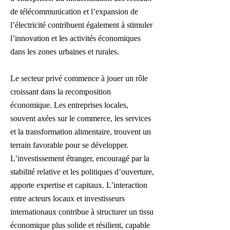
de télécommunication et l’expansion de
l’électricité contribuent également à stimuler
l’innovation et les activités économiques
dans les zones urbaines et rurales.
Le secteur privé commence à jouer un rôle
croissant dans la recomposition
économique. Les entreprises locales,
souvent axées sur le commerce, les services
et la transformation alimentaire, trouvent un
terrain favorable pour se développer.
L’investissement étranger, encouragé par la
stabilité relative et les politiques d’ouverture,
apporte expertise et capitaux. L’interaction
entre acteurs locaux et investisseurs
internationaux contribue à structurer un tissu
économique plus solide et résilient, capable