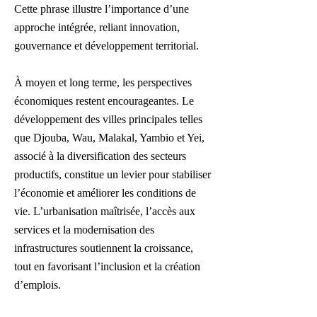
Cette phrase illustre l’importance d’une
approche intégrée, reliant innovation,
gouvernance et développement territorial.
À moyen et long terme, les perspectives
économiques restent encourageantes. Le
développement des villes principales telles
que Djouba, Wau, Malakal, Yambio et Yei,
associé à la diversification des secteurs
productifs, constitue un levier pour stabiliser
l’économie et améliorer les conditions de
vie. L’urbanisation maîtrisée, l’accès aux
services et la modernisation des
infrastructures soutiennent la croissance,
tout en favorisant l’inclusion et la création
d’emplois.