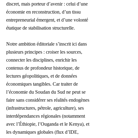
discret, mais porteur d’avenir : celui d’une
économie en reconstruction, d’un tissu
entrepreneurial émergent, et d’une volonté
étatique de stabilisation structurelle.
Notre ambition éditoriale s’inscrit ici dans
plusieurs principes : croiser les sources,
connecter les disciplines, enrichir les
contenus de profondeur historique, de
lectures géopolitiques, et de données
économiques tangibles. Car traiter de
l’économie du Soudan du Sud ne peut se
faire sans considérer ses réalités endogènes
(infrastructures, pétrole, agriculture), ses
interdépendances régionales (notamment
avec l’Éthiopie, l’Ouganda et le Kenya), et
les dynamiques globales (flux d’IDE,