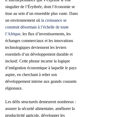
singulier de l’Érythrée, dont l’économie se
tisse au sein d’un ensemble plus vaste. Dans
un environnement où
la croissance se
construit désormais à l’échelle de toute
l’Afrique
, les flux d’investissements, les
échanges commerciaux et les innovations
technologiques deviennent les leviers
essentiels d’un développement durable et
inclusif. Cette phrase incarne la logique
d’intégration économique à laquelle le pays
aspire, en cherchant à relier son
développement interne aux grands courants
régionaux.
Les défis structurels demeurent nombreux :
assurer la sécurité alimentaire, améliorer la
productivité agricole, développer les