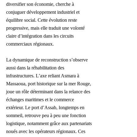
diversifier son économie, cherche à
conjuguer développement industriel et
équilibre social. Cette évolution reste
progressive, mais elle traduit une volonté
claire d’intégration dans les circuits
commerciaux régionaux.
La dynamique de reconstruction s’observe
aussi dans la réhabilitation des
infrastructures. L’axe reliant Asmara à
Massaoua, port historique sur la mer Rouge,
joue un rôle déterminant dans la relance des
échanges maritimes et le commerce
extérieur. Le port d’Assab, longtemps en
sommeil, retrouve peu à peu une fonction
logistique, notamment grâce aux partenariats
noués avec les opérateurs régionaux. Ces