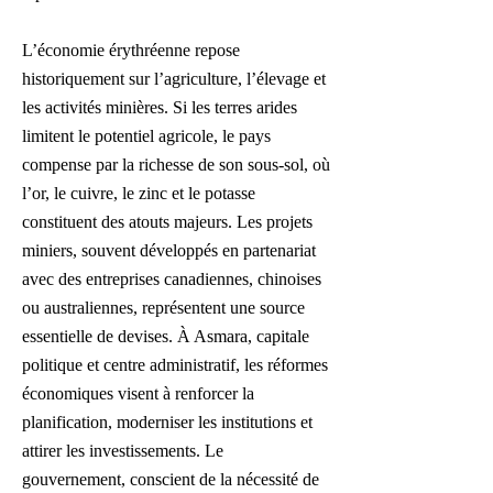
L’économie érythréenne repose
historiquement sur l’agriculture, l’élevage et
les activités minières. Si les terres arides
limitent le potentiel agricole, le pays
compense par la richesse de son sous-sol, où
l’or, le cuivre, le zinc et le potasse
constituent des atouts majeurs. Les projets
miniers, souvent développés en partenariat
avec des entreprises canadiennes, chinoises
ou australiennes, représentent une source
essentielle de devises. À Asmara, capitale
politique et centre administratif, les réformes
économiques visent à renforcer la
planification, moderniser les institutions et
attirer les investissements. Le
gouvernement, conscient de la nécessité de