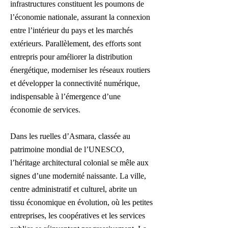
infrastructures constituent les poumons de
l’économie nationale, assurant la connexion
entre l’intérieur du pays et les marchés
extérieurs. Parallèlement, des efforts sont
entrepris pour améliorer la distribution
énergétique, moderniser les réseaux routiers
et développer la connectivité numérique,
indispensable à l’émergence d’une
économie de services.
Dans les ruelles d’Asmara, classée au
patrimoine mondial de l’UNESCO,
l’héritage architectural colonial se mêle aux
signes d’une modernité naissante. La ville,
centre administratif et culturel, abrite un
tissu économique en évolution, où les petites
entreprises, les coopératives et les services