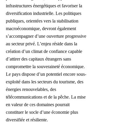
infrastructures énergétiques et favoriser la
diversification industrielle. Les politiques
publiques, orientées vers la stabilisation
macroéconomique, devront également
s’accompagner d’une ouverture progressive
au secteur privé. L’enjeu réside dans la
création d’un climat de confiance capable
d’attirer des capitaux étrangers sans
compromettre la souveraineté économique.
Le pays dispose d’un potentiel encore sous-
exploité dans les secteurs du tourisme, des
énergies renouvelables, des
télécommunications et de la pêche. La mise
en valeur de ces domaines pourrait
constituer le socle d’une économie plus
diversifiée et résiliente.