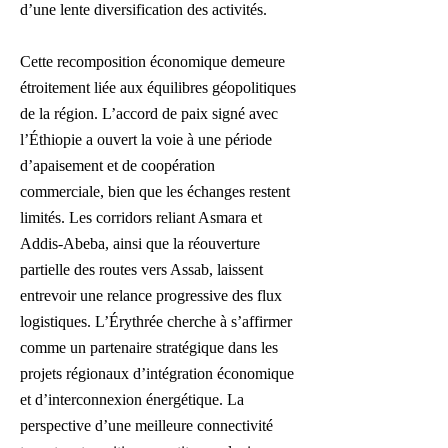
d’une lente diversification des activités.
Cette recomposition économique demeure
étroitement liée aux équilibres géopolitiques
de la région. L’accord de paix signé avec
l’Éthiopie a ouvert la voie à une période
d’apaisement et de coopération
commerciale, bien que les échanges restent
limités. Les corridors reliant Asmara et
Addis-Abeba, ainsi que la réouverture
partielle des routes vers Assab, laissent
entrevoir une relance progressive des flux
logistiques. L’Érythrée cherche à s’affirmer
comme un partenaire stratégique dans les
projets régionaux d’intégration économique
et d’interconnexion énergétique. La
perspective d’une meilleure connectivité