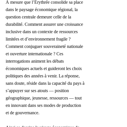
À mesure que l’Érythrée consolide sa place
dans le paysage économique régional, la
question centrale demeure celle de la
durabilité. Comment assurer une croissance
inclusive dans un contexte de ressources
limitées et d’environnement fragile ?
Comment conjuguer souveraineté nationale
et ouverture internationale ? Ces
interrogations animent les débats
économiques actuels et guideront les choix
politiques des années à venir. La réponse,
sans doute, réside dans la capacité du pays à
s’appuyer sur ses atouts — position
géographique, jeunesse, ressources — tout
en innovant dans ses modes de production
et de gouvernance.