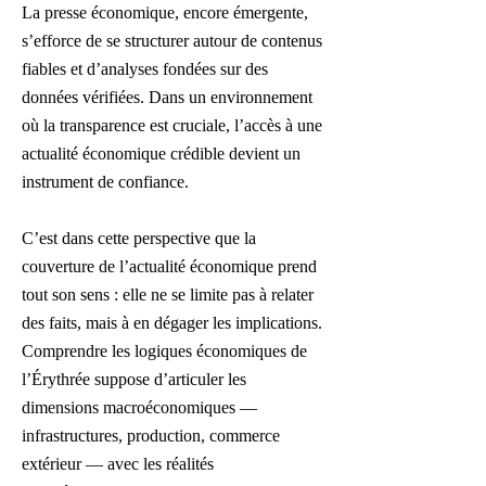
La presse économique, encore émergente,
s’efforce de se structurer autour de contenus
fiables et d’analyses fondées sur des
données vérifiées. Dans un environnement
où la transparence est cruciale, l’accès à une
actualité économique crédible devient un
instrument de confiance.
C’est dans cette perspective que la
couverture de l’actualité économique prend
tout son sens : elle ne se limite pas à relater
des faits, mais à en dégager les implications.
Comprendre les logiques économiques de
l’Érythrée suppose d’articuler les
dimensions macroéconomiques —
infrastructures, production, commerce
extérieur — avec les réalités