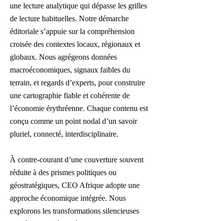
une lecture analytique qui dépasse les grilles
de lecture habituelles.
​
Notre démarche
éditoriale s’appuie sur la compréhension
croisée des contextes locaux, régionaux et
globaux. Nous agrégeons données
macroéconomiques, signaux faibles du
terrain, et regards d’experts, pour construire
une cartographie fiable et cohérente de
l’économie érythréenne. Chaque contenu est
conçu comme un point nodal d’un savoir
pluriel, connecté, interdisciplinaire.
À contre-courant d’une couverture souvent
réduite à des prismes politiques ou
géostratégiques, CEO Afrique adopte une
approche économique intégrée. Nous
explorons les transformations silencieuses