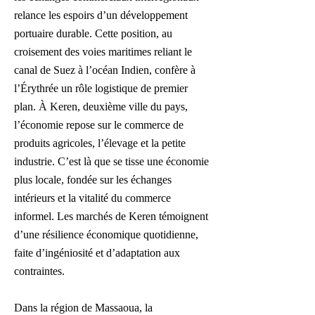
relance les espoirs d’un développement
portuaire durable. Cette position, au
croisement des voies maritimes reliant le
canal de Suez à l’océan Indien, confère à
l’Érythrée un rôle logistique de premier
plan. À Keren, deuxième ville du pays,
l’économie repose sur le commerce de
produits agricoles, l’élevage et la petite
industrie. C’est là que se tisse une économie
plus locale, fondée sur les échanges
intérieurs et la vitalité du commerce
informel. Les marchés de Keren témoignent
d’une résilience économique quotidienne,
faite d’ingéniosité et d’adaptation aux
contraintes.
Dans la région de Massaoua, la