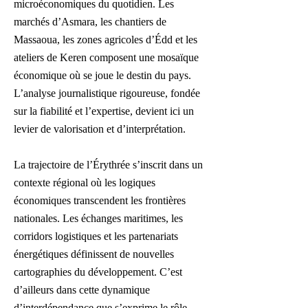
microéconomiques du quotidien. Les
marchés d’Asmara, les chantiers de
Massaoua, les zones agricoles d’Édd et les
ateliers de Keren composent une mosaïque
économique où se joue le destin du pays.
L’analyse journalistique rigoureuse, fondée
sur la fiabilité et l’expertise, devient ici un
levier de valorisation et d’interprétation.
La trajectoire de l’Érythrée s’inscrit dans un
contexte régional où les logiques
économiques transcendent les frontières
nationales. Les échanges maritimes, les
corridors logistiques et les partenariats
énergétiques définissent de nouvelles
cartographies du développement. C’est
d’ailleurs dans cette dynamique
d’interdépendance que s’exprime le rôle