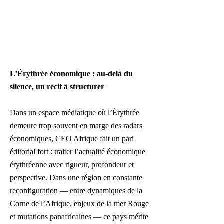
L’Érythrée économique : au-delà du
silence, un récit à structurer
Dans un espace médiatique où l’Érythrée
demeure trop souvent en marge des radars
économiques, CEO Afrique fait un pari
éditorial fort : traiter l’actualité économique
érythréenne avec rigueur, profondeur et
perspective. Dans une région en constante
reconfiguration — entre dynamiques de la
Corne de l’Afrique, enjeux de la mer Rouge
et mutations panafricaines — ce pays mérite