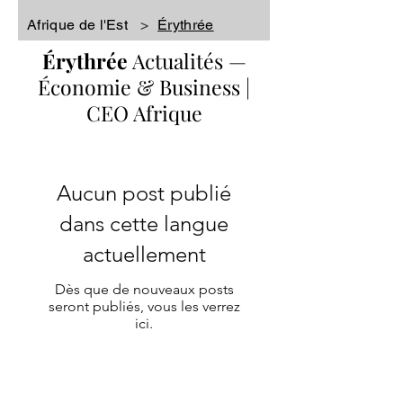
Afrique de l'Est
>
Érythrée
Érythrée
Actualités
—
Économie & Business |
CEO Afrique
Aucun post publié
dans cette langue
actuellement
Dès que de nouveaux posts
seront publiés, vous les verrez
ici.