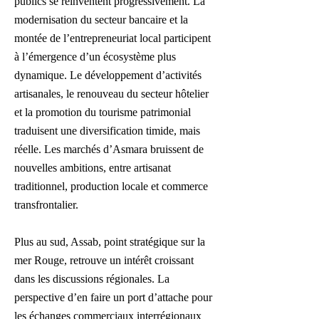
publics se réinventent progressivement. La
modernisation du secteur bancaire et la
montée de l’entrepreneuriat local participent
à l’émergence d’un écosystème plus
dynamique. Le développement d’activités
artisanales, le renouveau du secteur hôtelier
et la promotion du tourisme patrimonial
traduisent une diversification timide, mais
réelle. Les marchés d’Asmara bruissent de
nouvelles ambitions, entre artisanat
traditionnel, production locale et commerce
transfrontalier.
Plus au sud, Assab, point stratégique sur la
mer Rouge, retrouve un intérêt croissant
dans les discussions régionales. La
perspective d’en faire un port d’attache pour
les échanges commerciaux interrégionaux