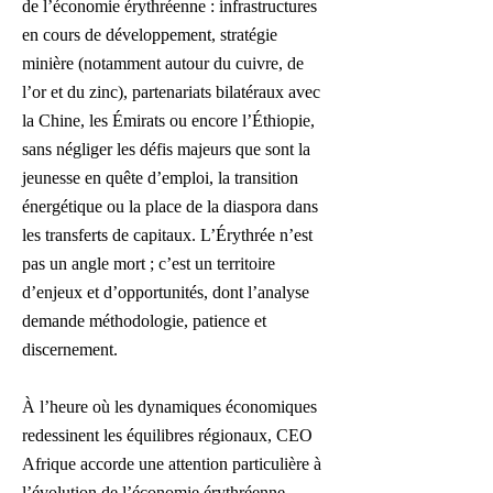
de l’économie érythréenne : infrastructures
en cours de développement, stratégie
minière (notamment autour du cuivre, de
l’or et du zinc), partenariats bilatéraux avec
la Chine, les Émirats ou encore l’Éthiopie,
sans négliger les défis majeurs que sont la
jeunesse en quête d’emploi, la transition
énergétique ou la place de la diaspora dans
les transferts de capitaux. L’Érythrée n’est
pas un angle mort ; c’est un territoire
d’enjeux et d’opportunités, dont l’analyse
demande méthodologie, patience et
discernement.
À l’heure où les dynamiques économiques
redessinent les équilibres régionaux, CEO
Afrique accorde une attention particulière à
l’évolution de l’économie érythréenne.