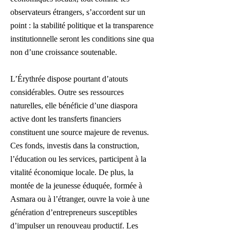
observateurs étrangers, s’accordent sur un
point : la stabilité politique et la transparence
institutionnelle seront les conditions sine qua
non d’une croissance soutenable.
L’Érythrée dispose pourtant d’atouts
considérables. Outre ses ressources
naturelles, elle bénéficie d’une diaspora
active dont les transferts financiers
constituent une source majeure de revenus.
Ces fonds, investis dans la construction,
l’éducation ou les services, participent à la
vitalité économique locale. De plus, la
montée de la jeunesse éduquée, formée à
Asmara ou à l’étranger, ouvre la voie à une
génération d’entrepreneurs susceptibles
d’impulser un renouveau productif. Les