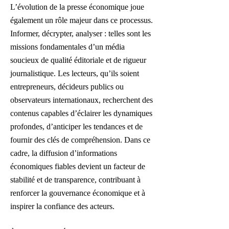
L’évolution de la presse économique joue
également un rôle majeur dans ce processus.
Informer, décrypter, analyser : telles sont les
missions fondamentales d’un média
soucieux de qualité éditoriale et de rigueur
journalistique. Les lecteurs, qu’ils soient
entrepreneurs, décideurs publics ou
observateurs internationaux, recherchent des
contenus capables d’éclairer les dynamiques
profondes, d’anticiper les tendances et de
fournir des clés de compréhension. Dans ce
cadre, la diffusion d’informations
économiques fiables devient un facteur de
stabilité et de transparence, contribuant à
renforcer la gouvernance économique et à
inspirer la confiance des acteurs.