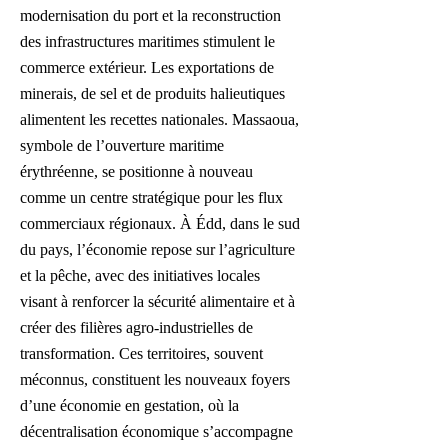
modernisation du port et la reconstruction
des infrastructures maritimes stimulent le
commerce extérieur. Les exportations de
minerais, de sel et de produits halieutiques
alimentent les recettes nationales. Massaoua,
symbole de l’ouverture maritime
érythréenne, se positionne à nouveau
comme un centre stratégique pour les flux
commerciaux régionaux. À Édd, dans le sud
du pays, l’économie repose sur l’agriculture
et la pêche, avec des initiatives locales
visant à renforcer la sécurité alimentaire et à
créer des filières agro-industrielles de
transformation. Ces territoires, souvent
méconnus, constituent les nouveaux foyers
d’une économie en gestation, où la
décentralisation économique s’accompagne