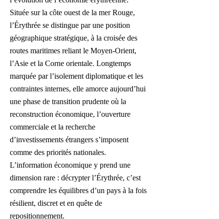
Située sur la côte ouest de la mer Rouge,
l’Érythrée se distingue par une position
géographique stratégique, à la croisée des
routes maritimes reliant le Moyen-Orient,
l’Asie et la Corne orientale. Longtemps
marquée par l’isolement diplomatique et les
contraintes internes, elle amorce aujourd’hui
une phase de transition prudente où la
reconstruction économique, l’ouverture
commerciale et la recherche
d’investissements étrangers s’imposent
comme des priorités nationales.
L’information économique y prend une
dimension rare : décrypter l’Érythrée, c’est
comprendre les équilibres d’un pays à la fois
résilient, discret et en quête de
repositionnement.