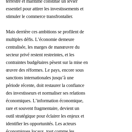
terrestre et maritime constitue un levier
essentiel pour attirer les investissements et
stimuler le commerce transfrontalier.
Mais derrière ces ambitions se profilent de
multiples défis. L’économie demeure
centralisée, les marges de manœuvre du
secteur privé restent restreintes, et les
contraintes budgétaires pèsent sur la mise en
œuvre des réformes. Le pays, encore sous
sanctions internationales jusqu’à une
période récente, doit restaurer la confiance
des investisseurs et normaliser ses relations
économiques. L’information économique,
rare et souvent fragmentaire, devient un
outil stratégique pour éclairer les enjeux et
identifier les opportunités. Les acteurs
économiques locaux, tout comme les