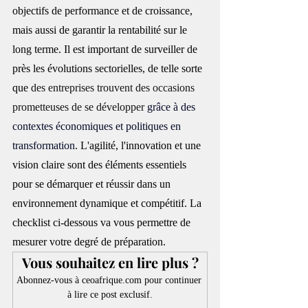
objectifs de performance et de croissance, 
mais aussi de garantir la rentabilité sur le 
long terme. Il est important de surveiller de 
près les évolutions sectorielles, de telle sorte 
que 
des entreprises trouvent des occasions 
prometteuses de se développer
 grâce à des 
contextes économiques et politiques en 
transformation
. L'agilité, l'innovation et une 
vision claire sont des éléments essentiels 
pour se démarquer et réussir dans un 
environnement dynamique et compétitif. La 
checklist ci-dessous va vous permettre de 
mesurer votre degré de préparation. 
Vous souhaitez en lire plus ?
Abonnez-vous à ceoafrique.com pour continuer 
à lire ce post exclusif.