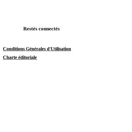
Restés connectés
Conditions Générales d'Utilisation
Charte éditoriale