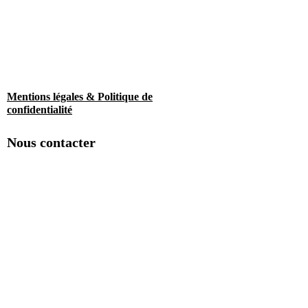
Mentions légales & Politique de
confidentialité
Nous contacter