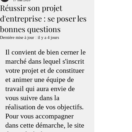
17 mai 2020
Réussir son projet
d'entreprise : se poser les
bonnes questions
Dernière mise à jour :
il y a 4 jours
Il convient de bien cerner le 
marché dans lequel s'inscrit 
votre projet et de constituer 
et animer une équipe de 
travail qui aura envie de 
vous suivre dans la 
réalisation de vos objectifs. 
Pour vous accompagner 
dans cette démarche, le site 