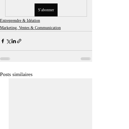
S'abonner
Entreprendre & Idéation
Marketing, Ventes & Communication
Posts similaires