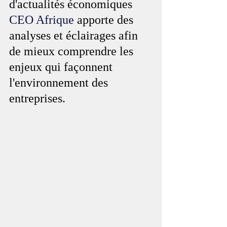
d'actualités économiques 
CEO Afrique
 apporte des 
analyses et éclairages afin 
de mieux comprendre les 
enjeux qui façonnent 
l'environnement des 
entreprises.