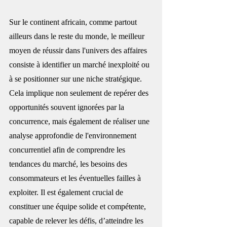
Sur le continent 
africain
, comme partout 
ailleurs dans le reste du monde, le meilleur 
moyen de réussir dans l'univers des affaires 
consiste à identifier un marché inexploité ou 
à se positionner sur une niche stratégique. 
Cela implique non seulement de repérer des 
opportunités souvent ignorées par la 
concurrence, mais également de réaliser une 
analyse approfondie de l'environnement 
concurrentiel afin de comprendre les 
tendances du marché, les besoins des 
consommateurs et les éventuelles failles à 
exploiter. Il est également crucial de 
constituer une équipe solide et compétente, 
capable de relever les défis, d’atteindre les 