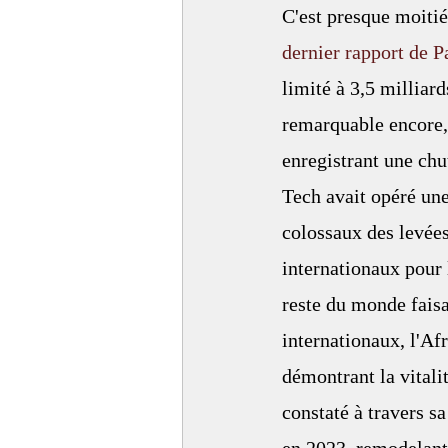
C'est presque moitié
dernier rapport de P
limité à 3,5 milliar
remarquable encore, 
enregistrant une chu
Tech avait opéré une
colossaux des levées
internationaux pour l
reste du monde faisa
internationaux, l'Afr
démontrant la vitali
constaté à travers sa