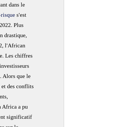
ant dans le 
-risque
 s'est 
 2022. Plus 
n drastique, 
, l'African 
. Les chiffres 
investisseurs 
. Alors que le 
et des conflits 
nts, 
 Africa a pu 
nt significatif 