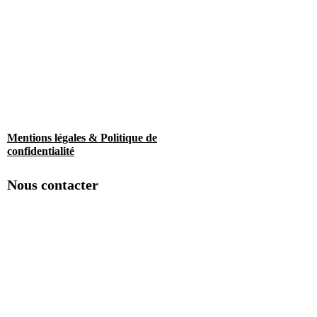
Mentions légales & Politique de
confidentialité
Nous contacter