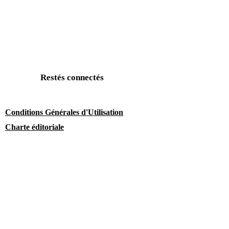
Restés connectés
Conditions Générales d'Utilisation
Charte éditoriale