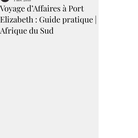
1 nov. 2018
Voyage d’Affaires à Port
Elizabeth : Guide pratique |
Afrique du Sud