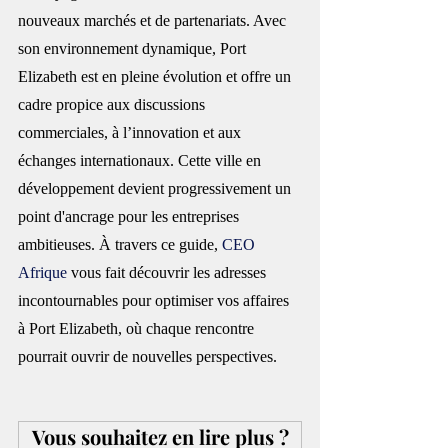
nouveaux marchés et de partenariats. Avec 
son environnement dynamique, Port 
Elizabeth est en pleine évolution et offre un 
cadre propice aux discussions 
commerciales, à l’innovation et aux 
échanges internationaux. Cette ville en 
développement devient progressivement un 
point d'ancrage pour les entreprises 
ambitieuses. À travers ce guide, 
CEO 
Afrique
 vous fait découvrir les adresses 
incontournables pour optimiser vos affaires 
à Port Elizabeth, où chaque rencontre 
pourrait ouvrir de nouvelles perspectives.
Vous souhaitez en lire plus ?