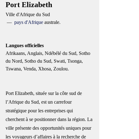
Port Elizabeth
Ville d'Afrique du Sud
 —  
pays d'Afrique
 australe.
Langues officielles 
Afrikaans, Anglais, Ndébélé du Sud, Sotho 
du Nord, Sotho du Sud, Swati, Tsonga, 
Tswana, Venda, Xhosa, Zoulou. 
Port Elizabeth, située sur la côte sud de 
l’Afrique du Sud, est un carrefour 
stratégique pour les entreprises qui 
cherchent à se positionner dans la région. La 
ville présente des opportunités uniques pour 
les voyageurs d’affaires à la recherche de 