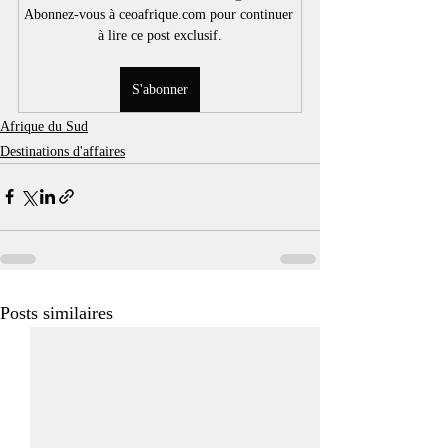
Abonnez-vous à ceoafrique.com pour continuer 
à lire ce post exclusif.
S'abonner
Afrique du Sud
Destinations d'affaires
Posts similaires