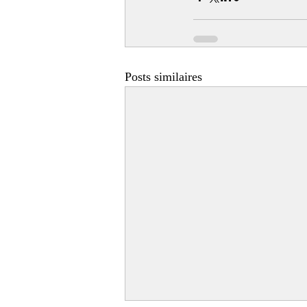
Posts similaires