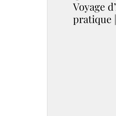
Voyage d’
pratique 