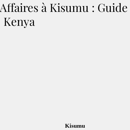
Affaires à Kisumu : Guide
| Kenya
Kisumu