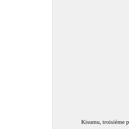
Kisumu, troisième p