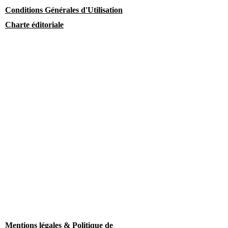
Conditions Générales d'Utilisation
Charte éditoriale
Mentions légales & Politique de