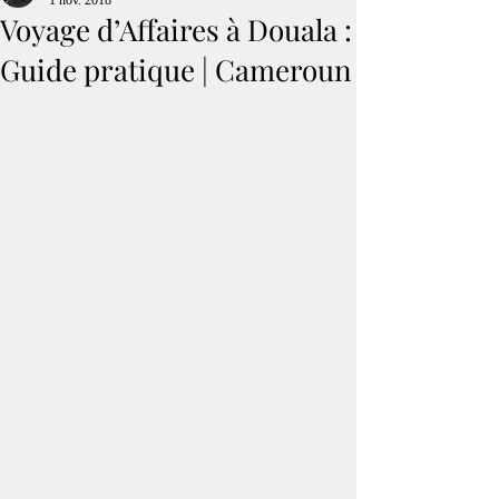
1 nov. 2018
Voyage d’Affaires à Douala :
Guide pratique | Cameroun