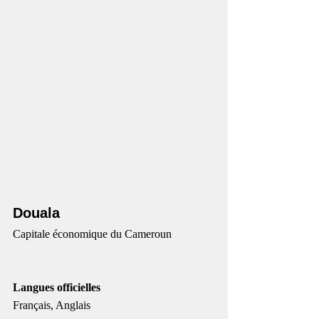
Douala
Capitale économique du Cameroun
Langues officielles 
Français, Anglais