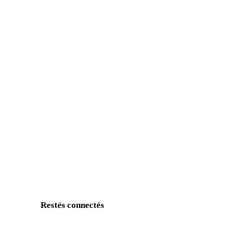
Restés connectés