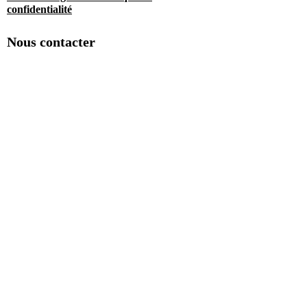
confidentialité
Nous contacter