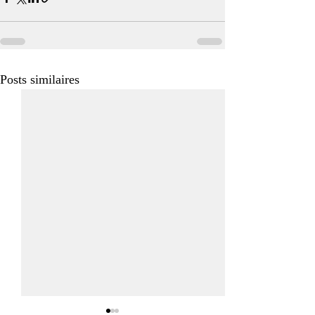
Posts similaires