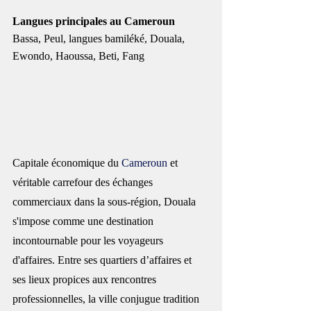
Langues principales au Cameroun
Bassa, Peul, langues bamiléké, Douala, 
Ewondo, Haoussa, Beti, Fang 
Capitale économique du 
Cameroun
 et 
véritable carrefour des échanges 
commerciaux dans la sous-région, Douala 
s'impose comme une destination 
incontournable pour les voyageurs 
d'affaires. Entre ses quartiers d’affaires et 
ses lieux propices aux rencontres 
professionnelles, la ville conjugue tradition 