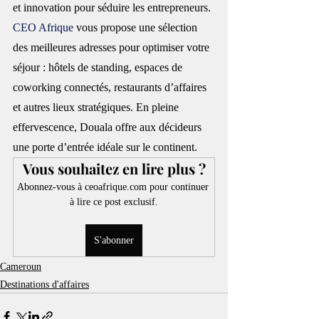
et innovation pour séduire les entrepreneurs. 
CEO Afrique
 vous propose une sélection 
des meilleures adresses pour optimiser votre 
séjour : hôtels de standing, espaces de 
coworking connectés, restaurants d’affaires 
et autres lieux stratégiques. En pleine 
effervescence, Douala offre aux décideurs 
une porte d’entrée idéale sur le continent.
Vous souhaitez en lire plus ?
Abonnez-vous à ceoafrique.com pour continuer 
à lire ce post exclusif.
S'abonner
Cameroun
Destinations d'affaires